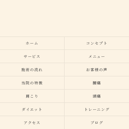
ホーム
コンセプト
サービス
メニュー
施術の流れ
お客様の声
当院の特徴
腰痛
肩こり
頭痛
ダイエット
トレーニング
アクセス
ブログ