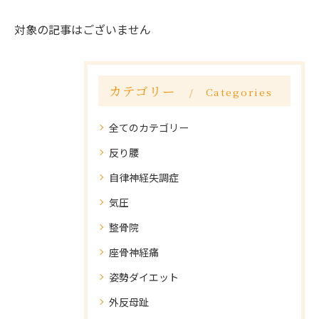
対象の記事はございません
カテゴリー
Categories
全てのカテゴリー
反り腰
自律神経失調症
気圧
整骨院
座骨神経痛
姿勢ダイエット
外反母趾