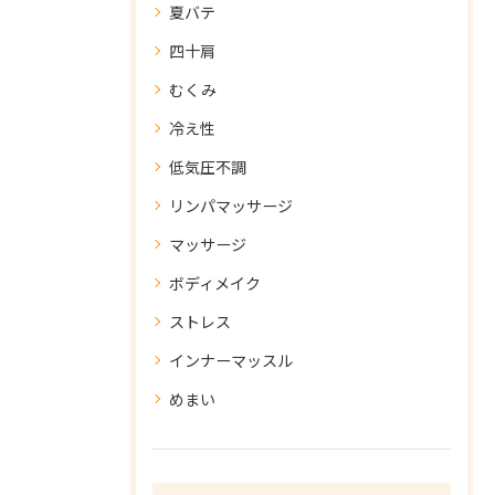
夏バテ
四十肩
むくみ
冷え性
低気圧不調
リンパマッサージ
マッサージ
ボディメイク
ストレス
インナーマッスル
めまい