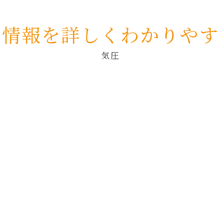
の情報を詳しくわかりやす
気圧