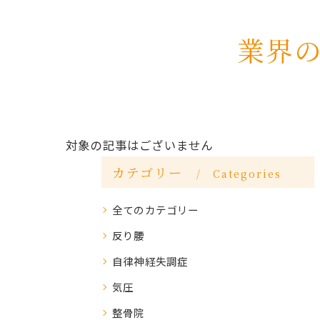
業界
対象の記事はございません
カテゴリー
Categories
全てのカテゴリー
反り腰
自律神経失調症
気圧
整骨院