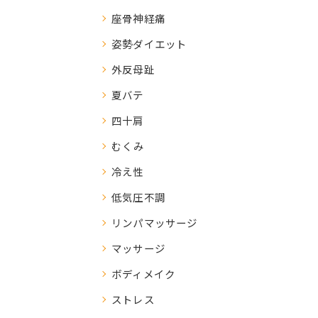
座骨神経痛
姿勢ダイエット
外反母趾
夏バテ
四十肩
むくみ
冷え性
低気圧不調
リンパマッサージ
マッサージ
ボディメイク
ストレス