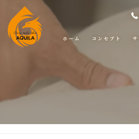
ホーム
コンセプト
サ