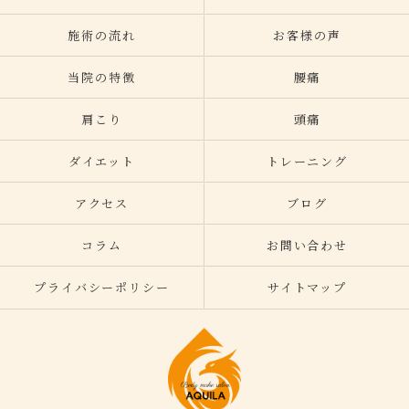
施術の流れ
お客様の声
当院の特徴
腰痛
肩こり
頭痛
ダイエット
トレーニング
アクセス
ブログ
コラム
お問い合わせ
プライバシーポリシー
サイトマップ