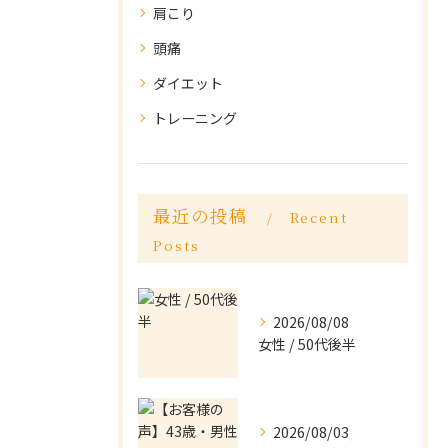
肩こり
頭痛
ダイエット
トレーニング
最近の投稿
Recent
Posts
2026/08/08
女性 / 50代後半
2026/08/03