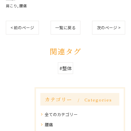
肩こり
腰痛
< 前のページ
一覧に戻る
次のページ >
関連タグ
#整体
カテゴリー
Categories
全てのカテゴリー
腰痛