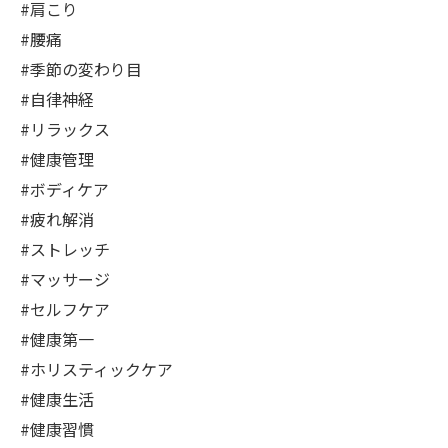
#肩こり
#腰痛
#季節の変わり目
#自律神経
#リラックス
#健康管理
#ボディケア
#疲れ解消
#ストレッチ
#マッサージ
#セルフケア
#健康第一
#ホリスティックケア
#健康生活
#健康習慣