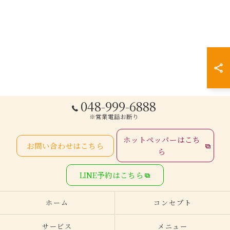
048-999-6888
※営業電話お断り
ホットペッパーはこち
お問い合わせはこちら
ら
LINE予約はこちら
ホーム
コンセプト
サービス
メニュー