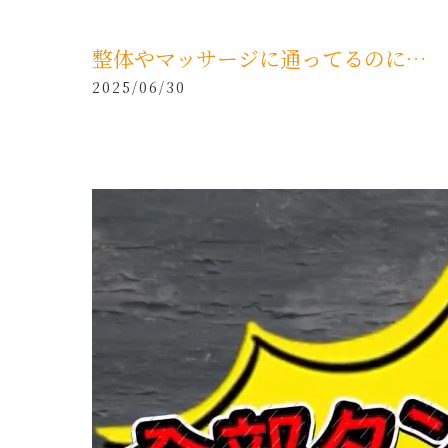
整体やマッサージに通ってるのに…
2025/06/30