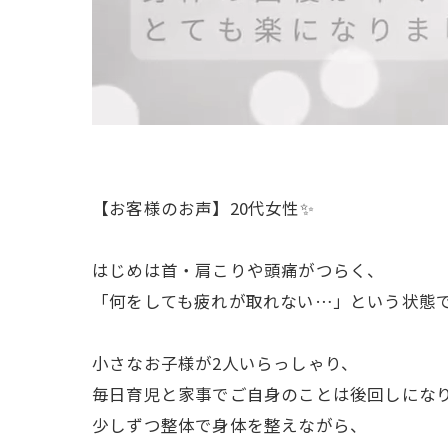
【お客様のお声】20代女性✨
はじめは首・肩こりや頭痛がつらく、
「何をしても疲れが取れない…」という状態
小さなお子様が2人いらっしゃり、
毎日育児と家事でご自身のことは後回しにな
少しずつ整体で身体を整えながら、