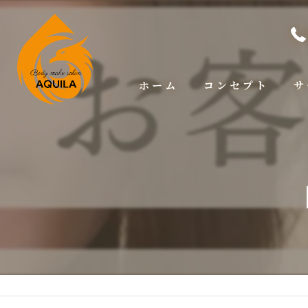
ホーム
コンセプト
サ