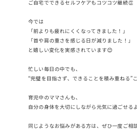
ご自宅でできるセルフケアもコツコツ継続👏
今では
「前よりも疲れにくくなってきました！」
「首や肩の重さを感じる日が減りました！」
と嬉しい変化を実感されています😊
忙しい毎日の中でも、
“完璧を目指さず、できることを積み重ねる”
育児中のママさんも、
自分の身体を大切にしながら元気に過ごせるよ
同じようなお悩みがある方は、ぜひ一度ご相談