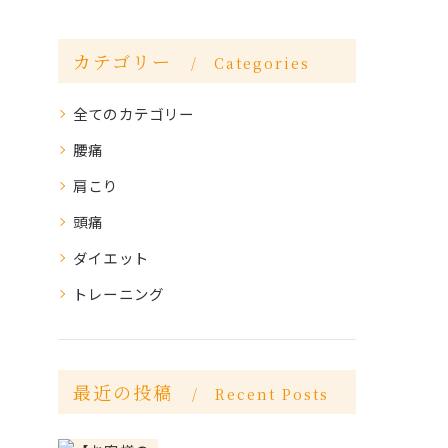
カテゴリー
Categories
全てのカテゴリー
腰痛
肩こり
頭痛
ダイエット
トレーニング
最近の投稿
Recent Posts