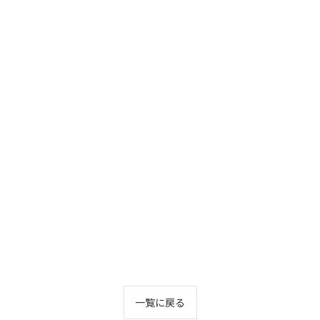
一覧に戻る