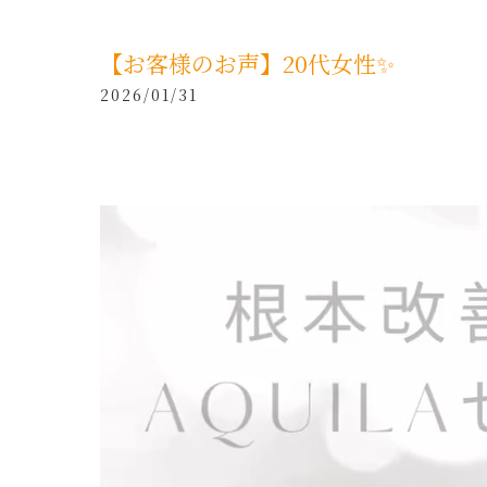
【お客様のお声】20代女性✨
2026/01/31