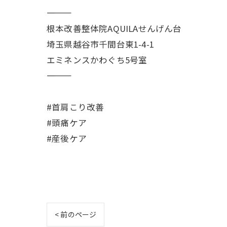
――――――――――
根本改善整体院AQUILAせんげん台
埼玉県越谷市千間台東1-4-1
エミネンスかわぐち5号室
――――――――――
#首肩こり改善
#頭痛ケア
#産後ケア
< 前のページ