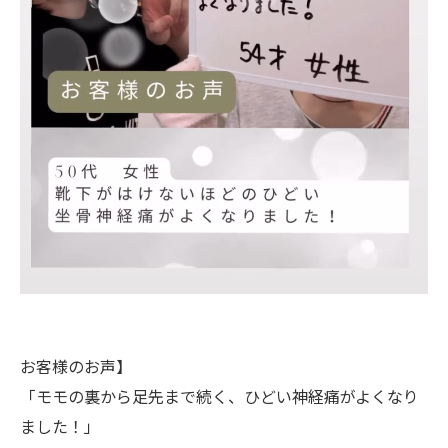
お客様のお声】
「モモの裏から足先まで続く、ひどい神経痛がよくなり
ました！」