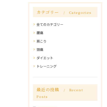
カテゴリー
Categories
全てのカテゴリー
腰痛
肩こり
頭痛
ダイエット
トレーニング
最近の投稿
Recent
Posts