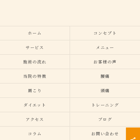
ホーム
コンセプト
サービス
メニュー
施術の流れ
お客様の声
当院の特徴
腰痛
肩こり
頭痛
ダイエット
トレーニング
アクセス
ブログ
コラム
お問い合わせ