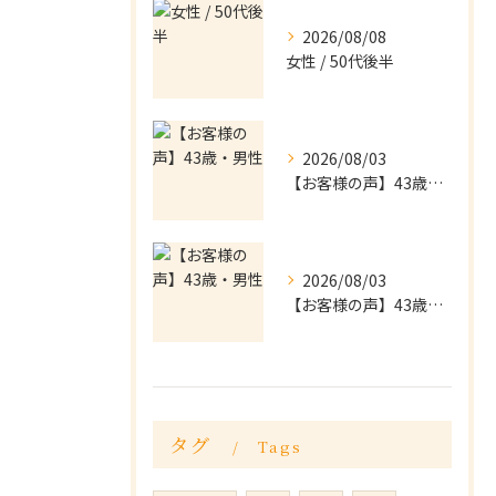
2026/08/08
女性 / 50代後半
2026/08/03
【お客様の声】43歳・男性
2026/08/03
【お客様の声】43歳・男性
タグ
Tags