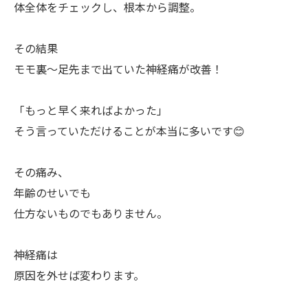
体全体をチェックし、根本から調整。
その結果
モモ裏〜足先まで出ていた神経痛が改善！
「もっと早く来ればよかった」
そう言っていただけることが本当に多いです😊
その痛み、
年齢のせいでも
仕方ないものでもありません。
神経痛は
原因を外せば変わります。