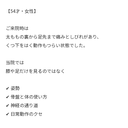
【54才・女性】
ご来院時は
太ももの裏から足先まで痛みとしびれがあり、
くつ下をはく動作もつらい状態でした。
当院では
膝や足だけを見るのではなく
✔ 姿勢
✔ 骨盤と体の使い方
✔ 神経の通り道
✔ 日常動作のクセ