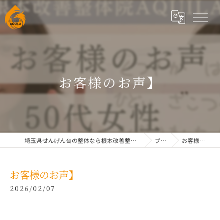
お客様のお声】
埼玉県せんげん台の整体なら根本改善整体院AQUILAせんげん台
ブログ
お客様のお声】
お客様のお声】
2026/02/07