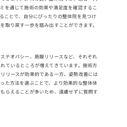
コミを通じて施術の効果や満足度を確認するこ
得ることで、自分にぴったりの整体院を見つけ
康を取り戻す一歩を踏み出すことができます。
オステオパシー、筋膜リリースなど、それぞれ
入れているところが増えてきています。施術方
膜リリースが効果的である一方、姿勢改善には
合った方法を選ぶことで、より効果的な整体体
てもらえることが多いため、遠慮せずに質問す
ント