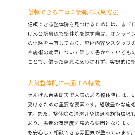
信頼できる口コミ情報の収集方法
信頼できる整体院を見つけるためには、まず
げん台駅周辺で整体院を探す際は、オンライン
の体験を共有しており、施術内容やスタッフ
や施術の効果について詳しく書かれているも
ことで、偏った意見に惑わされず、客観的に
人気整体院に共通する特徴
せんげん台駅周辺で人気のある整体院には、
受けるための重要な要素です。経験豊かな施
す。また、整体院の清潔さや快適な施術環境
あり、患者の満足度を高める要因となります
も安心して相談できる雰囲気が整っています