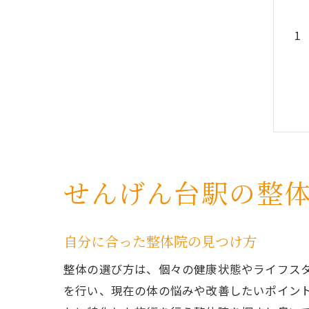
せんげん台駅の整
自分に合った整体院の見つけ方
整体の選び方は、個々の健康状態やライフス
を行い、現在の体の悩みや改善したいポイン