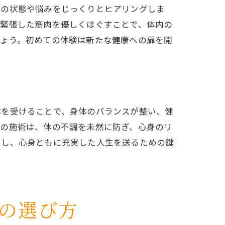
体の状態や悩みをじっくりとヒアリングしま
、緊張した筋肉を優しくほぐすことで、体内の
しょう。初めての体験は新たな健康への扉を開
体を受けることで、身体のバランスが整い、健
院の施術は、体の不調を未然に防ぎ、心身のリ
らし、心身ともに充実した人生を送るための鍵
の選び方