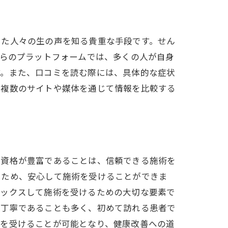
けた人々の生の声を知る貴重な手段です。せん
れらのプラットフォームでは、多くの人が自身
す。また、口コミを読む際には、具体的な症状
、複数のサイトや媒体を通じて情報を比較する
や資格が豊富であることは、信頼できる施術を
るため、安心して施術を受けることができま
ラックスして施術を受けるための大切な要素で
が丁寧であることも多く、初めて訪れる患者で
術を受けることが可能となり、健康改善への道