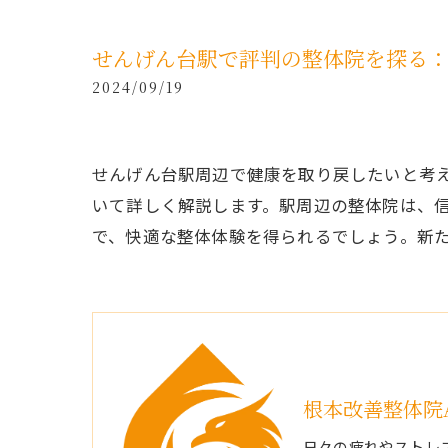
せんげん台駅で評判の整体院を探る
2024/09/19
せんげん台駅周辺で健康を取り戻したいと考
いて詳しく解説します。駅周辺の整体院は、
で、快適な整体体験を得られるでしょう。新
根本改善整体院A
日々の疲れやストレ