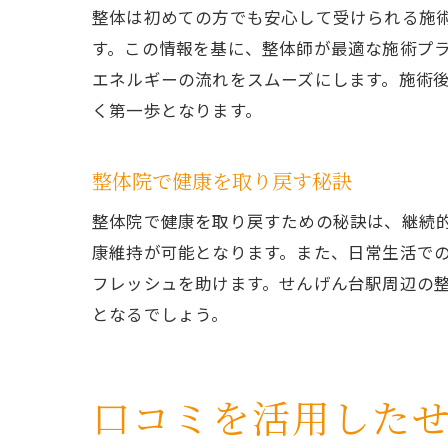
整体は初めての方でも安心して受けられる施
す。この情報を基に、整体師が最適な施術プ
エネルギーの流れをスムーズにします。施術
く第一歩となります。
整体院で健康を取り戻す秘訣
整体院で健康を取り戻すための秘訣は、継続
康維持が可能となります。また、日常生活で
フレッシュを助けます。せんげん台駅周辺の
となるでしょう。
口コミを活用した