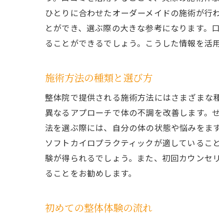
ひとりに合わせたオーダーメイドの施術が行
とができ、選ぶ際の大きな参考になります。口
ることができるでしょう。こうした情報を活
施術方法の種類と選び方
整体院で提供される施術方法にはさまざまな
異なるアプローチで体の不調を改善します。
法を選ぶ際には、自分の体の状態や悩みをま
ソフトカイロプラクティックが適しているこ
験が得られるでしょう。また、初回カウンセ
ることをお勧めします。
初めての整体体験の流れ