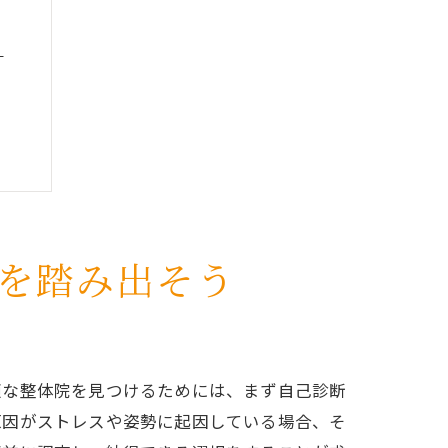
う
を踏み出そう
適な整体院を見つけるためには、まず自己診断
原因がストレスや姿勢に起因している場合、そ