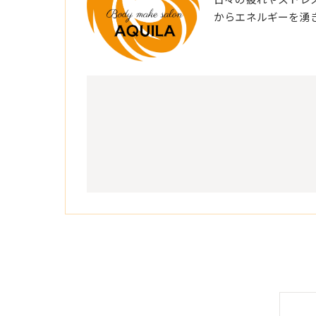
からエネルギーを湧