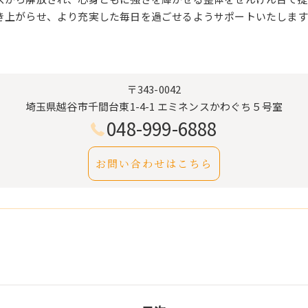
き上がらせ、より充実した毎日を過ごせるようサポートいたします
〒343-0042
埼玉県越谷市千間台東1-4-1 エミネンスかわぐち５号室
048-999-6888
お問い合わせはこちら