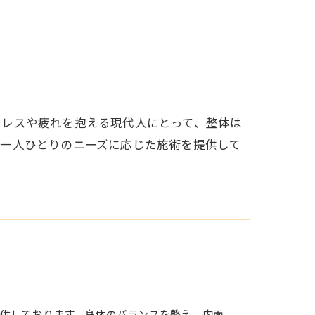
トレスや疲れを抱える現代人にとって、整体は
、一人ひとりのニーズに応じた施術を提供して
供しております。身体のバランスを整え、内面