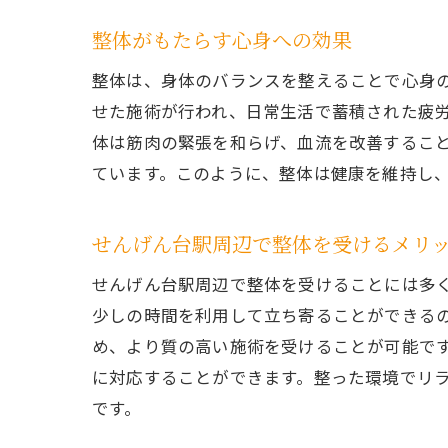
整体がもたらす心身への効果
整体は、身体のバランスを整えることで心身
せた施術が行われ、日常生活で蓄積された疲
体は筋肉の緊張を和らげ、血流を改善するこ
ています。このように、整体は健康を維持し
せんげん台駅周辺で整体を受けるメリ
せんげん台駅周辺で整体を受けることには多
少しの時間を利用して立ち寄ることができる
め、より質の高い施術を受けることが可能で
に対応することができます。整った環境でリ
です。