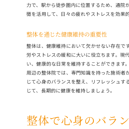
力で、駅から徒歩圏内に位置するため、通院
徴を活用して、日々の疲れやストレスを効果
整体を通じた健康維持の重要性
整体は、健康維持において欠かせない存在で
労やストレスの緩和に大いに役立ちます。現
い、健康的な日常を維持することができます
周辺の整体院では、専門知識を持った施術者
じて心身のバランスを整え、リフレッシュす
じて、長期的に健康を維持しましょう。
整体で心身のバラ