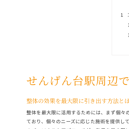
せんげん台駅周辺
整体の効果を最大限に引き出す方法と
整体を最大限に活用するためには、まず個々
ており、個々のニーズに応じた施術を提供し