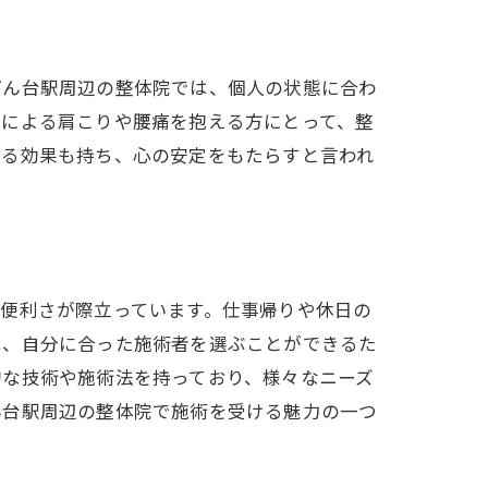
げん台駅周辺の整体院では、個人の状態に合わ
クによる肩こりや腰痛を抱える方にとって、整
える効果も持ち、心の安定をもたらすと言われ
。
便利さが際立っています。仕事帰りや休日の
は、自分に合った施術者を選ぶことができるた
的な技術や施術法を持っており、様々なニーズ
ん台駅周辺の整体院で施術を受ける魅力の一つ