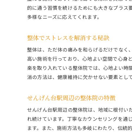
的に通う習慣を続けるためにも大きなプラス
多様なニーズに応えてくれます。
整体でストレスを解消する秘訣
整体は、ただ体の痛みを和らげるだけでなく
高い施術を行っており、心地よい空間で心身
楽を取り入れている整体院では、心地よい時
消の方法は、健康維持に欠かせない要素とし
せんげん台駅周辺の整体院の特徴
せんげん台駅周辺の整体院は、地域に根付い
れ続けています。丁寧なカウンセリングを通
ます。また、施術方法も多岐にわたり、伝統