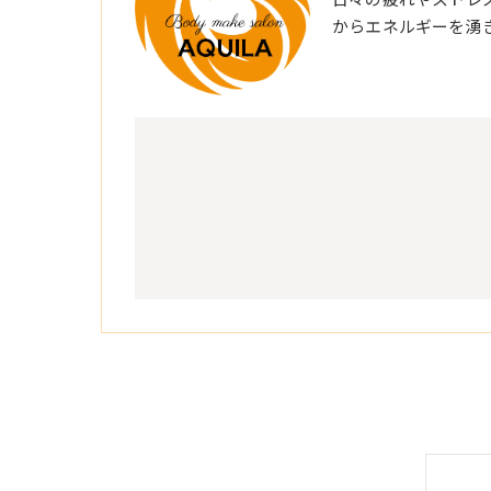
からエネルギーを湧