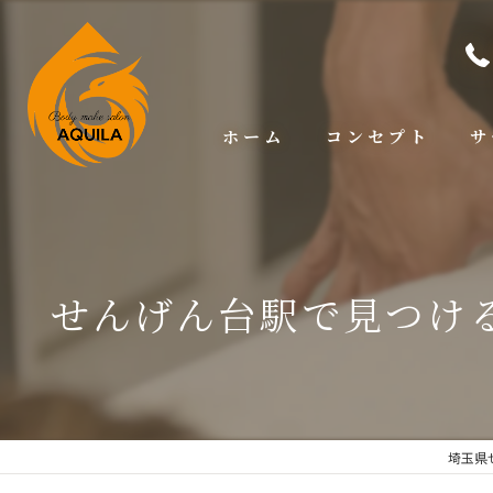
ホーム
コンセプト
サ
せんげん台駅で見つけ
埼玉県