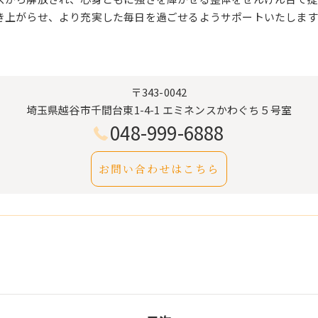
き上がらせ、より充実した毎日を過ごせるようサポートいたします
〒343-0042
埼玉県越谷市千間台東1-4-1 エミネンスかわぐち５号室
048-999-6888
お問い合わせはこちら