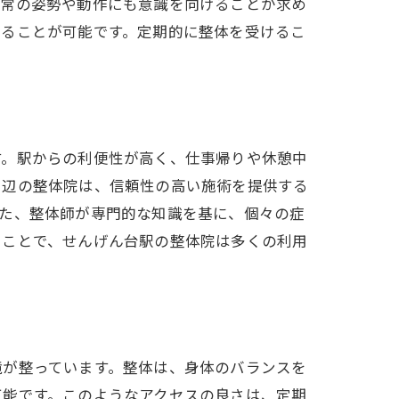
日常の姿勢や動作にも意識を向けることが求め
せることが可能です。定期的に整体を受けるこ
す。駅からの利便性が高く、仕事帰りや休憩中
周辺の整体院は、信頼性の高い施術を提供する
また、整体師が専門的な知識を基に、個々の症
うことで、せんげん台駅の整体院は多くの利用
境が整っています。整体は、身体のバランスを
可能です。このようなアクセスの良さは、定期