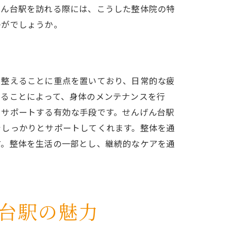
げん台駅を訪れる際には、こうした整体院の特
かがでしょうか。
を整えることに重点を置いており、日常的な疲
れることによって、身体のメンテナンスを行
をサポートする有効な手段です。せんげん台駅
をしっかりとサポートしてくれます。整体を通
す。整体を生活の一部とし、継続的なケアを通
台駅の魅力