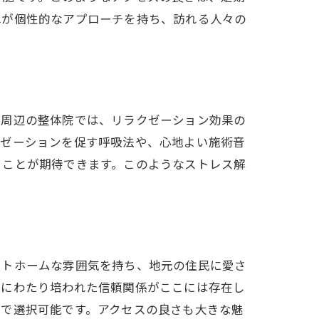
れが個性的なアプローチを持ち、訪れる人々の
よう
駅周辺の整体院では、リラクゼーション効果の
クゼーションを促す呼吸法や、心地よい施術音
ることが期待できます。このようなストレス解
ットホームな雰囲気を持ち、地元の住民に愛さ
年にわたり培われた信頼関係がここには存在し
まで選択可能です。アクセスの良さも大きな魅