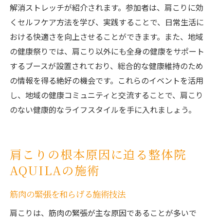
解消ストレッチが紹介されます。参加者は、肩こりに効
くセルフケア方法を学び、実践することで、日常生活に
おける快適さを向上させることができます。また、地域
の健康祭りでは、肩こり以外にも全身の健康をサポート
するブースが設置されており、総合的な健康維持のため
の情報を得る絶好の機会です。これらのイベントを活用
し、地域の健康コミュニティと交流することで、肩こり
のない健康的なライフスタイルを手に入れましょう。
肩こりの根本原因に迫る整体院
AQUILAの施術
筋肉の緊張を和らげる施術技法
肩こりは、筋肉の緊張が主な原因であることが多いで