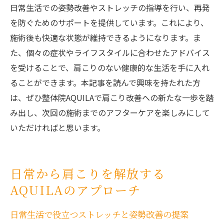
日常生活での姿勢改善やストレッチの指導を行い、再発
を防ぐためのサポートを提供しています。これにより、
施術後も快適な状態が維持できるようになります。ま
た、個々の症状やライフスタイルに合わせたアドバイス
を受けることで、肩こりのない健康的な生活を手に入れ
ることができます。本記事を読んで興味を持たれた方
は、ぜひ整体院AQUILAで肩こり改善への新たな一歩を踏
み出し、次回の施術までのアフターケアを楽しみにして
いただければと思います。
日常から肩こりを解放する
AQUILAのアプローチ
日常生活で役立つストレッチと姿勢改善の提案