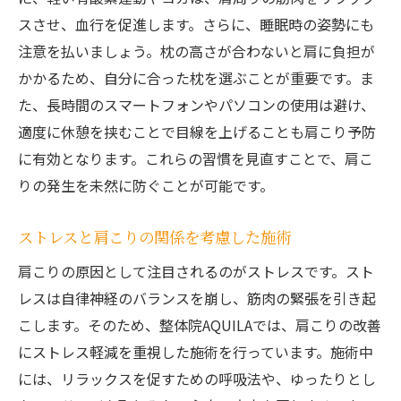
スさせ、血行を促進します。さらに、睡眠時の姿勢にも
注意を払いましょう。枕の高さが合わないと肩に負担が
かかるため、自分に合った枕を選ぶことが重要です。ま
た、長時間のスマートフォンやパソコンの使用は避け、
適度に休憩を挟むことで目線を上げることも肩こり予防
に有効となります。これらの習慣を見直すことで、肩こ
りの発生を未然に防ぐことが可能です。
ストレスと肩こりの関係を考慮した施術
肩こりの原因として注目されるのがストレスです。スト
レスは自律神経のバランスを崩し、筋肉の緊張を引き起
こします。そのため、整体院AQUILAでは、肩こりの改善
にストレス軽減を重視した施術を行っています。施術中
には、リラックスを促すための呼吸法や、ゆったりとし