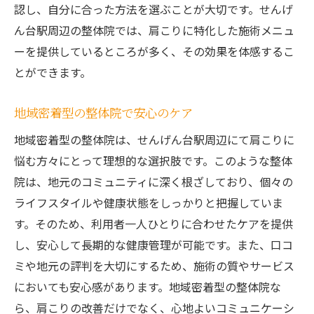
認し、自分に合った方法を選ぶことが大切です。せんげ
ん台駅周辺の整体院では、肩こりに特化した施術メニュ
ーを提供しているところが多く、その効果を体感するこ
とができます。
地域密着型の整体院で安心のケア
地域密着型の整体院は、せんげん台駅周辺にて肩こりに
悩む方々にとって理想的な選択肢です。このような整体
院は、地元のコミュニティに深く根ざしており、個々の
ライフスタイルや健康状態をしっかりと把握していま
す。そのため、利用者一人ひとりに合わせたケアを提供
し、安心して長期的な健康管理が可能です。また、口コ
ミや地元の評判を大切にするため、施術の質やサービス
においても安心感があります。地域密着型の整体院な
ら、肩こりの改善だけでなく、心地よいコミュニケーシ