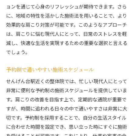
ョンを通じて心身のリフレッシュが期待できます。さら
に、地域の特性を活かした施術法を用いることで、より
効果的な肩こり対策が可能です。このようなアプローチ
は、肩こりに悩む現代人にとって、日常のストレスを軽
減し、快適な生活を実現するための重要な選択と言える
でしょう。
予約制で通いやすい施術スケジュール
せんげん台駅近くの整体院では、忙しい現代人にとって
非常に便利な予約制の施術スケジュールを提供していま
す。肩こりの改善を目指す上で、定期的な通院が重要で
すが、時間に追われる日々の中で通いやすさは非常に大
切です。予約制を採用することで、自分の生活スタイル
に合わせた時間を設定でき、思い立った時にすぐに施術
を受けることが可能です。これにより、仕事や家事の合