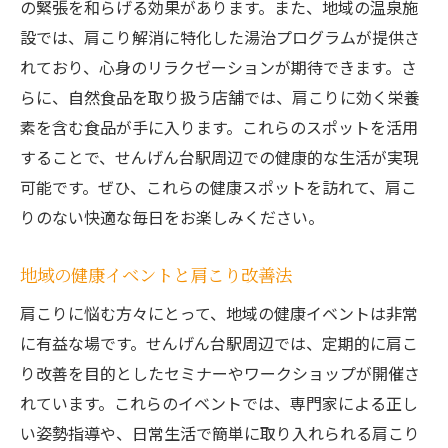
の緊張を和らげる効果があります。また、地域の温泉施
設では、肩こり解消に特化した湯治プログラムが提供さ
れており、心身のリラクゼーションが期待できます。さ
らに、自然食品を取り扱う店舗では、肩こりに効く栄養
素を含む食品が手に入ります。これらのスポットを活用
することで、せんげん台駅周辺での健康的な生活が実現
可能です。ぜひ、これらの健康スポットを訪れて、肩こ
りのない快適な毎日をお楽しみください。
地域の健康イベントと肩こり改善法
肩こりに悩む方々にとって、地域の健康イベントは非常
に有益な場です。せんげん台駅周辺では、定期的に肩こ
り改善を目的としたセミナーやワークショップが開催さ
れています。これらのイベントでは、専門家による正し
い姿勢指導や、日常生活で簡単に取り入れられる肩こり