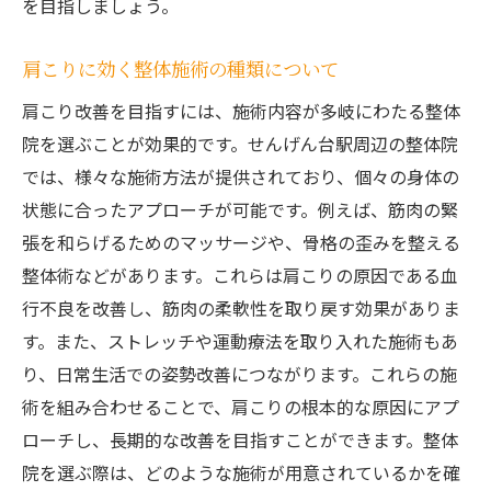
を目指しましょう。
肩こりに効く整体施術の種類について
肩こり改善を目指すには、施術内容が多岐にわたる整体
院を選ぶことが効果的です。せんげん台駅周辺の整体院
では、様々な施術方法が提供されており、個々の身体の
状態に合ったアプローチが可能です。例えば、筋肉の緊
張を和らげるためのマッサージや、骨格の歪みを整える
整体術などがあります。これらは肩こりの原因である血
行不良を改善し、筋肉の柔軟性を取り戻す効果がありま
す。また、ストレッチや運動療法を取り入れた施術もあ
り、日常生活での姿勢改善につながります。これらの施
術を組み合わせることで、肩こりの根本的な原因にアプ
ローチし、長期的な改善を目指すことができます。整体
院を選ぶ際は、どのような施術が用意されているかを確