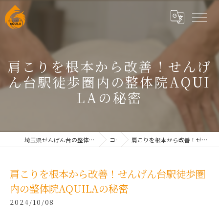
肩こりを根本から改善！せんげ
ん台駅徒歩圏内の整体院AQUI
LAの秘密
埼玉県せんげん台の整体なら根本改善整体院AQUILAせんげん台
コラム
肩こりを根本から改善！せんげん台駅徒歩圏内の整体院AQUILAの秘密
肩こりを根本から改善！せんげん台駅徒歩圏
内の整体院AQUILAの秘密
2024/10/08