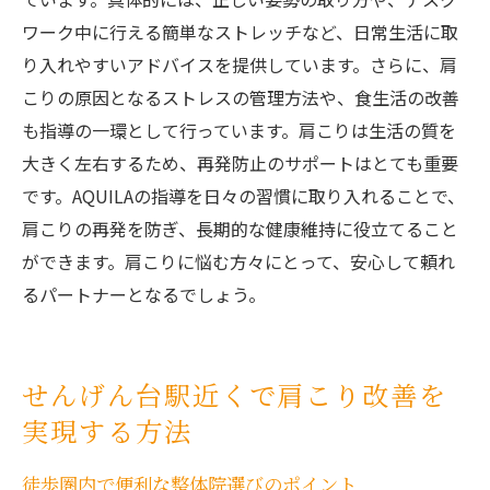
ワーク中に行える簡単なストレッチなど、日常生活に取
り入れやすいアドバイスを提供しています。さらに、肩
こりの原因となるストレスの管理方法や、食生活の改善
も指導の一環として行っています。肩こりは生活の質を
大きく左右するため、再発防止のサポートはとても重要
です。AQUILAの指導を日々の習慣に取り入れることで、
肩こりの再発を防ぎ、長期的な健康維持に役立てること
ができます。肩こりに悩む方々にとって、安心して頼れ
るパートナーとなるでしょう。
せんげん台駅近くで肩こり改善を
実現する方法
徒歩圏内で便利な整体院選びのポイント