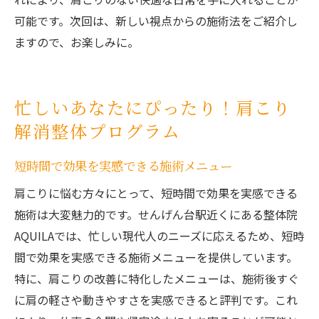
可能です。次回は、新しい視点からの施術法をご紹介し
ますので、お楽しみに。
忙しいあなたにぴったり！肩こり
解消整体プログラム
短時間で効果を実感できる施術メニュー
肩こりに悩む方々にとって、短時間で効果を実感できる
施術は大変魅力的です。せんげん台駅近くにある整体院
AQUILAでは、忙しい現代人のニーズに応えるため、短時
間で効果を実感できる施術メニューを提供しています。
特に、肩こりの改善に特化したメニューは、施術後すぐ
に肩の軽さや動きやすさを実感できると評判です。これ