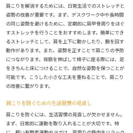
肩こりを解消するためには、日常生活でのストレッチと
姿勢の改善が重要です。まず、デスクワーク中や長時間
の同じ姿勢を避けるために、定期的に肩甲骨周りをほぐ
すストレッチを行うことをおすすめします。簡単にでき
るストレッチとして、肩を上下に動かしたり、腕を回す
動作があります。また、姿勢を正すことで肩こりの予防
につながります。背筋を伸ばして椅子に座る際には、足
をきちんと床につけることで、自然な姿勢を保つことが
可能です。こうした小さな工夫を重ねることで、肩こり
の改善に繋がります。
肩こりを防ぐための生活習慣の見直し
肩こりを防ぐには、生活習慣の見直しが欠かせません。
まず、日常的に運動を取り入れることが大切です。特
に、軽い有酸素運動やヨガは、肩周りの筋肉をリラック