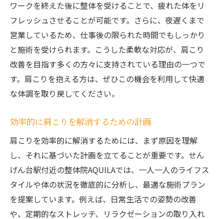
ワークを終えた後に整体を受けることで、疲れた体をリ
フレッシュさせることが可能です。さらに、夜遅くまで
営業しているため、仕事後の限られた時間でもしっかり
と施術を受けられます。こうした柔軟な対応が、肩こり
改善を目指す多くの方々に支持されている理由の一つで
す。肩こりを抱える方は、ぜひこの機会を利用して快適
な体調を取り戻してください。
効率的に肩こりを解消するための計画
肩こりを効率的に解消するためには、まず原因を理解
し、それに基づいた計画を立てることが重要です。せん
げん台駅付近の整体院AQUILAでは、一人一人のライフス
タイルや体の状況を徹底的に分析し、最適な施術プラン
を提案しています。例えば、日常生活での姿勢の改善
や、定期的なストレッチ、リラクゼーションの取り入れ