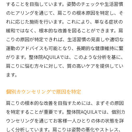
することを目指しています。姿勢のチェックや生活習慣
のヒアリングを通じて、肩こりの根本原因を特定し、そ
れに応じた施術を行います。これにより、単なる症状の
緩和ではなく、根本的な改善を図ることができます。肩
こりの原因が特定できれば、生活習慣の見直しや適切な
運動のアドバイスも可能となり、長期的な健康維持に繋
がります。整体院AQUILAでは、このような分析を基に、
肩こりに悩む方々に対して、質の高いケアを提供してい
ます。
個別カウンセリングで原因を特定
肩こりの根本的な改善を目指すためには、まずその原因
を特定することが重要です。整体院AQUILAでは、個別カ
ウンセリングを通じてお客様一人ひとりの体の状態を詳
しく分析しています。肩こりは姿勢の悪化やストレス、