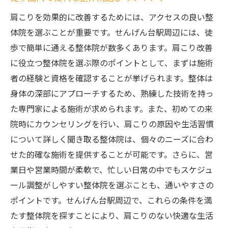
肩こりを効果的に改善するためには、アクセスの良い整
体院を選ぶことが重要です。せんげん台駅周辺には、徒
歩で簡単に通える整体院が数多くあります。肩こり改善
に役立つ整体院を選ぶ際のポイントとして、まずは施術
者の経験と資格を確認することが挙げられます。整体は
身体の深部にアプローチするため、熟練した技術を持っ
た専門家による施術が求められます。また、初めての来
院時にカウンセリングを行い、肩こりの原因や生活習慣
について詳しく聞き取る整体院は、個々のニーズに合わ
せた的確な施術を提供することが可能です。さらに、営
業日や営業時間が柔軟で、忙しい日常の中でもスケジュ
ール調整がしやすい整体院を選ぶことも、通いやすさの
ポイントです。せんげん台駅周辺で、これらの条件を満
たす整体院を探すことにより、肩こりのない快適な生活