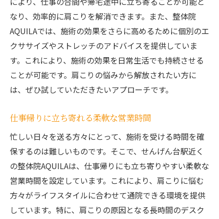
により、仕事の合間や帰宅途中に立ち寄ることが可能と
なり、効率的に肩こりを解消できます。また、整体院
AQUILAでは、施術の効果をさらに高めるために個別のエ
クササイズやストレッチのアドバイスを提供していま
す。これにより、施術の効果を日常生活でも持続させる
ことが可能です。肩こりの悩みから解放されたい方に
は、ぜひ試していただきたいアプローチです。
仕事帰りに立ち寄れる柔軟な営業時間
忙しい日々を送る方々にとって、施術を受ける時間を確
保するのは難しいものです。そこで、せんげん台駅近く
の整体院AQUILAは、仕事帰りにも立ち寄りやすい柔軟な
営業時間を設定しています。これにより、肩こりに悩む
方々がライフスタイルに合わせて通院できる環境を提供
しています。特に、肩こりの原因となる長時間のデスク