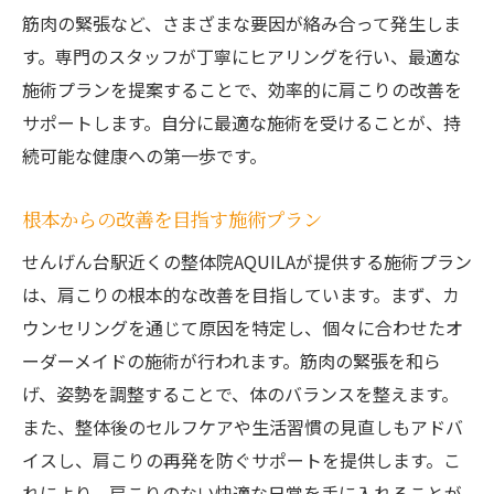
筋肉の緊張など、さまざまな要因が絡み合って発生しま
す。専門のスタッフが丁寧にヒアリングを行い、最適な
施術プランを提案することで、効率的に肩こりの改善を
サポートします。自分に最適な施術を受けることが、持
続可能な健康への第一歩です。
根本からの改善を目指す施術プラン
せんげん台駅近くの整体院AQUILAが提供する施術プラン
は、肩こりの根本的な改善を目指しています。まず、カ
ウンセリングを通じて原因を特定し、個々に合わせたオ
ーダーメイドの施術が行われます。筋肉の緊張を和ら
げ、姿勢を調整することで、体のバランスを整えます。
また、整体後のセルフケアや生活習慣の見直しもアドバ
イスし、肩こりの再発を防ぐサポートを提供します。こ
れにより、肩こりのない快適な日常を手に入れることが