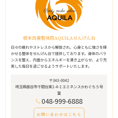
根本改善整体院AQUILAせんげん台
日々の疲れやストレスから解放され、心身ともに強さを輝
かせる整体をせんげん台で提供しております。身体のバラ
ンスを整え、内面からエネルギーを湧き上がらせ、より充
実した毎日を過ごせるようサポートいたします。
〒343-0042
埼玉県越谷市千間台東1-4-1 エミネンスかわぐち５号
室
048-999-6888
お問い合わせはこちら