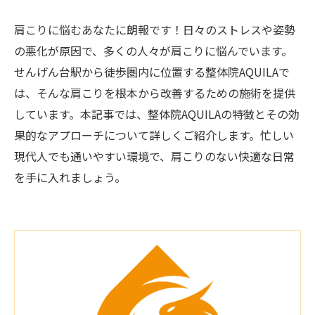
肩こりに悩むあなたに朗報です！日々のストレスや姿勢
の悪化が原因で、多くの人々が肩こりに悩んでいます。
せんげん台駅から徒歩圏内に位置する整体院AQUILAで
は、そんな肩こりを根本から改善するための施術を提供
しています。本記事では、整体院AQUILAの特徴とその効
果的なアプローチについて詳しくご紹介します。忙しい
現代人でも通いやすい環境で、肩こりのない快適な日常
を手に入れましょう。