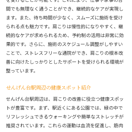
間でも無理なく通うことができ、継続的なケアが実現し
ます。また、待ち時間が少なく、スムーズに施術を受け
られる点も魅力です。肩こりは慢性的になりやすく、継
続的なケアが求められるため、予約制の活用は非常に効
果的です。さらに、施術のスケジュール調整がしやすい
ことで、ストレスフリーな通院ができ、肩こりの根本改
善に向けたしっかりとしたサポートを受けられる環境が
整っています。
せんげん台駅周辺の健康スポット紹介
せんげん台駅周辺は、肩こりの改善に役立つ健康スポッ
トが豊富です。まず、駅近くにある公園では、緑の中で
リフレッシュできるウォーキングや簡単なストレッチが
推奨されています。これらの運動は血流を促進し、筋肉