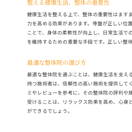
整える健康生活、整体の重要性
健康生活を整える上で、整体の重要性はます
力を高める効果があります。骨盤が正しい位
ことで、身体の柔軟性が向上し、日常生活で
を維持するための重要な手段です。正しい整
最適な整体院の選び方
最適な整体院を選ぶことは、健康生活を支え
持つ施術者は、信頼性の高い施術を提供して
ミやレビューを参考に、その整体院の評判や
受けることは、リラックス効果を高め、心身
ができるでしょう。