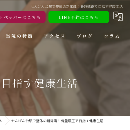
せんげん台駅で整体の新常識！骨盤矯正で目指す健康生活
トペッパーはこちら
LINE予約はこちら
当院の特徴
アクセス
ブログ
コラム
腰痛
肩こり
で目指す健康生活
頭痛
ダイエット
トレーニング
ム
せんげん台駅で整体の新常識！骨盤矯正で目指す健康生活