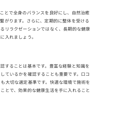
ることで全身のバランスを良好にし、自然治癒
も繋がります。さらに、定期的に整体を受ける
なるリラクゼーションではなく、長期的な健康
手に入れましょう。
実践
確認することは基本です。豊富な経験と知識を
意しているかを確認することも重要です。口コ
さも大切な選定基準です。快適な環境で施術を
ることで、効果的な健康生活を手に入れること