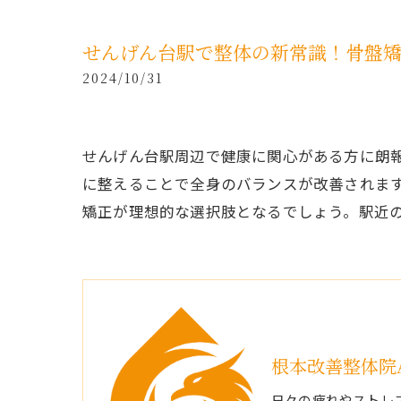
せんげん台駅で整体の新常識！骨盤
2024/10/31
せんげん台駅周辺で健康に関心がある方に朗
に整えることで全身のバランスが改善されま
矯正が理想的な選択肢となるでしょう。駅近
根本改善整体院A
日々の疲れやストレ