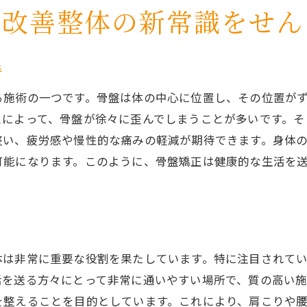
整体への挑戦とその結果に見る健康効果
ス改善整体の新常識をせん
骨盤矯正で再発見する健康的な生活
せんげん台駅近くの整体院の特徴
善
健康を見直すための整体施術の実践
る施術の一つです。骨盤は体の中心に位置し、その位置が
整体で健康的な日常を取り戻す方法
スによって、骨盤が徐々に歪んでしまうことが多いです。そ
整体を通じて再確認する自分の健康
整い、疲労感や慢性的な痛みの軽減が期待できます。身体
可能になります。このように、骨盤矯正は健康的な生活を
体は非常に重要な役割を果たしています。特に注目されて
活を送る方々にとって非常に通いやすい場所で、質の高い
を整えることを目的としています。これにより、肩こりや