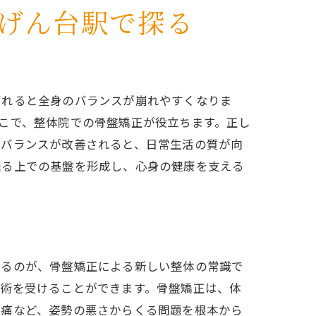
げん台駅で探る
ずれると全身のバランスが崩れやすくなりま
こで、整体院での骨盤矯正が役立ちます。正し
のバランスが改善されると、日常生活の質が向
送る上での基盤を形成し、心身の健康を支える
いるのが、骨盤矯正による新しい整体の常識で
施術を受けることができます。骨盤矯正は、体
腰痛など、姿勢の悪さからくる問題を根本から