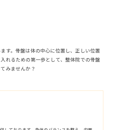
います。骨盤は体の中心に位置し、正しい位置
に入れるための第一歩として、整体院での骨盤
めてみませんか？
供しております。身体のバランスを整え、内面