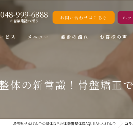
048-999-6888
お問い合わせはこちら
ホッ
※営業電話お断り
ービス
メニュー
施術の流れ
お客様の声
整体の新常識！骨盤矯正
埼玉県せんげん台の整体なら根本改善整体院AQUILAせんげん台
コラ