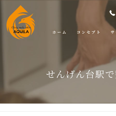
ホーム
コンセプト
サ
せんげん台駅で