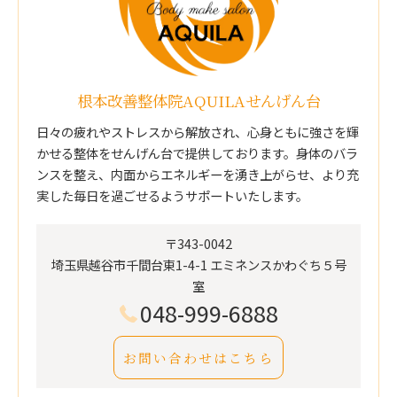
根本改善整体院AQUILAせんげん台
日々の疲れやストレスから解放され、心身ともに強さを輝
かせる整体をせんげん台で提供しております。身体のバラ
ンスを整え、内面からエネルギーを湧き上がらせ、より充
実した毎日を過ごせるようサポートいたします。
〒343-0042
埼玉県越谷市千間台東1-4-1 エミネンスかわぐち５号
室
048-999-6888
お問い合わせはこちら