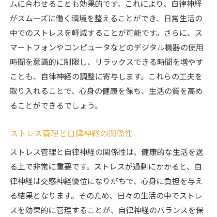
ムに合わせることも効果的です。これにより、自律神経
がスムーズに働く環境を整えることができ、日常生活の
中でのストレスを軽減することが可能です。さらに、ス
マートフォンやコンピュータなどのデジタル機器の使用
時間を意識的に制限し、リラックスできる時間を増やす
ことも、自律神経の調整に寄与します。これらの工夫を
取り入れることで、心身の健康を保ち、生活の質を高め
ることができるでしょう。
ストレス管理と自律神経の関係性
ストレス管理と自律神経の関係性は、健康的な生活を送
る上で非常に重要です。ストレスが過剰にかかると、自
律神経は交感神経優位になりがちで、心身に負担を与え
る結果となります。そのため、日々の生活の中でストレ
スを効果的に管理することが、自律神経のバランスを保