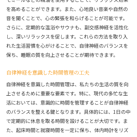
を高めることができます。また、心地良い音楽や自然の
音を聞くことで、心の緊張を和らげることが可能です。
さらに、定期的な温浴やサウナも、副交感神経を活性化
し、深いリラックスを促します。これらの方法を取り入
れた生活習慣を心がけることで、自律神経のバランスを
保ち、睡眠の質を向上させることが期待できます。
自律神経を意識した時間管理の工夫
自律神経を意識した時間管理は、私たちの生活の質を向
上させるために重要な要素です。特に、現代の多忙な生
活においては、意識的に時間を管理することが自律神経
のバランスを整える鍵となります。具体的には、1日の中
で定期的に休息を取る時間を設けることが大切です。ま
た、起床時間と就寝時間を一定に保ち、体内時計をリズ