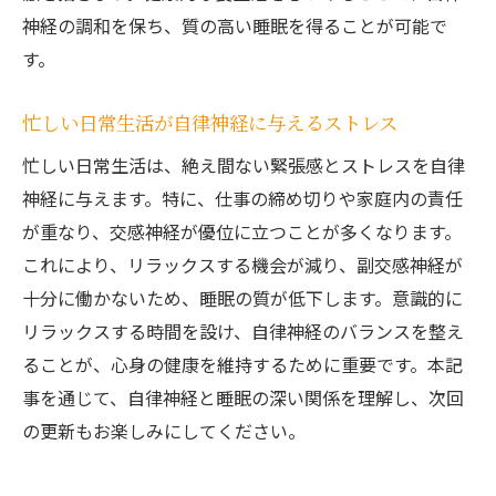
神経の調和を保ち、質の高い睡眠を得ることが可能で
す。
忙しい日常生活が自律神経に与えるストレス
忙しい日常生活は、絶え間ない緊張感とストレスを自律
神経に与えます。特に、仕事の締め切りや家庭内の責任
が重なり、交感神経が優位に立つことが多くなります。
これにより、リラックスする機会が減り、副交感神経が
十分に働かないため、睡眠の質が低下します。意識的に
リラックスする時間を設け、自律神経のバランスを整え
ることが、心身の健康を維持するために重要です。本記
事を通じて、自律神経と睡眠の深い関係を理解し、次回
の更新もお楽しみにしてください。