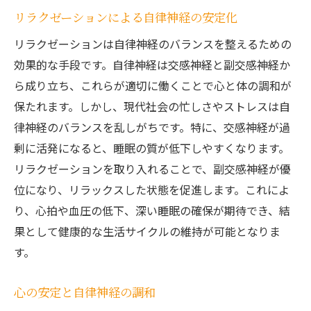
リラクゼーションによる自律神経の安定化
リラクゼーションは自律神経のバランスを整えるための
効果的な手段です。自律神経は交感神経と副交感神経か
ら成り立ち、これらが適切に働くことで心と体の調和が
保たれます。しかし、現代社会の忙しさやストレスは自
律神経のバランスを乱しがちです。特に、交感神経が過
剰に活発になると、睡眠の質が低下しやすくなります。
リラクゼーションを取り入れることで、副交感神経が優
位になり、リラックスした状態を促進します。これによ
り、心拍や血圧の低下、深い睡眠の確保が期待でき、結
果として健康的な生活サイクルの維持が可能となりま
す。
心の安定と自律神経の調和