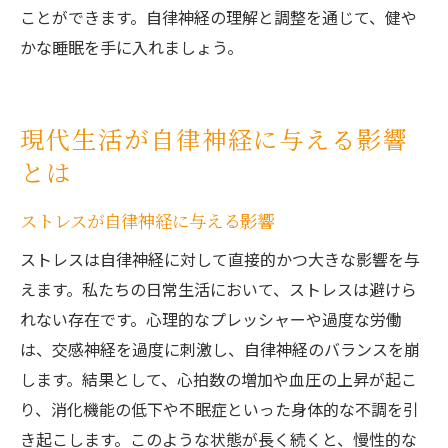
ことができます。自律神経の理解と調整を通じて、健や
かな睡眠を手に入れましょう。
現代生活が自律神経に与える影響
とは
ストレスが自律神経に与える影響
ストレスは自律神経に対して直接的かつ大きな影響を与
えます。私たちの日常生活において、ストレスは避けら
れない存在です。心理的なプレッシャーや過度な労働
は、交感神経を過度に刺激し、自律神経のバランスを崩
します。結果として、心拍数の増加や血圧の上昇が起こ
り、消化機能の低下や不眠症といった身体的な不調を引
き起こします。このような状態が長く続くと、慢性的な