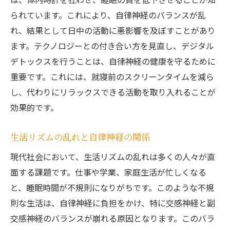
られています。これにより、自律神経のバランスが乱
れ、結果として日中の活動に悪影響を及ぼすことがあり
ます。テクノロジーとの付き合い方を見直し、デジタル
デトックスを行うことは、自律神経の健康を守るために
重要です。これには、就寝前のスクリーンタイムを減ら
し、代わりにリラックスできる活動を取り入れることが
効果的です。
生活リズムの乱れと自律神経の関係
現代社会において、生活リズムの乱れは多くの人々が直
面する課題です。仕事や学業、家庭生活が忙しくなる
と、睡眠時間が不規則になりがちです。このような不規
則な生活は、自律神経に負担をかけ、特に交感神経と副
交感神経のバランスが崩れる原因となります。このバラ