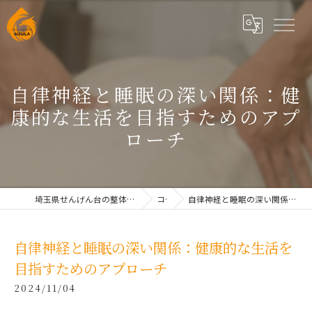
自律神経と睡眠の深い関係：健
康的な生活を目指すためのアプ
ローチ
埼玉県せんげん台の整体なら根本改善整体院AQUILAせんげん台
コラム
自律神経と睡眠の深い関係：健康的な生活を目指すためのアプローチ
自律神経と睡眠の深い関係：健康的な生活を
目指すためのアプローチ
2024/11/04