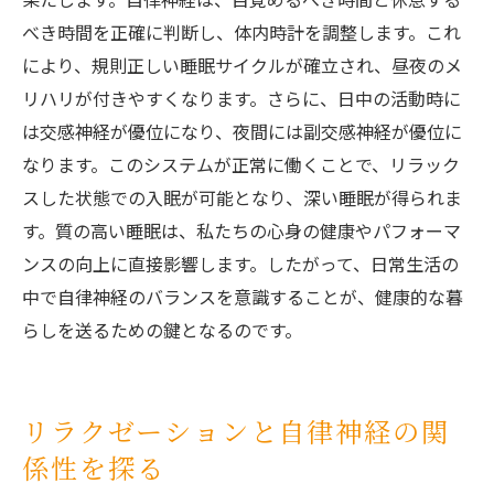
べき時間を正確に判断し、体内時計を調整します。これ
により、規則正しい睡眠サイクルが確立され、昼夜のメ
リハリが付きやすくなります。さらに、日中の活動時に
は交感神経が優位になり、夜間には副交感神経が優位に
なります。このシステムが正常に働くことで、リラック
スした状態での入眠が可能となり、深い睡眠が得られま
す。質の高い睡眠は、私たちの心身の健康やパフォーマ
ンスの向上に直接影響します。したがって、日常生活の
中で自律神経のバランスを意識することが、健康的な暮
らしを送るための鍵となるのです。
リラクゼーションと自律神経の関
係性を探る