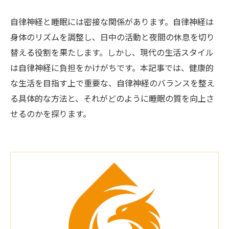
自律神経と睡眠には密接な関係があります。自律神経は
身体のリズムを調整し、日中の活動と夜間の休息を切り
替える役割を果たします。しかし、現代の生活スタイル
は自律神経に負担をかけがちです。本記事では、健康的
な生活を目指す上で重要な、自律神経のバランスを整え
る具体的な方法と、それがどのように睡眠の質を向上さ
せるのかを探ります。