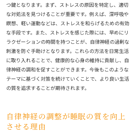
つ鍵となります。まず、ストレスの原因を特定し、適切
な対処法を見つけることが重要です。例えば、深呼吸や
瞑想、軽い運動などは、ストレスを和らげるための有効
な手段です。また、ストレスを感じた際には、早めにリ
ラクゼーションの時間を持つことが、自律神経の過剰な
刺激を防ぐ手助けとなります。これらの方法を日常生活
に取り入れることで、健康的な心身の維持に貢献し、自
律神経の調和を促すことができます。今後もこのような
テーマに基づく対策を続けていくことで、より良い生活
の質を追求することが期待されます。
自律神経の調整が睡眠の質を向上
させる理由