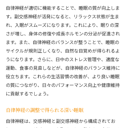
自律神経が適切に機能することで、睡眠の質が向上しま
す。副交感神経が活発になると、リラックス状態が生ま
れ、入眠がスムーズになります。これにより、眠りの深
さが増し、身体の修復や成長ホルモンの分泌が促進され
ます。また、自律神経のバランスが整うことで、睡眠の
サイクルが規則正しくなり、自然な目覚めが得られるよ
うになります。さらに、日中のストレス管理や、適度な
運動、食事の見直しなどが、自律神経のバランス維持に
役立ちます。これらの生活習慣の改善が、より良い睡眠
の質につながり、日々のパフォーマンス向上や健康維持
に貢献するでしょう。
自律神経の調整で得られる深い睡眠
自律神経は、交感神経と副交感神経から構成されてお