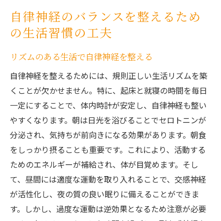
自律神経のバランスを整えるため
の生活習慣の工夫
リズムのある生活で自律神経を整える
自律神経を整えるためには、規則正しい生活リズムを築
くことが欠かせません。特に、起床と就寝の時間を毎日
一定にすることで、体内時計が安定し、自律神経も整い
やすくなります。朝は日光を浴びることでセロトニンが
分泌され、気持ちが前向きになる効果があります。朝食
をしっかり摂ることも重要です。これにより、活動する
ためのエネルギーが補給され、体が目覚めます。そし
て、昼間には適度な運動を取り入れることで、交感神経
が活性化し、夜の質の良い眠りに備えることができま
す。しかし、過度な運動は逆効果となるため注意が必要