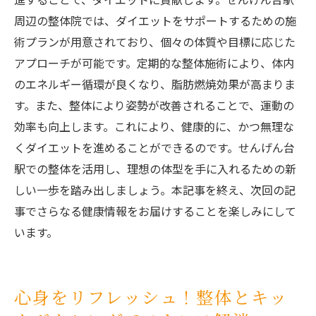
周辺の整体院では、ダイエットをサポートするための施
術プランが用意されており、個々の体質や目標に応じた
アプローチが可能です。定期的な整体施術により、体内
のエネルギー循環が良くなり、脂肪燃焼効果が高まりま
す。また、整体により姿勢が改善されることで、運動の
効率も向上します。これにより、健康的に、かつ無理な
くダイエットを進めることができるのです。せんげん台
駅での整体を活用し、理想の体型を手に入れるための新
しい一歩を踏み出しましょう。本記事を終え、次回の記
事でさらなる健康情報をお届けすることを楽しみにして
います。
心身をリフレッシュ！整体とキッ