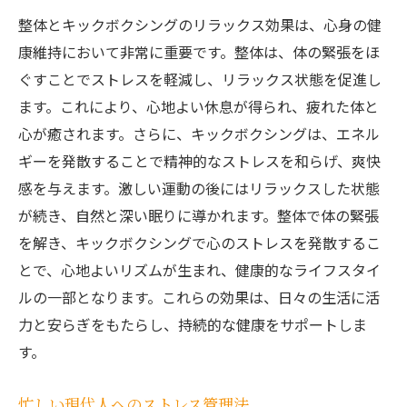
整体とキックボクシングのリラックス効果は、心身の健
康維持において非常に重要です。整体は、体の緊張をほ
ぐすことでストレスを軽減し、リラックス状態を促進し
ます。これにより、心地よい休息が得られ、疲れた体と
心が癒されます。さらに、キックボクシングは、エネル
ギーを発散することで精神的なストレスを和らげ、爽快
感を与えます。激しい運動の後にはリラックスした状態
が続き、自然と深い眠りに導かれます。整体で体の緊張
を解き、キックボクシングで心のストレスを発散するこ
とで、心地よいリズムが生まれ、健康的なライフスタイ
ルの一部となります。これらの効果は、日々の生活に活
力と安らぎをもたらし、持続的な健康をサポートしま
す。
忙しい現代人へのストレス管理法