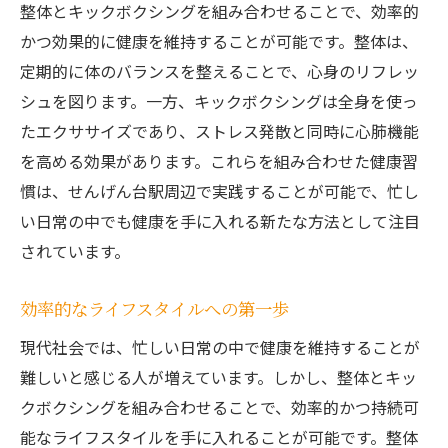
整体とキックボクシングを組み合わせることで、効率的
かつ効果的に健康を維持することが可能です。整体は、
定期的に体のバランスを整えることで、心身のリフレッ
シュを図ります。一方、キックボクシングは全身を使っ
たエクササイズであり、ストレス発散と同時に心肺機能
を高める効果があります。これらを組み合わせた健康習
慣は、せんげん台駅周辺で実践することが可能で、忙し
い日常の中でも健康を手に入れる新たな方法として注目
されています。
効率的なライフスタイルへの第一歩
現代社会では、忙しい日常の中で健康を維持することが
難しいと感じる人が増えています。しかし、整体とキッ
クボクシングを組み合わせることで、効率的かつ持続可
能なライフスタイルを手に入れることが可能です。整体