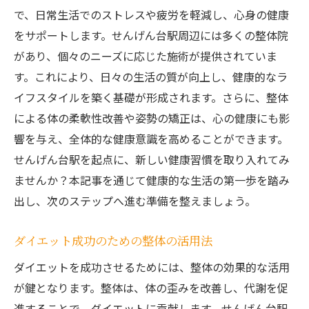
で、日常生活でのストレスや疲労を軽減し、心身の健康
をサポートします。せんげん台駅周辺には多くの整体院
があり、個々のニーズに応じた施術が提供されていま
す。これにより、日々の生活の質が向上し、健康的なラ
イフスタイルを築く基礎が形成されます。さらに、整体
による体の柔軟性改善や姿勢の矯正は、心の健康にも影
響を与え、全体的な健康意識を高めることができます。
せんげん台駅を起点に、新しい健康習慣を取り入れてみ
ませんか？本記事を通じて健康的な生活の第一歩を踏み
出し、次のステップへ進む準備を整えましょう。
ダイエット成功のための整体の活用法
ダイエットを成功させるためには、整体の効果的な活用
が鍵となります。整体は、体の歪みを改善し、代謝を促
進することで、ダイエットに貢献します。せんげん台駅