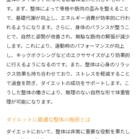
す。まず、整体によって骨格や筋肉の歪みを整えること
で、基礎代謝が向上し、エネルギー消費が効率的に行わ
れるようになります。さらに、身体のバランスが整うこ
とで、自然と姿勢が改善され、無駄な筋肉の緊張が減少
します。これにより、運動時のパフォーマンスが向上
し、キックボクシングなどのエクササイズがより効果的
に行えるようになるのです。また、整体は心身のリラッ
クス効果も持ち合わせており、ストレスを軽減すること
で過食を防ぎ、ダイエットの成功をサポートします。こ
うした整体の働きにより、無理のない自然な形で体重管
理が可能になります。
ダイエットに最適な整体の施術とは
ダイエットにおいて、整体は非常に重要な役割を果たし