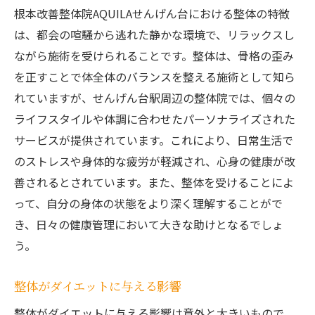
根本改善整体院AQUILAせんげん台における整体の特徴
は、都会の喧騒から逃れた静かな環境で、リラックスし
ながら施術を受けられることです。整体は、骨格の歪み
を正すことで体全体のバランスを整える施術として知ら
れていますが、せんげん台駅周辺の整体院では、個々の
ライフスタイルや体調に合わせたパーソナライズされた
サービスが提供されています。これにより、日常生活で
のストレスや身体的な疲労が軽減され、心身の健康が改
善されるとされています。また、整体を受けることによ
って、自分の身体の状態をより深く理解することがで
き、日々の健康管理において大きな助けとなるでしょ
う。
整体がダイエットに与える影響
整体がダイエットに与える影響は意外と大きいもので