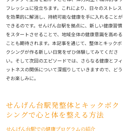
フレッシュに役立ちます。これにより、日々のストレス
を効果的に解消し、持続可能な健康を手に入れることが
できるのです。せんげん台駅を拠点に、新しい健康習慣
をスタートさせることで、地域全体の健康意識を高める
ことも期待されます。本記事を通じて、整体とキックボ
クシングが作る新しい日常をぜひ体験してみてくださ
い。そして次回のエピソードでは、さらなる健康とフィ
ットネスの関係について深掘りしていきますので、どう
ぞお楽しみに。
せんげん台駅発整体とキックボク
シングで心と体を整える方法
せんげん台駅での健康プログラムの紹介