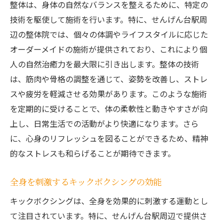
整体は、身体の自然なバランスを整えるために、特定の
技術を駆使して施術を行います。特に、せんげん台駅周
辺の整体院では、個々の体調やライフスタイルに応じた
オーダーメイドの施術が提供されており、これにより個
人の自然治癒力を最大限に引き出します。整体の技術
は、筋肉や骨格の調整を通じて、姿勢を改善し、ストレ
スや疲労を軽減させる効果があります。このような施術
を定期的に受けることで、体の柔軟性と動きやすさが向
上し、日常生活での活動がより快適になります。さら
に、心身のリフレッシュを図ることができるため、精神
的なストレスも和らげることが期待できます。
全身を刺激するキックボクシングの効能
キックボクシングは、全身を効果的に刺激する運動とし
て注目されています。特に、せんげん台駅周辺で提供さ