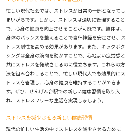
忙しい現代社会では、ストレスが日常の一部となってし
まいがちです。しかし、ストレスは適切に管理すること
で、心身の健康を向上させることが可能です。整体は、
身体のバランスを整えることで自律神経を安定させ、ス
トレス耐性を高める効果があります。また、キックボク
シングは全身の筋肉を動かすことで、心地よい疲労感と
共にストレスを発散させるのに役立ちます。これらの方
法を組み合わせることで、忙しい現代人でも効果的にス
トレスを管理し、心身の健康を維持することができま
す。ぜひ、せんげん台駅での新しい健康習慣を取り入
れ、ストレスフリーな生活を実現しましょう。
ストレスを減少させる新しい健康習慣
現代の忙しい生活の中でストレスを減少させるために