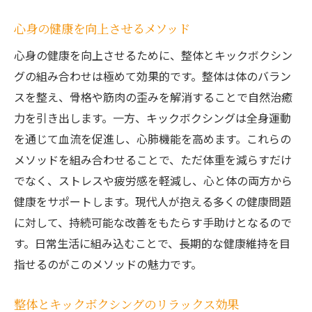
心身の健康を向上させるメソッド
心身の健康を向上させるために、整体とキックボクシン
グの組み合わせは極めて効果的です。整体は体のバラン
スを整え、骨格や筋肉の歪みを解消することで自然治癒
力を引き出します。一方、キックボクシングは全身運動
を通じて血流を促進し、心肺機能を高めます。これらの
メソッドを組み合わせることで、ただ体重を減らすだけ
でなく、ストレスや疲労感を軽減し、心と体の両方から
健康をサポートします。現代人が抱える多くの健康問題
に対して、持続可能な改善をもたらす手助けとなるので
す。日常生活に組み込むことで、長期的な健康維持を目
指せるのがこのメソッドの魅力です。
整体とキックボクシングのリラックス効果