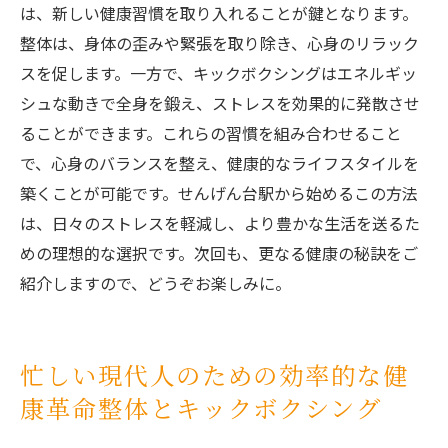
は、新しい健康習慣を取り入れることが鍵となります。
整体は、身体の歪みや緊張を取り除き、心身のリラック
スを促します。一方で、キックボクシングはエネルギッ
シュな動きで全身を鍛え、ストレスを効果的に発散させ
ることができます。これらの習慣を組み合わせること
で、心身のバランスを整え、健康的なライフスタイルを
築くことが可能です。せんげん台駅から始めるこの方法
は、日々のストレスを軽減し、より豊かな生活を送るた
めの理想的な選択です。次回も、更なる健康の秘訣をご
紹介しますので、どうぞお楽しみに。
忙しい現代人のための効率的な健
康革命整体とキックボクシング