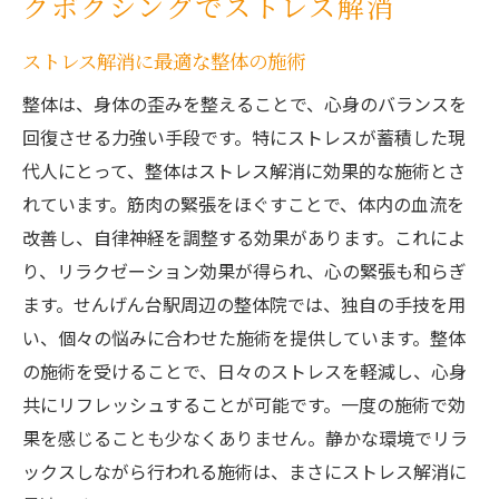
クボクシングでストレス解消
ストレス解消に最適な整体の施術
整体は、身体の歪みを整えることで、心身のバランスを
回復させる力強い手段です。特にストレスが蓄積した現
代人にとって、整体はストレス解消に効果的な施術とさ
れています。筋肉の緊張をほぐすことで、体内の血流を
改善し、自律神経を調整する効果があります。これによ
り、リラクゼーション効果が得られ、心の緊張も和らぎ
ます。せんげん台駅周辺の整体院では、独自の手技を用
い、個々の悩みに合わせた施術を提供しています。整体
の施術を受けることで、日々のストレスを軽減し、心身
共にリフレッシュすることが可能です。一度の施術で効
果を感じることも少なくありません。静かな環境でリラ
ックスしながら行われる施術は、まさにストレス解消に