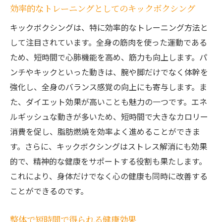
効率的なトレーニングとしてのキックボクシング
キックボクシングは、特に効率的なトレーニング方法と
して注目されています。全身の筋肉を使った運動である
ため、短時間で心肺機能を高め、筋力も向上します。パ
ンチやキックといった動きは、腕や脚だけでなく体幹を
強化し、全身のバランス感覚の向上にも寄与します。ま
た、ダイエット効果が高いことも魅力の一つです。エネ
ルギッシュな動きが多いため、短時間で大きなカロリー
消費を促し、脂肪燃焼を効率よく進めることができま
す。さらに、キックボクシングはストレス解消にも効果
的で、精神的な健康をサポートする役割も果たします。
これにより、身体だけでなく心の健康も同時に改善する
ことができるのです。
整体で短時間で得られる健康効果