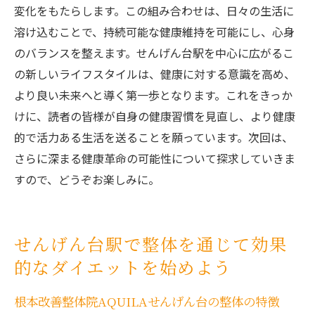
変化をもたらします。この組み合わせは、日々の生活に
溶け込むことで、持続可能な健康維持を可能にし、心身
のバランスを整えます。せんげん台駅を中心に広がるこ
の新しいライフスタイルは、健康に対する意識を高め、
より良い未来へと導く第一歩となります。これをきっか
けに、読者の皆様が自身の健康習慣を見直し、より健康
的で活力ある生活を送ることを願っています。次回は、
さらに深まる健康革命の可能性について探求していきま
すので、どうぞお楽しみに。
せんげん台駅で整体を通じて効果
的なダイエットを始めよう
根本改善整体院AQUILAせんげん台の整体の特徴