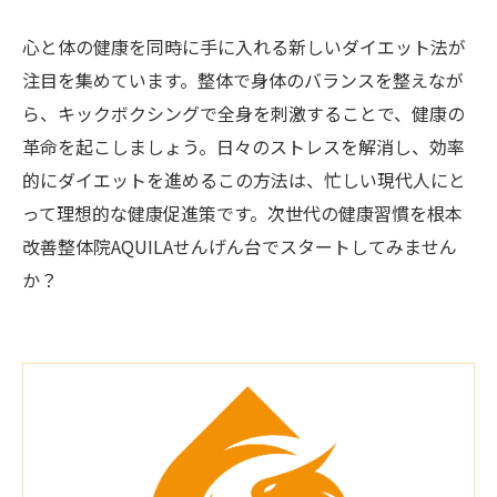
心と体の健康を同時に手に入れる新しいダイエット法が
注目を集めています。整体で身体のバランスを整えなが
ら、キックボクシングで全身を刺激することで、健康の
革命を起こしましょう。日々のストレスを解消し、効率
的にダイエットを進めるこの方法は、忙しい現代人にと
って理想的な健康促進策です。次世代の健康習慣を根本
改善整体院AQUILAせんげん台でスタートしてみません
か？