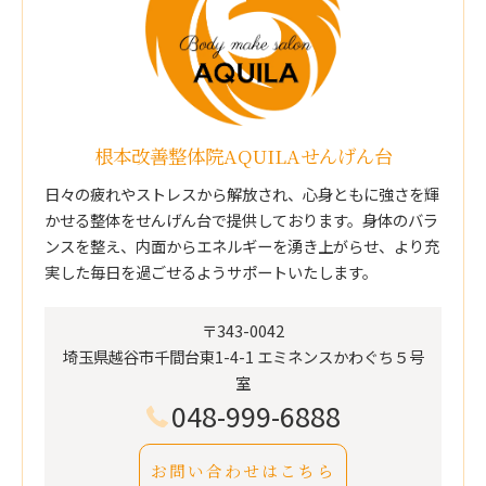
根本改善整体院AQUILAせんげん台
日々の疲れやストレスから解放され、心身ともに強さを輝
かせる整体をせんげん台で提供しております。身体のバラ
ンスを整え、内面からエネルギーを湧き上がらせ、より充
実した毎日を過ごせるようサポートいたします。
〒343-0042
埼玉県越谷市千間台東1-4-1 エミネンスかわぐち５号
室
048-999-6888
お問い合わせはこちら