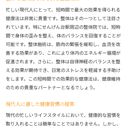
忙しい現代人にとって、短時間で最大の効果を得られる
健康法は非常に貴重です。整体はその一つとして注目さ
れています。特にせんげん台駅周辺の整体院では、短時
間で身体の歪みを整え、体のバランスを回復することが
可能です。整体施術は、筋肉の緊張を緩和し、血流を改
善する効果があり、これにより体内のエネルギー循環が
促進されます。さらに、整体は自律神経のバランスを整
える効果が期待でき、日常のストレスを軽減する手助け
をします。この短時間での効果的な健康法は、健康維持
のための貴重なパートナーとなるでしょう。
現代人に適した健康習慣の提案
現代の忙しいライフスタイルにおいて、健康的な習慣を
取り入れることは簡単なことではありません。しかし、