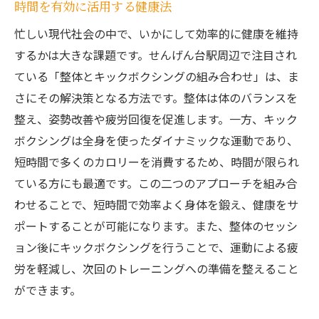
時間を有効に活用する健康法
忙しい現代社会の中で、いかにして効率的に健康を維持
するかは大きな課題です。せんげん台駅周辺で注目され
ている「整体とキックボクシングの組み合わせ」は、ま
さにその解決策となる方法です。整体は体のバランスを
整え、姿勢改善や疲労回復を促進します。一方、キック
ボクシングは全身を使ったダイナミックな運動であり、
短時間で多くのカロリーを消費するため、時間が限られ
ている方にも最適です。この二つのアプローチを組み合
わせることで、短時間で効率よく身体を鍛え、健康をサ
ポートすることが可能になります。また、整体のセッシ
ョン後にキックボクシングを行うことで、運動による疲
労を軽減し、次回のトレーニングへの準備を整えること
ができます。