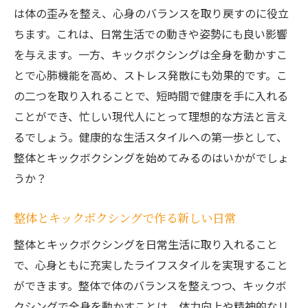
は体の歪みを整え、心身のバランスを取り戻すのに役立
ちます。これは、日常生活での動きや姿勢にも良い影響
を与えます。一方、キックボクシングは全身を動かすこ
とで心肺機能を高め、ストレス発散にも効果的です。こ
の二つを取り入れることで、短時間で健康を手に入れる
ことができ、忙しい現代人にとって理想的な方法と言え
るでしょう。健康的な生活スタイルへの第一歩として、
整体とキックボクシングを始めてみるのはいかがでしょ
うか？
整体とキックボクシングで作る新しい日常
整体とキックボクシングを日常生活に取り入れること
で、心身ともに充実したライフスタイルを実現すること
ができます。整体で体のバランスを整えつつ、キックボ
クシングで全身を動かすことは、体力向上や精神的なリ