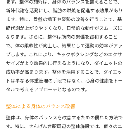
ます。整体の施術は、身体のバランスを整えることで、
新陳代謝を活発にし、脂肪の燃焼を促進する効果があり
ます。特に、骨盤の矯正や姿勢の改善を行うことで、基
礎代謝が上がりやすくなり、日常的な動作がスムーズに
なります。さらに、整体は筋肉の緊張を緩和すること
で、体の柔軟性が向上し、結果として運動の効率がアッ
プします。これにより、キックボクシングなどのエクサ
サイズがより効果的に行えるようになり、ダイエットの
成功率が高まります。整体を活用することで、ダイエッ
トは単なる体重管理の手段ではなく、心身の健康をトー
タルで考えるアプローチとなるのです。
整体による身体のバランス改善
整体は、身体のバランスを改善するための優れた方法で
す。特に、せんげん台駅周辺の整体施設では、個々のニ