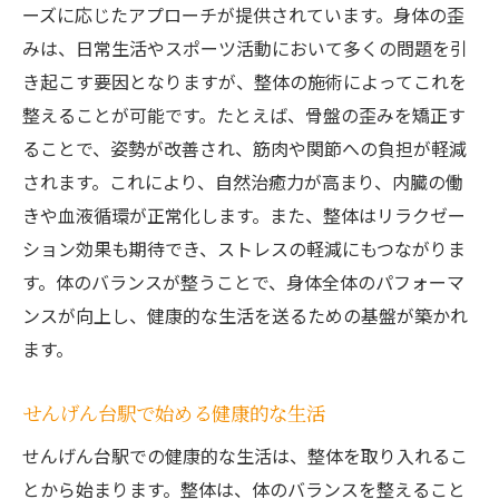
ーズに応じたアプローチが提供されています。身体の歪
みは、日常生活やスポーツ活動において多くの問題を引
き起こす要因となりますが、整体の施術によってこれを
整えることが可能です。たとえば、骨盤の歪みを矯正す
ることで、姿勢が改善され、筋肉や関節への負担が軽減
されます。これにより、自然治癒力が高まり、内臓の働
きや血液循環が正常化します。また、整体はリラクゼー
ション効果も期待でき、ストレスの軽減にもつながりま
す。体のバランスが整うことで、身体全体のパフォーマ
ンスが向上し、健康的な生活を送るための基盤が築かれ
ます。
せんげん台駅で始める健康的な生活
せんげん台駅での健康的な生活は、整体を取り入れるこ
とから始まります。整体は、体のバランスを整えること