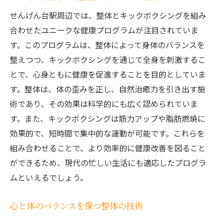
せんげん台駅周辺では、整体とキックボクシングを組み
合わせたユニークな健康プログラムが注目されていま
す。このプログラムは、整体によって身体のバランスを
整えつつ、キックボクシングを通じて全身を刺激するこ
とで、心身ともに健康を促進することを目的としていま
す。整体は、体の歪みを正し、自然治癒力を引き出す施
術であり、その効果は科学的にも広く認められていま
す。また、キックボクシングは筋力アップや脂肪燃焼に
効果的で、短時間で集中的な運動が可能です。これらを
組み合わせることで、より効率的に健康改善を図ること
ができるため、現代の忙しい生活にも適応したプログラ
ムといえるでしょう。
心と体のバランスを保つ整体の技術