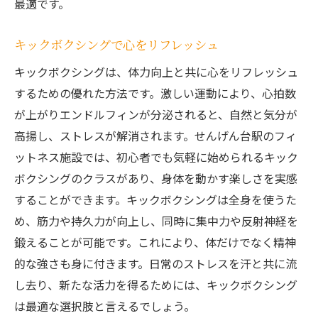
最適です。
キックボクシングで心をリフレッシュ
キックボクシングは、体力向上と共に心をリフレッシュ
するための優れた方法です。激しい運動により、心拍数
が上がりエンドルフィンが分泌されると、自然と気分が
高揚し、ストレスが解消されます。せんげん台駅のフィ
ットネス施設では、初心者でも気軽に始められるキック
ボクシングのクラスがあり、身体を動かす楽しさを実感
することができます。キックボクシングは全身を使うた
め、筋力や持久力が向上し、同時に集中力や反射神経を
鍛えることが可能です。これにより、体だけでなく精神
的な強さも身に付きます。日常のストレスを汗と共に流
し去り、新たな活力を得るためには、キックボクシング
は最適な選択肢と言えるでしょう。