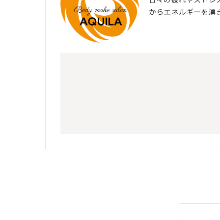
からエネルギーを湧