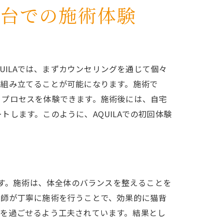
ん台での施術体験
UILAでは、まずカウンセリングを通じて個々
を組み立てることが可能になります。施術で
くプロセスを体験できます。施術後には、自宅
します。このように、AQUILAでの初回体験
です。施術は、体全体のバランスを整えることを
体師が丁寧に施術を行うことで、効果的に猫背
間を過ごせるよう工夫されています。結果とし