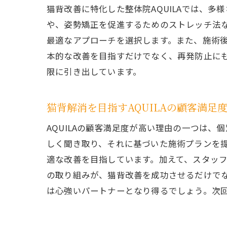
猫背改善に特化した整体院AQUILAでは、
や、姿勢矯正を促進するためのストレッチ法な
最適なアプローチを選択します。また、施術
本的な改善を目指すだけでなく、再発防止にも
限に引き出しています。
埼
猫背解消を目指すAQUILAの顧客満足
AQUILAの顧客満足度が高い理由の一つは
しく聞き取り、それに基づいた施術プランを
適な改善を目指しています。加えて、スタッフ
の取り組みが、猫背改善を成功させるだけでな
は心強いパートナーとなり得るでしょう。次
忙