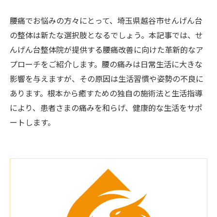
腰痛でお悩みの方々にとって、埼玉県越谷市せんげん台
の整体は新たな選択肢となるでしょう。本記事では、せ
んげん台整体院が提供する腰痛改善に向けた革新的なア
プローチをご紹介します。腰の痛みは日常生活に大きな
影響を与えますが、その原因は生活習慣や姿勢の不良に
あります。根本から癒すための独自の施術法と生活指導
により、患者さまの痛みを和らげ、健康的な生活をサポ
ートします。