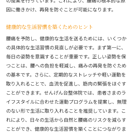
の提案を行っています。これにより、腰痛の根本的な原
因に働きかけ、再発を防ぐことが可能になります。
健康的な生活習慣を築くためのヒント
腰痛を予防し、健康的な生活を送るためには、いくつか
の具体的な生活習慣の見直しが必要です。まず第一に、
毎日の姿勢を意識することが重要です。正しい姿勢を保
つことは、腰への負担を軽減し、痛みの再発を防ぐため
の基本です。さらに、定期的なストレッチや軽い運動を
取り入れることで、血流を促進し、筋肉の緊張をほぐす
ことができます。せんげん台整体院では、患者さまのラ
イフスタイルに合わせた運動プログラムを提案し、無理
のない形で生活に取り入れることを推奨しています。こ
れにより、日々の生活から自然と腰痛のリスクを減らす
ことができ、健康的な生活習慣を築くことにつながりま