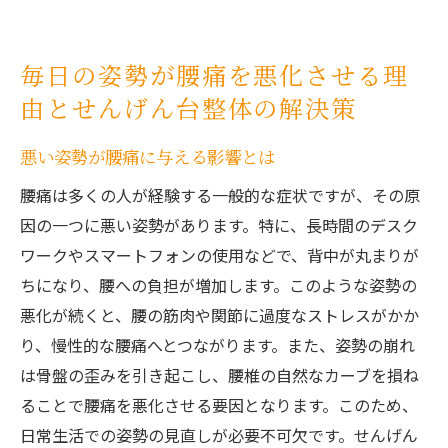
毎日の姿勢が腰痛を悪化させる理
由とせんげん台整体の解決策
悪い姿勢が腰痛に与える影響とは
腰痛は多くの人が経験する一般的な症状ですが、その原
因の一つに悪い姿勢があります。特に、長時間のデスク
ワークやスマートフォンの使用などで、背中が丸まりが
ちになり、腰への負担が増加します。このような姿勢の
悪化が続くと、腰の筋肉や関節に過度なストレスがかか
り、慢性的な腰痛へとつながります。また、姿勢の崩れ
は骨盤の歪みを引き起こし、腰椎の自然なカーブを損ね
ることで腰痛を悪化させる要因となります。このため、
日常生活での姿勢の見直しが必要不可欠です。せんげん