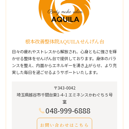
根本改善整体院AQUILAせんげん台
日々の疲れやストレスから解放され、心身ともに強さを輝
かせる整体をせんげん台で提供しております。身体のバラ
ンスを整え、内面からエネルギーを湧き上がらせ、より充
実した毎日を過ごせるようサポートいたします。
〒343-0042
埼玉県越谷市千間台東1-4-1 エミネンスかわぐち５号
室
048-999-6888
お問い合わせはこちら