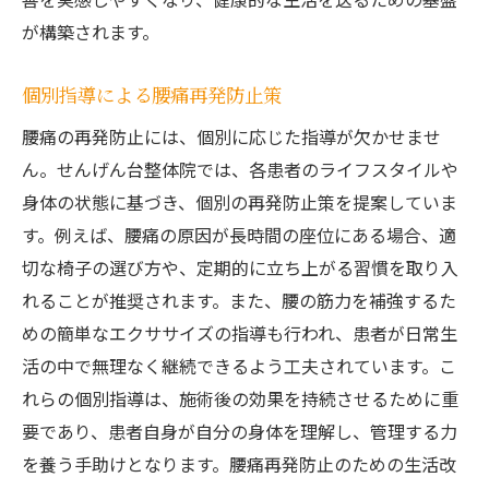
が構築されます。
個別指導による腰痛再発防止策
腰痛の再発防止には、個別に応じた指導が欠かせませ
ん。せんげん台整体院では、各患者のライフスタイルや
身体の状態に基づき、個別の再発防止策を提案していま
す。例えば、腰痛の原因が長時間の座位にある場合、適
切な椅子の選び方や、定期的に立ち上がる習慣を取り入
れることが推奨されます。また、腰の筋力を補強するた
めの簡単なエクササイズの指導も行われ、患者が日常生
活の中で無理なく継続できるよう工夫されています。こ
れらの個別指導は、施術後の効果を持続させるために重
要であり、患者自身が自分の身体を理解し、管理する力
を養う手助けとなります。腰痛再発防止のための生活改