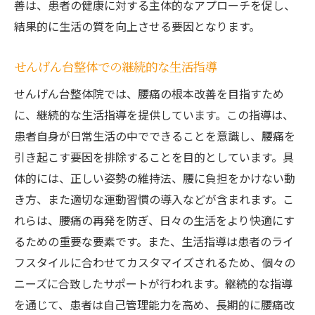
善は、患者の健康に対する主体的なアプローチを促し、
結果的に生活の質を向上させる要因となります。
せんげん台整体での継続的な生活指導
せんげん台整体院では、腰痛の根本改善を目指すため
に、継続的な生活指導を提供しています。この指導は、
患者自身が日常生活の中でできることを意識し、腰痛を
引き起こす要因を排除することを目的としています。具
体的には、正しい姿勢の維持法、腰に負担をかけない動
き方、また適切な運動習慣の導入などが含まれます。こ
れらは、腰痛の再発を防ぎ、日々の生活をより快適にす
るための重要な要素です。また、生活指導は患者のライ
フスタイルに合わせてカスタマイズされるため、個々の
ニーズに合致したサポートが行われます。継続的な指導
を通じて、患者は自己管理能力を高め、長期的に腰痛改