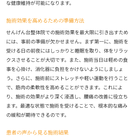
な健康維持が可能になります。
施術効果を高めるための準備方法
せんげん台整体院での施術効果を最大限に引き出すため
には、事前の準備が欠かせません。まず第一に、施術を
受ける日の前夜にはしっかりと睡眠を取り、体をリラッ
クスさせることが大切です。また、施術当日は軽めの食
事を心掛け、消化器に負担をかけないようにしましょ
う。さらに、施術前にストレッチや軽い運動を行うこと
で、筋肉の柔軟性を高めることができます。これによ
り、施術の効果がより深く浸透し、腰痛の改善に役立ち
ます。最適な状態で施術を受けることで、根本的な痛み
の緩和が期待できるのです。
患者の声から見る施術結果