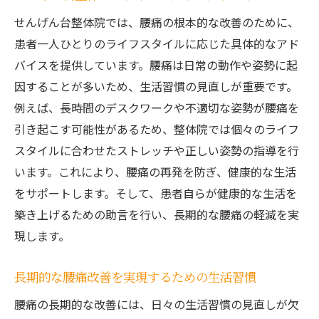
せんげん台整体院では、腰痛の根本的な改善のために、
患者一人ひとりのライフスタイルに応じた具体的なアド
バイスを提供しています。腰痛は日常の動作や姿勢に起
因することが多いため、生活習慣の見直しが重要です。
例えば、長時間のデスクワークや不適切な姿勢が腰痛を
引き起こす可能性があるため、整体院では個々のライフ
スタイルに合わせたストレッチや正しい姿勢の指導を行
います。これにより、腰痛の再発を防ぎ、健康的な生活
をサポートします。そして、患者自らが健康的な生活を
築き上げるための助言を行い、長期的な腰痛の軽減を実
現します。
長期的な腰痛改善を実現するための生活習慣
腰痛の長期的な改善には、日々の生活習慣の見直しが欠