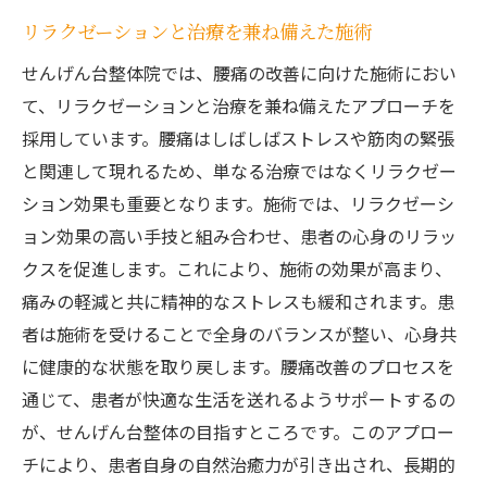
リラクゼーションと治療を兼ね備えた施術
せんげん台整体院では、腰痛の改善に向けた施術におい
て、リラクゼーションと治療を兼ね備えたアプローチを
採用しています。腰痛はしばしばストレスや筋肉の緊張
と関連して現れるため、単なる治療ではなくリラクゼー
ション効果も重要となります。施術では、リラクゼーシ
ョン効果の高い手技と組み合わせ、患者の心身のリラッ
クスを促進します。これにより、施術の効果が高まり、
痛みの軽減と共に精神的なストレスも緩和されます。患
者は施術を受けることで全身のバランスが整い、心身共
に健康的な状態を取り戻します。腰痛改善のプロセスを
通じて、患者が快適な生活を送れるようサポートするの
が、せんげん台整体の目指すところです。このアプロー
チにより、患者自身の自然治癒力が引き出され、長期的