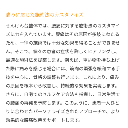
痛みに応じた施術法のカスタマイズ
せんげん台整体では、腰痛に対する施術法のカスタマイ
ズに力を入れています。腰痛はその原因が多岐にわたる
ため、一律の施術では十分な効果を得ることができませ
ん。そこで、個々の患者の症状を詳しくヒアリングし、
最適な施術法を提案します。例えば、重い物を持ち上げ
た際に痛みを感じる場合には、筋肉の緊張を緩和する手
技を中心に、骨格の調整も行います。これにより、痛み
の原因を根本から改善し、持続的な効果を実現します。
さらに、自宅でのセルフケア方法も指導し、日常生活で
の腰痛の再発を予防します。このように、患者一人ひと
りに合わせたパーソナライズされたアプローチで、より
効果的な腰痛改善をサポートします。