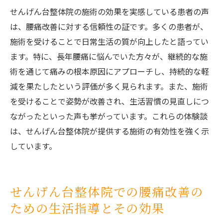
せんげん台整体院の施術の効果を実感している患者の声
は、腰痛改善に対する信頼性の証です。多くの患者が、
施術を受けることで日常生活の質が向上したと語ってい
ます。特に、長年腰痛に悩んでいた方々が、継続的な施
術を通じて痛みの根本原因にアプローチし、持続的な軽
減を果たしたという評価が多く見られます。また、施術
を受けることで姿勢が改善され、生活習慣の見直しにつ
ながったといった声も挙がっています。これらの体験談
は、せんげん台整体院が提供する施術の有効性を強く示
しています。
せんげん台整体院での腰痛改善の
ための生活指導とその効果