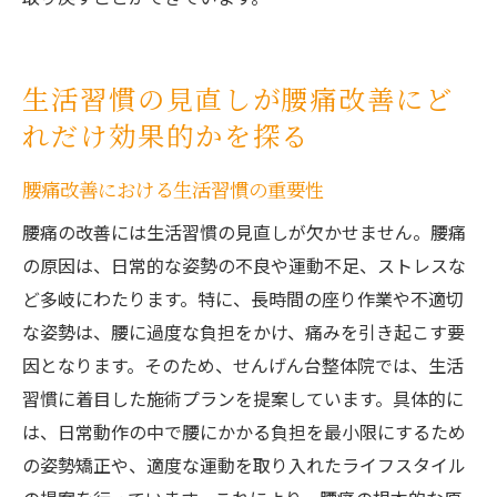
生活習慣の見直しが腰痛改善にど
れだけ効果的かを探る
腰痛改善における生活習慣の重要性
腰痛の改善には生活習慣の見直しが欠かせません。腰痛
の原因は、日常的な姿勢の不良や運動不足、ストレスな
ど多岐にわたります。特に、長時間の座り作業や不適切
な姿勢は、腰に過度な負担をかけ、痛みを引き起こす要
因となります。そのため、せんげん台整体院では、生活
習慣に着目した施術プランを提案しています。具体的に
は、日常動作の中で腰にかかる負担を最小限にするため
の姿勢矯正や、適度な運動を取り入れたライフスタイル