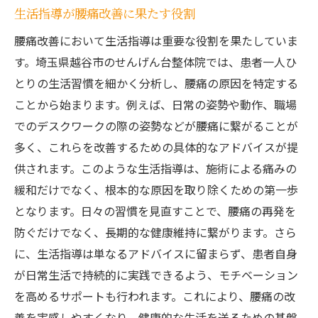
生活指導が腰痛改善に果たす役割
腰痛改善において生活指導は重要な役割を果たしていま
す。埼玉県越谷市のせんげん台整体院では、患者一人ひ
とりの生活習慣を細かく分析し、腰痛の原因を特定する
ことから始まります。例えば、日常の姿勢や動作、職場
でのデスクワークの際の姿勢などが腰痛に繋がることが
多く、これらを改善するための具体的なアドバイスが提
供されます。このような生活指導は、施術による痛みの
緩和だけでなく、根本的な原因を取り除くための第一歩
となります。日々の習慣を見直すことで、腰痛の再発を
防ぐだけでなく、長期的な健康維持に繋がります。さら
に、生活指導は単なるアドバイスに留まらず、患者自身
が日常生活で持続的に実践できるよう、モチベーション
を高めるサポートも行われます。これにより、腰痛の改
善を実感しやすくなり、健康的な生活を送るための基盤