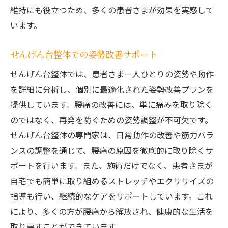
維持にも役立つため、多くの患者さまが効果を実感して
います。
せんげん台整体での姿勢改善サポート
せんげん台整体では、患者さま一人ひとりの姿勢や動作
を詳細に分析し、個別に最適化された姿勢改善プランを
提供しています。腰痛の改善には、単に痛みを取り除く
のではなく、再発を防ぐための姿勢調整が不可欠です。
せんげん台整体の専門家は、日常動作の改善や筋力バラ
ンスの調整を通じて、腰痛の原因を徹底的に取り除くサ
ポートを行います。また、施術だけでなく、患者さまが
自宅でも簡単に取り組めるストレッチやエクササイズの
指導も行い、継続的なケアをサポートしています。これ
により、多くの方が腰痛から解放され、健康的な生活を
取り戻すことができています。