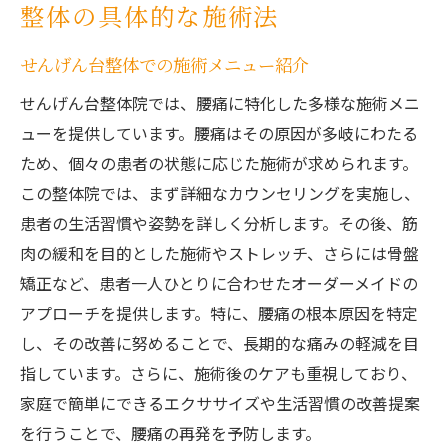
整体の具体的な施術法
せんげん台整体での施術メニュー紹介
せんげん台整体院では、腰痛に特化した多様な施術メニ
ューを提供しています。腰痛はその原因が多岐にわたる
ため、個々の患者の状態に応じた施術が求められます。
この整体院では、まず詳細なカウンセリングを実施し、
患者の生活習慣や姿勢を詳しく分析します。その後、筋
肉の緩和を目的とした施術やストレッチ、さらには骨盤
矯正など、患者一人ひとりに合わせたオーダーメイドの
アプローチを提供します。特に、腰痛の根本原因を特定
し、その改善に努めることで、長期的な痛みの軽減を目
指しています。さらに、施術後のケアも重視しており、
家庭で簡単にできるエクササイズや生活習慣の改善提案
を行うことで、腰痛の再発を予防します。