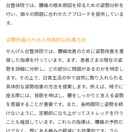
台整体院では、腰痛の根本原因を探るための姿勢分析を
行い、個々の問題に合わせたアプローチを提供していま
す。
姿勢改善のための具体的な指導方法
せんげん台整体院では、腰痛改善のために姿勢改善を重
視した指導を行っています。まず、患者さまの現在の姿
勢を詳細に分析し、どの部分に問題があるのかを特定し
ます。その上で、日常生活の中で自然に取り入れられる
具体的な姿勢改善の方法を提案します。例えば、椅子に
座る際には、背筋を伸ばし、腰をしっかりと支える姿勢
を意識することが重要です。また、長時間同じ姿勢を続
けないように、定期的に立ち上がってストレッチを行う
ことも推奨しています。これらの指導は、腰痛の予防だ
けでなく、既にある痛みの軽減にも効果的です。さら