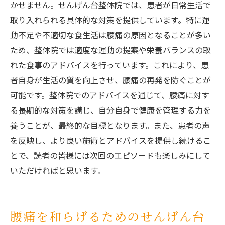
かせません。せんげん台整体院では、患者が日常生活で
取り入れられる具体的な対策を提供しています。特に運
動不足や不適切な食生活は腰痛の原因となることが多い
ため、整体院では適度な運動の提案や栄養バランスの取
れた食事のアドバイスを行っています。これにより、患
者自身が生活の質を向上させ、腰痛の再発を防ぐことが
可能です。整体院でのアドバイスを通じて、腰痛に対す
る長期的な対策を講じ、自分自身で健康を管理する力を
養うことが、最終的な目標となります。また、患者の声
を反映し、より良い施術とアドバイスを提供し続けるこ
とで、読者の皆様には次回のエピソードも楽しみにして
いただければと思います。
腰痛を和らげるためのせんげん台