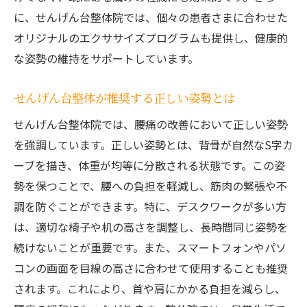
に、せんげん台整体院では、個々の患者さまに合わせた
オリジナルのエクササイズプログラムも提供し、健康的
な姿勢の維持をサポートしています。
せんげん台整体が推奨する正しい姿勢とは
せんげん台整体院では、腰痛の改善において正しい姿勢
を強調しています。正しい姿勢とは、背骨が自然なS字カ
ーブを描き、体重が均等に分散される状態です。この姿
勢を保つことで、腰への負担を軽減し、筋肉の緊張や不
調を防ぐことができます。特に、デスクワークが多い方
は、適切な椅子や机の高さを調整し、長時間同じ姿勢を
続けないことが重要です。また、スマートフォンやパソ
コンの画面を目線の高さに合わせて使用することも推奨
されます。これにより、首や肩にかかる負担を減らし、