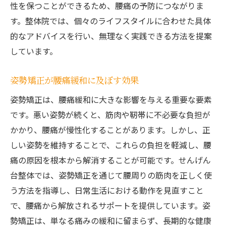
性を保つことができるため、腰痛の予防につながりま
す。整体院では、個々のライフスタイルに合わせた具体
的なアドバイスを行い、無理なく実践できる方法を提案
しています。
姿勢矯正が腰痛緩和に及ぼす効果
姿勢矯正は、腰痛緩和に大きな影響を与える重要な要素
です。悪い姿勢が続くと、筋肉や靭帯に不必要な負担が
かかり、腰痛が慢性化することがあります。しかし、正
しい姿勢を維持することで、これらの負担を軽減し、腰
痛の原因を根本から解消することが可能です。せんげん
台整体では、姿勢矯正を通じて腰周りの筋肉を正しく使
う方法を指導し、日常生活における動作を見直すこと
で、腰痛から解放されるサポートを提供しています。姿
勢矯正は、単なる痛みの緩和に留まらず、長期的な健康