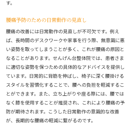
す。
腰痛予防のための日常動作の見直し
腰痛の改善には日常動作の見直しが不可欠です。例え
ば、長時間のデスクワークや家事を行う際、無意識に悪
い姿勢を取ってしまうことが多く、これが腰痛の原因と
なることがあります。せんげん台整体院では、患者さま
に適切な姿勢を保つための具体的なアドバイスを提供し
ています。日常的に背筋を伸ばし、椅子に深く腰掛ける
スタイルを習慣化することで、腰への負担を軽減するこ
とができます。また、立ち上がりや座る際には、腰では
なく膝を使用することが推奨され、これにより腰痛の予
防が期待されます。こうした日常動作の意識的な改善
が、長期的な腰痛の軽減に繋がるのです。