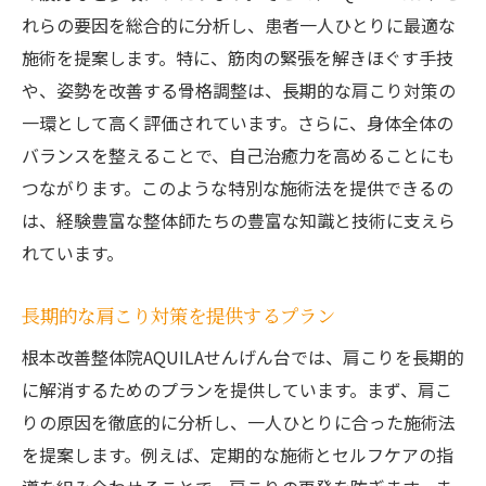
れらの要因を総合的に分析し、患者一人ひとりに最適な
施術を提案します。特に、筋肉の緊張を解きほぐす手技
や、姿勢を改善する骨格調整は、長期的な肩こり対策の
一環として高く評価されています。さらに、身体全体の
バランスを整えることで、自己治癒力を高めることにも
つながります。このような特別な施術法を提供できるの
は、経験豊富な整体師たちの豊富な知識と技術に支えら
れています。
長期的な肩こり対策を提供するプラン
根本改善整体院AQUILAせんげん台では、肩こりを長期的
に解消するためのプランを提供しています。まず、肩こ
りの原因を徹底的に分析し、一人ひとりに合った施術法
を提案します。例えば、定期的な施術とセルフケアの指