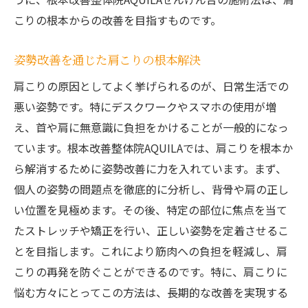
こりの根本からの改善を目指すものです。
姿勢改善を通じた肩こりの根本解決
肩こりの原因としてよく挙げられるのが、日常生活での
悪い姿勢です。特にデスクワークやスマホの使用が増
え、首や肩に無意識に負担をかけることが一般的になっ
ています。根本改善整体院AQUILAでは、肩こりを根本か
ら解消するために姿勢改善に力を入れています。まず、
個人の姿勢の問題点を徹底的に分析し、背骨や肩の正し
い位置を見極めます。その後、特定の部位に焦点を当て
たストレッチや矯正を行い、正しい姿勢を定着させるこ
とを目指します。これにより筋肉への負担を軽減し、肩
こりの再発を防ぐことができるのです。特に、肩こりに
悩む方々にとってこの方法は、長期的な改善を実現する