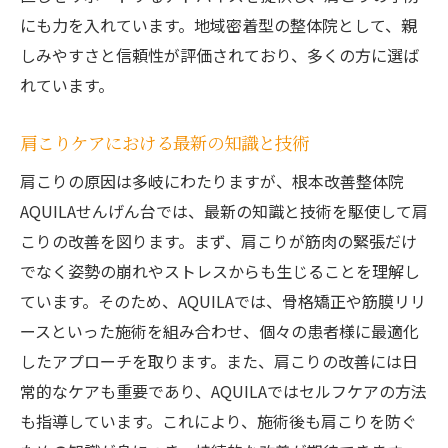
にも力を入れています。地域密着型の整体院として、親
しみやすさと信頼性が評価されており、多くの方に選ば
れています。
肩こりケアにおける最新の知識と技術
肩こりの原因は多岐にわたりますが、根本改善整体院
AQUILAせんげん台では、最新の知識と技術を駆使して肩
こりの改善を図ります。まず、肩こりが筋肉の緊張だけ
でなく姿勢の崩れやストレスからも生じることを理解し
ています。そのため、AQUILAでは、骨格矯正や筋膜リリ
ースといった施術を組み合わせ、個々の患者様に最適化
したアプローチを取ります。また、肩こりの改善には日
常的なケアも重要であり、AQUILAではセルフケアの方法
も指導しています。これにより、施術後も肩こりを防ぐ