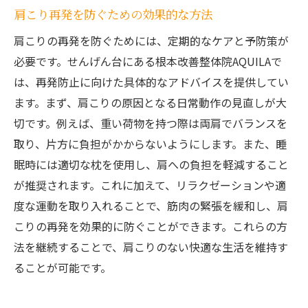
肩こり再発を防ぐための効果的な方法
肩こりの再発を防ぐためには、定期的なケアと予防策が
必要です。せんげん台にある根本改善整体院AQUILAで
は、再発防止に向けた具体的なアドバイスを提供してい
ます。まず、肩こりの原因となる日常動作の見直しが大
切です。例えば、重い荷物を持つ際は両肩でバランスを
取り、片方に負担がかからないようにします。また、睡
眠時には適切な枕を使用し、肩への負担を軽減すること
が推奨されます。これに加えて、リラクゼーションや適
度な運動を取り入れることで、筋肉の緊張を緩和し、肩
こりの再発を効果的に防ぐことができます。これらの方
法を継続することで、肩こりのない快適な生活を維持す
ることが可能です。