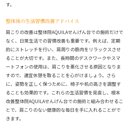
す。
整体後の生活習慣改善アドバイス
肩こりの改善は整体院AQUILAせんげん台での施術だけで
なく、日常生活での習慣改善も重要です。例えば、定期
的にストレッチを行い、肩周りの筋肉をリラックスさせ
ることが大切です。また、長時間のデスクワークやスマ
ートフォンの使用は、肩こりを悪化させる原因となりま
すので、適宜休憩を取ることを心がけましょう。さら
に、姿勢を正しく保つために、椅子や机の高さを調整す
ることも効果的です。これらの生活習慣を見直し、根本
改善整体院AQUILAせんげん台での施術と組み合わせるこ
とで、肩こりのない健康的な毎日を手に入れることがで
きます。