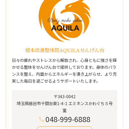
根本改善整体院AQUILAせんげん台
日々の疲れやストレスから解放され、心身ともに強さを輝
かせる整体をせんげん台で提供しております。身体のバラ
ンスを整え、内面からエネルギーを湧き上がらせ、より充
実した毎日を過ごせるようサポートいたします。
〒343-0042
埼玉県越谷市千間台東1-4-1 エミネンスかわぐち５号
室
048-999-6888