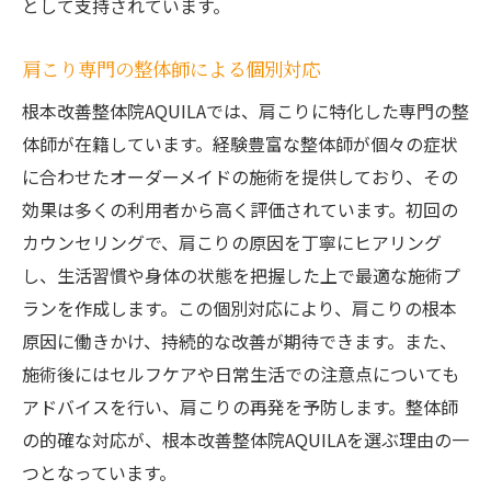
として支持されています。
肩こり専門の整体師による個別対応
根本改善整体院AQUILAでは、肩こりに特化した専門の整
体師が在籍しています。経験豊富な整体師が個々の症状
に合わせたオーダーメイドの施術を提供しており、その
効果は多くの利用者から高く評価されています。初回の
カウンセリングで、肩こりの原因を丁寧にヒアリング
し、生活習慣や身体の状態を把握した上で最適な施術プ
ランを作成します。この個別対応により、肩こりの根本
原因に働きかけ、持続的な改善が期待できます。また、
施術後にはセルフケアや日常生活での注意点についても
アドバイスを行い、肩こりの再発を予防します。整体師
の的確な対応が、根本改善整体院AQUILAを選ぶ理由の一
つとなっています。