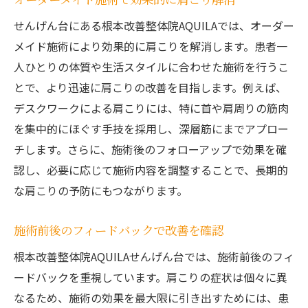
せんげん台にある根本改善整体院AQUILAでは、オーダー
メイド施術により効果的に肩こりを解消します。患者一
人ひとりの体質や生活スタイルに合わせた施術を行うこ
とで、より迅速に肩こりの改善を目指します。例えば、
デスクワークによる肩こりには、特に首や肩周りの筋肉
を集中的にほぐす手技を採用し、深層筋にまでアプロー
チします。さらに、施術後のフォローアップで効果を確
認し、必要に応じて施術内容を調整することで、長期的
な肩こりの予防にもつながります。
施術前後のフィードバックで改善を確認
根本改善整体院AQUILAせんげん台では、施術前後のフィ
ードバックを重視しています。肩こりの症状は個々に異
なるため、施術の効果を最大限に引き出すためには、患