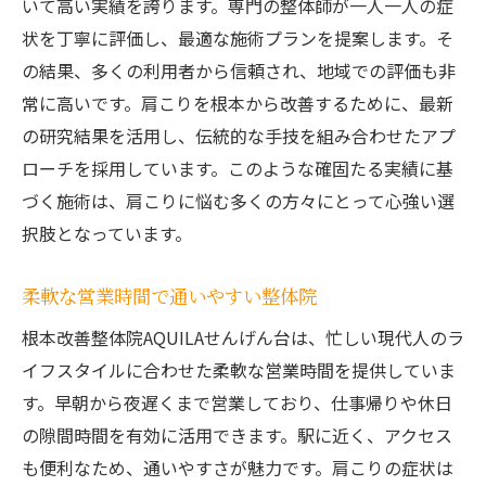
いて高い実績を誇ります。専門の整体師が一人一人の症
状を丁寧に評価し、最適な施術プランを提案します。そ
の結果、多くの利用者から信頼され、地域での評価も非
常に高いです。肩こりを根本から改善するために、最新
の研究結果を活用し、伝統的な手技を組み合わせたアプ
ローチを採用しています。このような確固たる実績に基
づく施術は、肩こりに悩む多くの方々にとって心強い選
択肢となっています。
柔軟な営業時間で通いやすい整体院
根本改善整体院AQUILAせんげん台は、忙しい現代人のラ
イフスタイルに合わせた柔軟な営業時間を提供していま
す。早朝から夜遅くまで営業しており、仕事帰りや休日
の隙間時間を有効に活用できます。駅に近く、アクセス
も便利なため、通いやすさが魅力です。肩こりの症状は