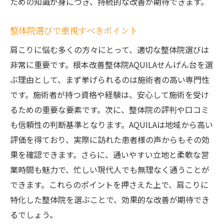
ための知識が身につき、持続的な改善が期待できます。
整体院選びで重視すべきポイント
肩こりに悩む多くの方々にとって、適切な整体院選びは
非常に重要です。根本改善整体院AQUILAせんげん台を選
ぶ理由として、まず挙げられるのは施術者の高い専門性
です。施術者が持つ資格や経験は、安心して施術を受け
るための重要な要素です。次に、整体院の評判や口コミ
も信頼性の判断基準となります。AQUILAは地域から高い
評価を得ており、実際に訪れた患者様の声からもその効
果を確認できます。さらに、通いやすい立地と柔軟な営
業時間も魅力で、忙しい現代人でも無理なく通うことが
できます。これらのポイントを押さえた上で、肩こりに
特化した整体院を選ぶことで、効果的な改善が期待でき
るでしょう。