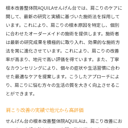
根本改善整体院AQUILAせんげん台では、肩こりのケアに
関して、最新の研究と実績に基づいた施術法を採用して
います。これにより、肩こりの根本原因を特定し、個別
に合わせたオーダーメイドの施術を提供します。施術者
は最新の研究成果を積極的に取り入れ、効果的な施術方
法を常に進化させています。これにより、肩こりの改善
率が高まり、地元で高い評価を得ています。また、丁寧
なカウンセリングにより、個々の症状や生活習慣に合わ
せた最適なケアを提案します。こうしたアプローチによ
り、肩こりに悩む方々の生活の質を大きく向上させるこ
とができます。
肩こり改善の実績で地元から高評価
せんげん台の根本改善整体院AQUILAは、肩こり改善にお