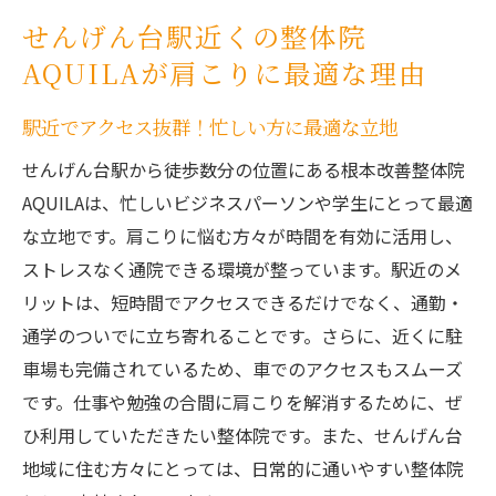
せんげん台駅近くの整体院
AQUILAが肩こりに最適な理由
駅近でアクセス抜群！忙しい方に最適な立地
せんげん台駅から徒歩数分の位置にある根本改善整体院
AQUILAは、忙しいビジネスパーソンや学生にとって最適
な立地です。肩こりに悩む方々が時間を有効に活用し、
ストレスなく通院できる環境が整っています。駅近のメ
リットは、短時間でアクセスできるだけでなく、通勤・
通学のついでに立ち寄れることです。さらに、近くに駐
車場も完備されているため、車でのアクセスもスムーズ
です。仕事や勉強の合間に肩こりを解消するために、ぜ
ひ利用していただきたい整体院です。また、せんげん台
地域に住む方々にとっては、日常的に通いやすい整体院