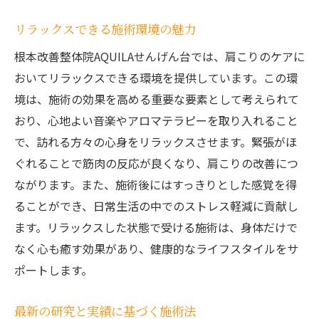
リラックスできる施術環境の魅力
根本改善整体院AQUILAせんげん台では、肩こりのケアに
おいてリラックスできる環境を提供しています。この環
境は、施術の効果を高める重要な要素として考えられて
おり、心地よい音楽やアロマテラピーを取り入れること
で、訪れる方々の心身をリラックスさせます。緊張がほ
ぐれることで筋肉の反応が良くなり、肩こりの改善につ
ながります。また、施術後にはすっきりとした感覚を得
ることができ、日常生活の中でのストレス軽減に貢献し
ます。リラックスした状態で受ける施術は、身体だけで
なく心も癒す効果があり、健康的なライフスタイルをサ
ポートします。
最新の研究と実績に基づく施術法