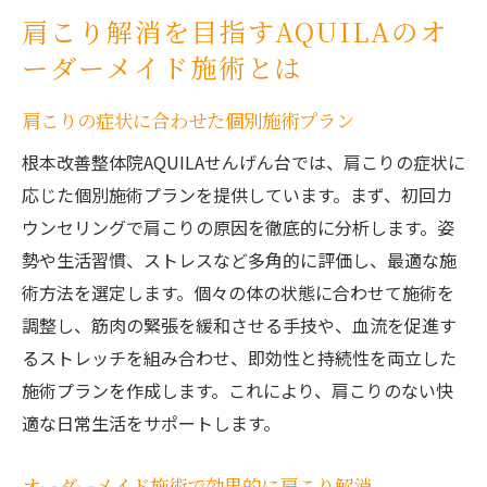
肩こり解消を目指すAQUILAのオ
ーダーメイド施術とは
肩こりの症状に合わせた個別施術プラン
根本改善整体院AQUILAせんげん台では、肩こりの症状に
応じた個別施術プランを提供しています。まず、初回カ
ウンセリングで肩こりの原因を徹底的に分析します。姿
勢や生活習慣、ストレスなど多角的に評価し、最適な施
術方法を選定します。個々の体の状態に合わせて施術を
調整し、筋肉の緊張を緩和させる手技や、血流を促進す
るストレッチを組み合わせ、即効性と持続性を両立した
施術プランを作成します。これにより、肩こりのない快
適な日常生活をサポートします。
オーダーメイド施術で効果的に肩こり解消