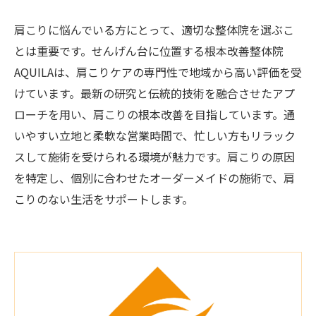
肩こりに悩んでいる方にとって、適切な整体院を選ぶこ
とは重要です。せんげん台に位置する根本改善整体院
AQUILAは、肩こりケアの専門性で地域から高い評価を受
けています。最新の研究と伝統的技術を融合させたアプ
ローチを用い、肩こりの根本改善を目指しています。通
いやすい立地と柔軟な営業時間で、忙しい方もリラック
スして施術を受けられる環境が魅力です。肩こりの原因
を特定し、個別に合わせたオーダーメイドの施術で、肩
こりのない生活をサポートします。