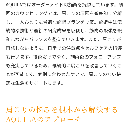
AQUILAではオーダーメイドの施術を提供しています。初
回のカウンセリングでは、肩こりの原因を徹底的に分析
し、一人ひとりに最適な施術プランを立案。施術中は伝
統的な技術と最新の研究成果を駆使し、筋肉の緊張を緩
和しながらバランスを整えていきます。また、肩こりが
再発しないように、日常での注意点やセルフケアの指導
も行います。技術だけでなく、施術後のフォローアップ
も充実しているため、継続的に肩こりを改善していくこ
とが可能です。個別に合わせたケアで、肩こりのない快
適な生活をサポートします。
肩こりの悩みを根本から解決する
AQUILAのアプローチ