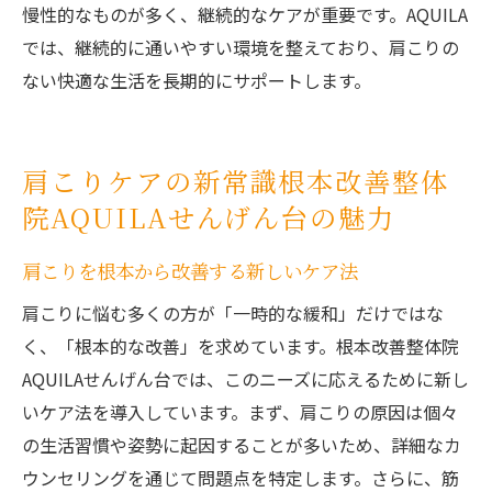
慢性的なものが多く、継続的なケアが重要です。AQUILA
では、継続的に通いやすい環境を整えており、肩こりの
ない快適な生活を長期的にサポートします。
肩こりケアの新常識根本改善整体
院AQUILAせんげん台の魅力
肩こりを根本から改善する新しいケア法
肩こりに悩む多くの方が「一時的な緩和」だけではな
く、「根本的な改善」を求めています。根本改善整体院
AQUILAせんげん台では、このニーズに応えるために新し
いケア法を導入しています。まず、肩こりの原因は個々
の生活習慣や姿勢に起因することが多いため、詳細なカ
ウンセリングを通じて問題点を特定します。さらに、筋