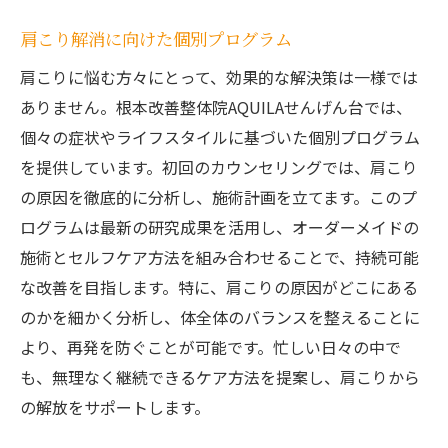
肩こり解消に向けた個別プログラム
肩こりに悩む方々にとって、効果的な解決策は一様では
ありません。根本改善整体院AQUILAせんげん台では、
個々の症状やライフスタイルに基づいた個別プログラム
を提供しています。初回のカウンセリングでは、肩こり
の原因を徹底的に分析し、施術計画を立てます。このプ
ログラムは最新の研究成果を活用し、オーダーメイドの
施術とセルフケア方法を組み合わせることで、持続可能
な改善を目指します。特に、肩こりの原因がどこにある
のかを細かく分析し、体全体のバランスを整えることに
より、再発を防ぐことが可能です。忙しい日々の中で
も、無理なく継続できるケア方法を提案し、肩こりから
の解放をサポートします。