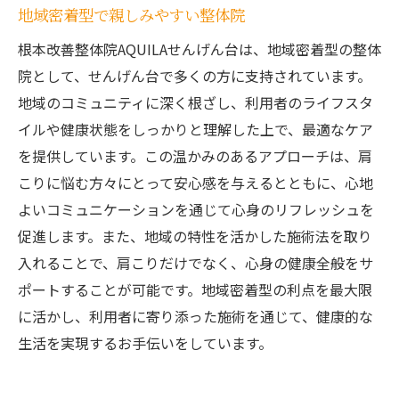
地域密着型で親しみやすい整体院
根本改善整体院AQUILAせんげん台は、地域密着型の整体
院として、せんげん台で多くの方に支持されています。
地域のコミュニティに深く根ざし、利用者のライフスタ
イルや健康状態をしっかりと理解した上で、最適なケア
を提供しています。この温かみのあるアプローチは、肩
こりに悩む方々にとって安心感を与えるとともに、心地
よいコミュニケーションを通じて心身のリフレッシュを
促進します。また、地域の特性を活かした施術法を取り
入れることで、肩こりだけでなく、心身の健康全般をサ
ポートすることが可能です。地域密着型の利点を最大限
に活かし、利用者に寄り添った施術を通じて、健康的な
生活を実現するお手伝いをしています。