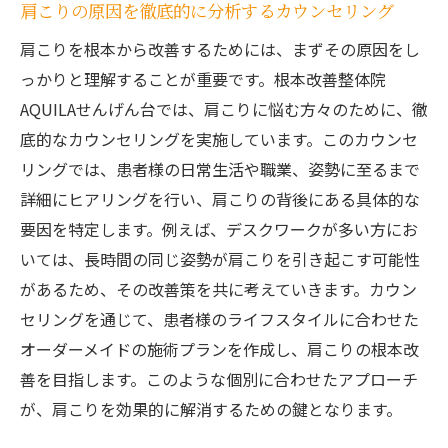
肩こりの原因を徹底的に分析するカウンセリング
肩こりを根本から改善するためには、まずその原因をし
っかりと理解することが重要です。根本改善整体院
AQUILAせんげん台では、肩こりに悩む方々のために、徹
底的なカウンセリングを実施しています。このカウンセ
リングでは、患者様の日常生活や職業、姿勢に至るまで
詳細にヒアリングを行い、肩こりの背後にある具体的な
要因を特定します。例えば、デスクワークが多い方にお
いては、長時間の同じ姿勢が肩こりを引き起こす可能性
があるため、その改善策を共に考えていきます。カウン
セリングを通じて、患者様のライフスタイルに合わせた
オーダーメイドの施術プランを作成し、肩こりの根本改
善を目指します。このような個別に合わせたアプローチ
が、肩こりを効果的に解消するための鍵となります。