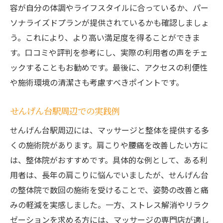
容が自分の体調やライフスタイルに合っているか、パー
ソナライズドプランが提供されているかも確認しましょ
う。これにより、より高い満足度を得ることができま
す。口コミや評判を参考にし、実際の利用者の声をチェ
ックすることもお勧めです。最後に、アクセスの利便性
や施術環境の清潔さも考慮すべきポイントです。
せんげん台駅周辺での実践例
せんげん台駅周辺には、マッサージと整体を提供する多
くの施術院があります。肩こりや腰痛を改善したい方に
は、整体院がおすすめです。具体的な例として、ある利
用者は、長年の肩こりに悩んでいましたが、せんげん台
の整体院で数回の施術を受けることで、姿勢の改善と痛
みの軽減を実感しました。一方、ストレス解消やリラク
ゼーションを求める方には、マッサージの専門店が適し