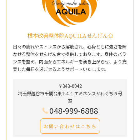
根本改善整体院AQUILAせんげん台
日々の疲れやストレスから解放され、心身ともに強さを輝
かせる整体をせんげん台で提供しております。身体のバラ
ンスを整え、内面からエネルギーを湧き上がらせ、より充
実した毎日を過ごせるようサポートいたします。
〒343-0042
埼玉県越谷市千間台東1-4-1 エミネンスかわぐち５号
室
048-999-6888
お問い合わせはこちら