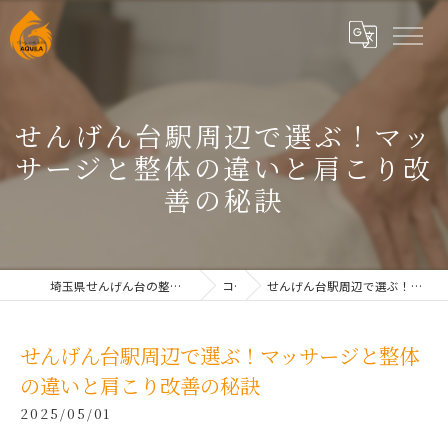
せんげん台駅周辺で選ぶ！マッ
サージと整体の違いと肩こり改
善の秘訣
埼玉県せんげん台の整体なら根本改善整体院AQUILAせんげん台
コラム
せんげん台駅周辺で選ぶ！マッサージと整体の違いと肩こり改善の秘訣
せんげん台駅周辺で選ぶ！マッサージと整体
の違いと肩こり改善の秘訣
2025/05/01