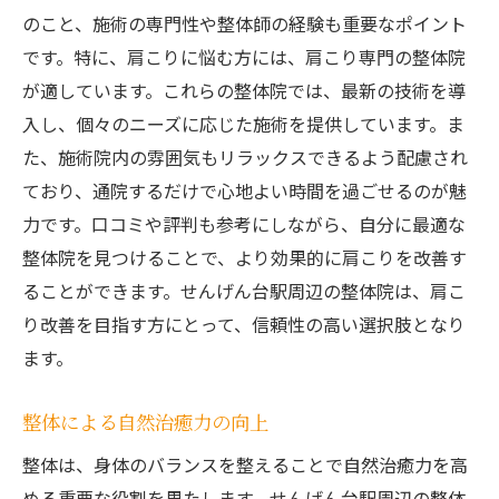
のこと、施術の専門性や整体師の経験も重要なポイント
です。特に、肩こりに悩む方には、肩こり専門の整体院
が適しています。これらの整体院では、最新の技術を導
入し、個々のニーズに応じた施術を提供しています。ま
た、施術院内の雰囲気もリラックスできるよう配慮され
ており、通院するだけで心地よい時間を過ごせるのが魅
力です。口コミや評判も参考にしながら、自分に最適な
整体院を見つけることで、より効果的に肩こりを改善す
ることができます。せんげん台駅周辺の整体院は、肩こ
り改善を目指す方にとって、信頼性の高い選択肢となり
ます。
整体による自然治癒力の向上
整体は、身体のバランスを整えることで自然治癒力を高
める重要な役割を果たします。せんげん台駅周辺の整体