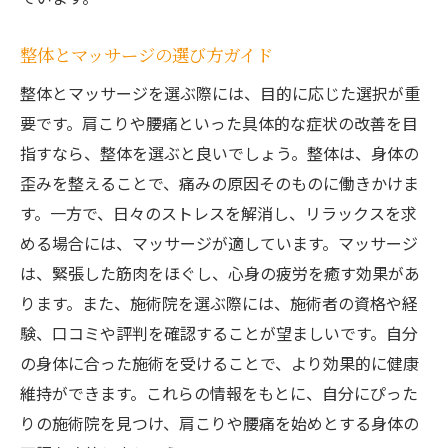
整体とマッサージの選び方ガイド
整体とマッサージを選ぶ際には、目的に応じた選択が重
要です。肩こりや腰痛といった具体的な症状の改善を目
指すなら、整体を選ぶと良いでしょう。整体は、身体の
歪みを整えることで、痛みの原因そのものに働きかけま
す。一方で、日々のストレスを解消し、リラックスを求
める場合には、マッサージが適しています。マッサージ
は、緊張した筋肉をほぐし、心身の疲労を癒す効果があ
ります。また、施術院を選ぶ際には、施術者の資格や経
験、口コミや評判を確認することが望ましいです。自分
の身体に合った施術を受けることで、より効果的に健康
維持ができます。これらの情報をもとに、自分にぴった
りの施術院を見つけ、肩こりや腰痛を始めとする身体の