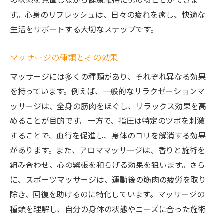
す。心身のリフレッシュは、日々の疲れを癒し、快適な
生活をサポートする大切なステップです。
マッサージの種類とその効果
マッサージには多くの種類があり、それぞれ異なる効果
を持っています。例えば、一般的なリラクゼーションマ
ッサージは、全身の筋肉をほぐし、リラックス効果を高
めることが目的です。一方で、指圧は特定のツボを刺激
することで、血行を促進し、身体のコリを解消する効果
があります。また、アロママッサージは、香りと施術を
組み合わせ、心の緊張を和らげる効果を狙います。さら
に、スポーツマッサージは、運動後の筋肉の疲労を取り
除き、回復を助けるのに特化しています。マッサージの
種類を理解し、自分の身体の状態やニーズに合った施術