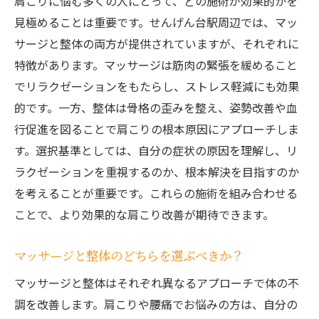
肩こりに悩む多くの人にとって、どの施術が効果的かを
見極めることは重要です。せんげん台駅周辺では、マッ
サージと整体の両方が提供されていますが、それぞれに
特徴があります。マッサージは筋肉の緊張を緩めること
でリラクゼーションをもたらし、ストレス軽減にも効果
的です。一方、整体は骨格の歪みを整え、姿勢改善や血
行促進を図ることで肩こりの根本原因にアプローチしま
す。選択基準としては、自分の症状の原因を理解し、リ
ラクゼーションを重視するのか、根本解決を目指すのか
を考えることが重要です。これらの施術を組み合わせる
ことで、より効果的な肩こり改善が期待できます。
マッサージと整体のどちらを選ぶべきか？
マッサージと整体はそれぞれ異なるアプローチで体の不
調を改善します。肩こりや腰痛でお悩みの方は、自分の