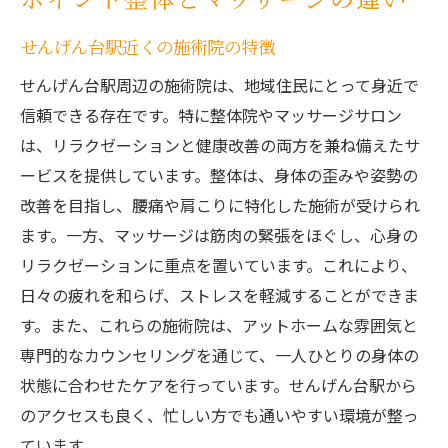
せんげん台駅近くの施術院の特徴
せんげん台駅周辺の施術院は、地域住民にとって身近で
信頼できる存在です。特に整体院やマッサージサロン
は、リラクゼーションと健康改善の両方を兼ね備えたサ
ービスを提供しています。整体は、身体の歪みや姿勢の
改善を目指し、腰痛や肩こりに特化した施術が受けられ
ます。一方、マッサージは筋肉の緊張をほぐし、心身の
リラクゼーションに重点を置いています。これにより、
日々の疲れを和らげ、ストレスを軽減することができま
す。また、これらの施術院は、アットホームな雰囲気と
専門的なカウンセリングを通じて、一人ひとりの身体の
状態に合わせたケアを行っています。せんげん台駅から
のアクセスも良く、忙しい方でも通いやすい環境が整っ
ています。