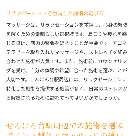
リラクゼーションを重視した施術の選び方
マッサージは、リラクゼーションを重視し、心身の緊張
を解くための素晴らしい選択肢です。肩こりや疲れを感
じる際は、筋肉の緊張をほぐすことが重要です。アロマ
テラピーを取り入れたマッサージや、ストレッチを組み
合わせた施術が人気です。また、施術前にカウンセリン
グを受け、自分の体調や希望に合った施術を選ぶことが
大切です。せんげん台駅周辺には、リラクゼーションに
特化した施術を提供する施設が多く、日常のストレスか
ら解放されるために訪れてみてはいかがでしょうか。
せんげん台駅周辺での施術を選ぶ
ポイント整体とマッサージの違い