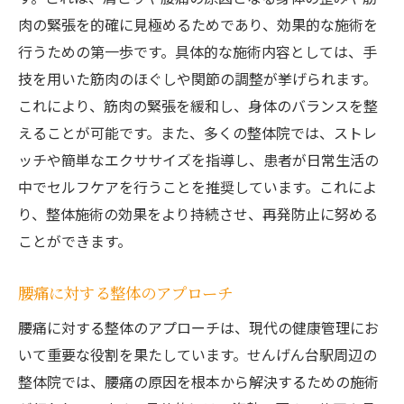
肉の緊張を的確に見極めるためであり、効果的な施術を
行うための第一歩です。具体的な施術内容としては、手
技を用いた筋肉のほぐしや関節の調整が挙げられます。
これにより、筋肉の緊張を緩和し、身体のバランスを整
えることが可能です。また、多くの整体院では、ストレ
ッチや簡単なエクササイズを指導し、患者が日常生活の
中でセルフケアを行うことを推奨しています。これによ
り、整体施術の効果をより持続させ、再発防止に努める
ことができます。
腰痛に対する整体のアプローチ
腰痛に対する整体のアプローチは、現代の健康管理にお
いて重要な役割を果たしています。せんげん台駅周辺の
整体院では、腰痛の原因を根本から解決するための施術