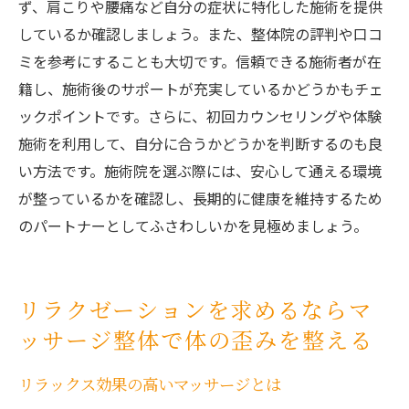
ず、肩こりや腰痛など自分の症状に特化した施術を提供
しているか確認しましょう。また、整体院の評判や口コ
ミを参考にすることも大切です。信頼できる施術者が在
籍し、施術後のサポートが充実しているかどうかもチェ
ックポイントです。さらに、初回カウンセリングや体験
施術を利用して、自分に合うかどうかを判断するのも良
い方法です。施術院を選ぶ際には、安心して通える環境
が整っているかを確認し、長期的に健康を維持するため
のパートナーとしてふさわしいかを見極めましょう。
リラクゼーションを求めるならマ
ッサージ整体で体の歪みを整える
リラックス効果の高いマッサージとは