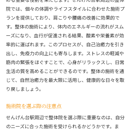
院では、個々の体調やライフスタイルに合わせた施術プ
ランを提供しており、肩こりや腰痛の改善に効果的で
す。整体の施術により、体内のエネルギーの流れがスム
ーズになり、血行が促進される結果、酸素や栄養素が効
率的に運ばれます。このプロセスが、自己治癒力を引き
出し、免疫力の向上にも寄与します。ストレスの軽減や
筋肉の緊張をほぐすことで、心身がリラックスし、日常
生活の質を高めることができるのです。整体の施術を通
じて、自然治癒力を最大限に活用し、健康的な日々を取
り戻しましょう。
施術院を選ぶ際の注意点
せんげん台駅周辺で整体院を選ぶ際に重要なのは、自分
のニーズに合った施術を受けられるかどうかです。ま