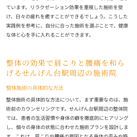
ています。リラクゼーション効果を重視した施術を受
け、日々の疲れを癒すことができるでしょう。こうした
実践例を参考に、自分に合った施術を選ぶことで、健康
な体と心を手に入れることができます。
整体の効果で肩こりと腰痛を和ら
げるせんげん台駅周辺の施術院
整体施術の具体的な方法
整体施術の具体的な方法について、まず重要なのは、施
術前のカウンセリングです。せんげん台駅周辺の整体院
では、患者の生活習慣や身体の癖を徹底的にヒアリング
し、個々の身体の状態に合わせた施術プランを設計しま
す。これは、肩こりや腰痛の原因となる身体の歪みや筋