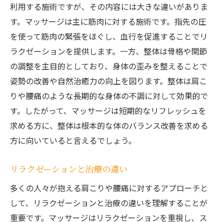
利用する施術ですが、その内容には大きな違いがありま
す。マッサージは主に筋肉に対する施術です。指先の圧
を使って筋肉の緊張をほぐし、血行を促進することでリ
ラクゼーションを提供します。一方、整体は骨格や関節
の調整を主目的としており、身体の歪みを整えることで
姿勢の改善や自然治癒力の向上を図ります。整体は肩こ
りや腰痛のような長期的な身体の不調に対して効果的で
す。したがって、マッサージは短期的なリフレッシュを
求める方に、整体は根本的な体のバランス改善を求める
方に向いていると言えるでしょう。
リラクゼーションと治療の違い
多くの人々が抱える肩こりや腰痛に対するアプローチと
して、リラクゼーションと治療の違いを理解することが
重要です。マッサージはリラクゼーションを重視し、ス