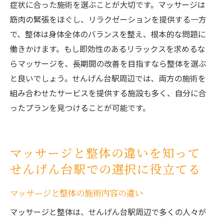
症状に合った施術を選ぶことが大切です。マッサージは
筋肉の緊張をほぐし、リラクゼーションを提供する一方
で、整体は身体全体のバランスを整え、根本的な問題に
働きかけます。もし即効性のあるリラックスを求めるな
らマッサージを、長期間の改善を目指すなら整体を選ぶ
と良いでしょう。せんげん台駅周辺では、両方の施術を
組み合わせたサービスを提供する施設も多く、自分に合
ったプランを見つけることが可能です。
マッサージと整体の違いを知って
せんげん台駅での選択に役立てる
マッサージと整体の施術内容の違い
マッサージと整体は、せんげん台駅周辺で多くの人々が