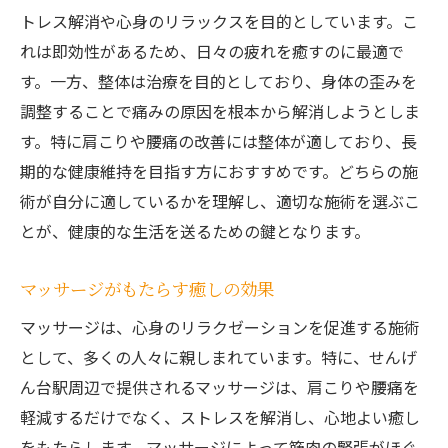
トレス解消や心身のリラックスを目的としています。こ
れは即効性があるため、日々の疲れを癒すのに最適で
す。一方、整体は治療を目的としており、身体の歪みを
調整することで痛みの原因を根本から解消しようとしま
す。特に肩こりや腰痛の改善には整体が適しており、長
期的な健康維持を目指す方におすすめです。どちらの施
術が自分に適しているかを理解し、適切な施術を選ぶこ
とが、健康的な生活を送るための鍵となります。
マッサージがもたらす癒しの効果
マッサージは、心身のリラクゼーションを促進する施術
として、多くの人々に親しまれています。特に、せんげ
ん台駅周辺で提供されるマッサージは、肩こりや腰痛を
軽減するだけでなく、ストレスを解消し、心地よい癒し
をもたらします。マッサージによって筋肉の緊張がほぐ