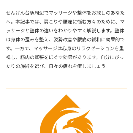
せんげん台駅周辺でマッサージや整体をお探しのあなた
へ。本記事では、肩こりや腰痛に悩む方々のために、マ
ッサージと整体の違いをわかりやすく解説します。整体
は身体の歪みを整え、姿勢改善や腰痛の緩和に効果的で
す。一方で、マッサージは心身のリラクゼーションを重
視し、筋肉の緊張をほぐす効果があります。自分にぴっ
たりの施術を選び、日々の疲れを癒しましょう。