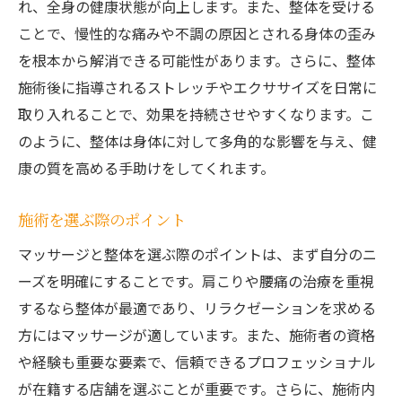
れ、全身の健康状態が向上します。また、整体を受ける
ことで、慢性的な痛みや不調の原因とされる身体の歪み
を根本から解消できる可能性があります。さらに、整体
施術後に指導されるストレッチやエクササイズを日常に
取り入れることで、効果を持続させやすくなります。こ
のように、整体は身体に対して多角的な影響を与え、健
康の質を高める手助けをしてくれます。
施術を選ぶ際のポイント
マッサージと整体を選ぶ際のポイントは、まず自分のニ
ーズを明確にすることです。肩こりや腰痛の治療を重視
するなら整体が最適であり、リラクゼーションを求める
方にはマッサージが適しています。また、施術者の資格
や経験も重要な要素で、信頼できるプロフェッショナル
が在籍する店舗を選ぶことが重要です。さらに、施術内