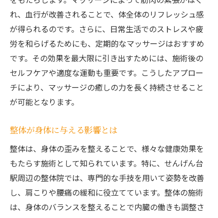
れ、血行が改善されることで、体全体のリフレッシュ感
が得られるのです。さらに、日常生活でのストレスや疲
労を和らげるためにも、定期的なマッサージはおすすめ
です。その効果を最大限に引き出すためには、施術後の
セルフケアや適度な運動も重要です。こうしたアプロー
チにより、マッサージの癒しの力を長く持続させること
が可能となります。
整体が身体に与える影響とは
整体は、身体の歪みを整えることで、様々な健康効果を
もたらす施術として知られています。特に、せんげん台
駅周辺の整体院では、専門的な手技を用いて姿勢を改善
し、肩こりや腰痛の緩和に役立てています。整体の施術
は、身体のバランスを整えることで内臓の働きも調整さ