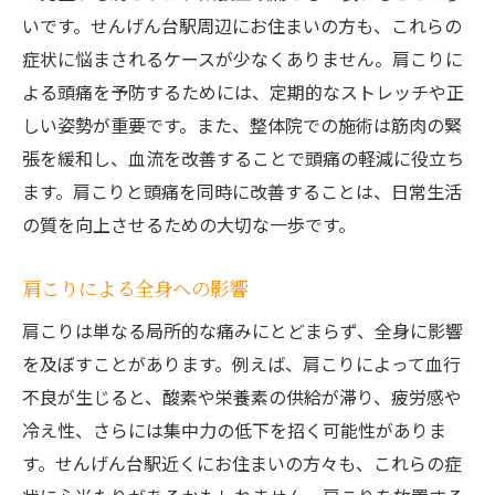
いです。せんげん台駅周辺にお住まいの方も、これらの
症状に悩まされるケースが少なくありません。肩こりに
よる頭痛を予防するためには、定期的なストレッチや正
しい姿勢が重要です。また、整体院での施術は筋肉の緊
張を緩和し、血流を改善することで頭痛の軽減に役立ち
ます。肩こりと頭痛を同時に改善することは、日常生活
の質を向上させるための大切な一歩です。
肩こりによる全身への影響
肩こりは単なる局所的な痛みにとどまらず、全身に影響
を及ぼすことがあります。例えば、肩こりによって血行
不良が生じると、酸素や栄養素の供給が滞り、疲労感や
冷え性、さらには集中力の低下を招く可能性がありま
す。せんげん台駅近くにお住まいの方々も、これらの症