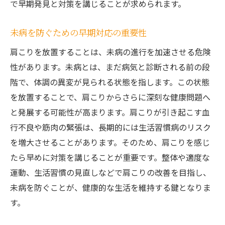
で早期発見と対策を講じることが求められます。
未病を防ぐための早期対応の重要性
肩こりを放置することは、未病の進行を加速させる危険
性があります。未病とは、まだ病気と診断される前の段
階で、体調の異変が見られる状態を指します。この状態
を放置することで、肩こりからさらに深刻な健康問題へ
と発展する可能性が高まります。肩こりが引き起こす血
行不良や筋肉の緊張は、長期的には生活習慣病のリスク
を増大させることがあります。そのため、肩こりを感じ
たら早めに対策を講じることが重要です。整体や適度な
運動、生活習慣の見直しなどで肩こりの改善を目指し、
未病を防ぐことが、健康的な生活を維持する鍵となりま
す。