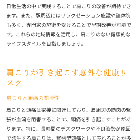
日常生活の中で実践することで肩こりの改善が期待でき
ます。また、駅周辺にはリラクゼーション施設や整体院
も多く、専門家の施術を受けることで早期改善が可能で
す。これらの地域情報を活用し、肩こりのない健康的な
ライフスタイルを目指しましょう。
肩こりが引き起こす意外な健康リ
スク
肩こりと頭痛の関連性
肩こりと頭痛は密接に関連しており、肩周辺の筋肉の緊
張が血流を阻害することで、頭痛を引き起こすことがあ
ります。特に、長時間のデスクワークや不良姿勢が原因
で発生する肩こりは、緊張型頭痛として表れることが多