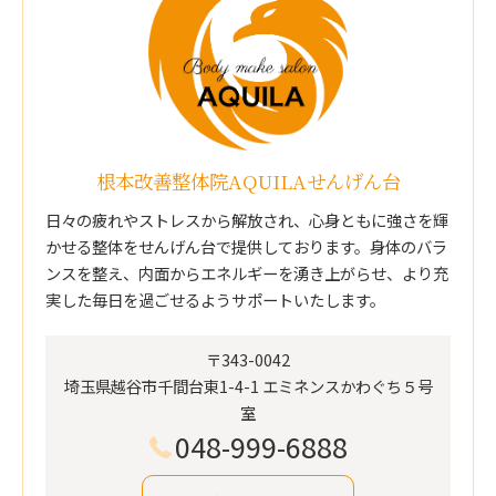
根本改善整体院AQUILAせんげん台
日々の疲れやストレスから解放され、心身ともに強さを輝
かせる整体をせんげん台で提供しております。身体のバラ
ンスを整え、内面からエネルギーを湧き上がらせ、より充
実した毎日を過ごせるようサポートいたします。
〒343-0042
埼玉県越谷市千間台東1-4-1 エミネンスかわぐち５号
室
048-999-6888