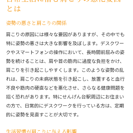
とは
姿勢の悪さと肩こりの関係
肩こりの原因には様々な要因がありますが、その中でも
特に姿勢の悪さは大きな影響を及ぼします。デスクワー
クやスマートフォンの操作において、長時間前屈みの姿
勢を続けることは、肩や首の筋肉に過度な負担をかけ、
肩こりを引き起こしやすくします。このような姿勢の乱
れは、肩こりの未病状態を引き起こし、放置すると血行
不良や筋肉の硬直などを悪化させ、さらなる健康問題を
招く恐れがあります。特にせんげん台駅周辺にお住まい
の方で、日常的にデスクワークを行っている方は、定期
的に姿勢を見直すことが大切です。
生活習慣が肩こりに与える影響