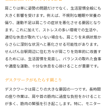
肩こりは単に姿勢の問題だけでなく、生活習慣全般にも
大きく影響を受けます。例えば、不規則な睡眠や栄養の
偏り、運動不足は肩こりの症状を悪化させる要因となり
ます。これに加えて、ストレスの多い環境での生活や、
適切な休息が取れていない場合も、肩こりを未病状態か
らさらに深刻な状況へと悪化させる可能性があります。
せんげん台駅周辺に住む方々が肩こりを効率的に改善す
るためには、生活習慣を見直し、バランスの取れた食事
や適度な運動、十分な休息を心掛けることが重要です。
デスクワークがもたらす肩こり
デスクワークは肩こりの大きな要因の一つです。長時間
の座り作業は、肩や首の筋肉に過度な負担をかけること
が多く、筋肉の緊張を引き起こします。特に、モニター