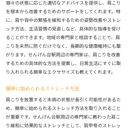
個々の状態に応じた適切なアドバイスを提供し、肩こり
を根本から改善するためのサポートをしてくれます。特
に、肩や背中の緊張を緩和するための姿勢改善やストレ
ッチ方法、生活習慣の見直しなど、具体的な指導を受け
ることができます。地域の専門家と相談することで、肩
こりを未然に防ぐだけでなく、長期的な健康維持にも繋
がります。せんげん台駅周辺の専門家は、肩こりを改善
するための具体的な方法を提案し、日常生活にすぐに取
り入れられる簡単なエクササイズも教えてくれます。
簡単に始められるストレッチ方法
肩こりを放置すると未病の状態が長引く可能性があるた
め、簡単に始められるストレッチ方法を取り入れること
が重要です。せんげん台駅周辺の専門家に教わった肩こ
り緩和に効果的なストレッチとして、肩甲骨のストレッ