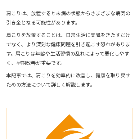
肩こりは、放置すると未病の状態からさまざまな病気の
引き金となる可能性があります。
肩こりを放置することは、日常生活に支障をきたすだけ
でなく、より深刻な健康問題を引き起こす恐れがありま
す。肩こりは年齢や生活習慣の乱れによって悪化しやす
く、早期改善が重要です。
本記事では、肩こりを効率的に改善し、健康を取り戻す
ための方法について詳しく解説します。