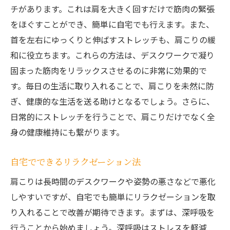
チがあります。これは肩を大きく回すだけで筋肉の緊張
をほぐすことができ、簡単に自宅でも行えます。また、
首を左右にゆっくりと伸ばすストレッチも、肩こりの緩
和に役立ちます。これらの方法は、デスクワークで凝り
固まった筋肉をリラックスさせるのに非常に効果的で
す。毎日の生活に取り入れることで、肩こりを未然に防
ぎ、健康的な生活を送る助けとなるでしょう。さらに、
日常的にストレッチを行うことで、肩こりだけでなく全
身の健康維持にも繋がります。
自宅でできるリラクゼーション法
肩こりは長時間のデスクワークや姿勢の悪さなどで悪化
しやすいですが、自宅でも簡単にリラクゼーションを取
り入れることで改善が期待できます。まずは、深呼吸を
行うことから始めましょう。深呼吸はストレスを軽減