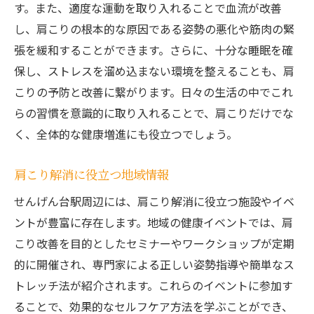
す。また、適度な運動を取り入れることで血流が改善
し、肩こりの根本的な原因である姿勢の悪化や筋肉の緊
張を緩和することができます。さらに、十分な睡眠を確
保し、ストレスを溜め込まない環境を整えることも、肩
こりの予防と改善に繋がります。日々の生活の中でこれ
らの習慣を意識的に取り入れることで、肩こりだけでな
く、全体的な健康増進にも役立つでしょう。
肩こり解消に役立つ地域情報
せんげん台駅周辺には、肩こり解消に役立つ施設やイベ
ントが豊富に存在します。地域の健康イベントでは、肩
こり改善を目的としたセミナーやワークショップが定期
的に開催され、専門家による正しい姿勢指導や簡単なス
トレッチ法が紹介されます。これらのイベントに参加す
ることで、効果的なセルフケア方法を学ぶことができ、