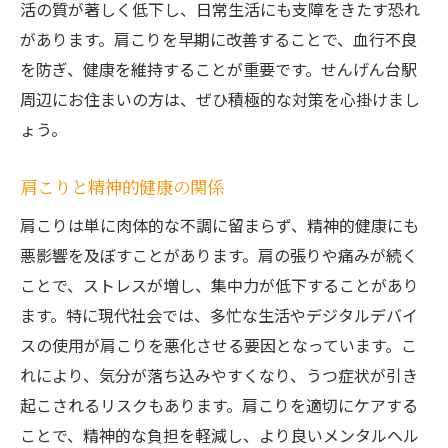
活の質が著しく低下し、日常生活にも支障をきたす恐れ
があります。肩こりを早期に改善することで、血行不良
を防ぎ、健康を維持することが重要です。せんげん台駅
周辺にお住まいの方は、ぜひ積極的な対策を心掛けまし
ょう。
肩こりと精神的健康の関係
肩こりは単に肉体的な不調に留まらず、精神的健康にも
悪影響を及ぼすことがあります。肩の張りや痛みが続く
ことで、ストレスが増し、集中力が低下することがあり
ます。特に現代社会では、多忙な生活やデジタルデバイ
スの使用が肩こりを悪化させる要因となっています。こ
れにより、気分が落ち込みやすくなり、うつ症状が引き
起こされるリスクもあります。肩こりを適切にケアする
ことで、精神的な負担を軽減し、より良いメンタルヘル