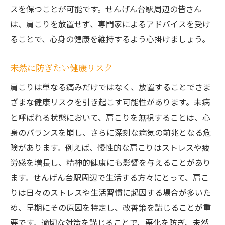
スを保つことが可能です。せんげん台駅周辺の皆さん
は、肩こりを放置せず、専門家によるアドバイスを受け
ることで、心身の健康を維持するよう心掛けましょう。
未然に防ぎたい健康リスク
肩こりは単なる痛みだけではなく、放置することでさま
ざまな健康リスクを引き起こす可能性があります。未病
と呼ばれる状態において、肩こりを無視することは、心
身のバランスを崩し、さらに深刻な病気の前兆となる危
険があります。例えば、慢性的な肩こりはストレスや疲
労感を増長し、精神的健康にも影響を与えることがあり
ます。せんげん台駅周辺で生活する方々にとって、肩こ
りは日々のストレスや生活習慣に起因する場合が多いた
め、早期にその原因を特定し、改善策を講じることが重
要です。適切な対策を講じることで、悪化を防ぎ、未然