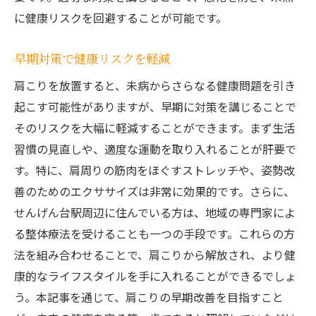
に健康リスクを回避することが可能です。
早期対策で健康リスクを軽減
肩こりを放置すると、未病からさらなる健康問題を引き
起こす可能性がありますが、早期に対策を講じることで
そのリスクを大幅に軽減することができます。まず生活
習慣の見直しや、適度な運動を取り入れることが肝要で
す。特に、肩周りの筋肉をほぐすストレッチや、姿勢改
善のためのエクササイズは非常に効果的です。さらに、
せんげん台駅周辺に住んでいる方は、地域の専門家によ
る整体療法を受けることも一つの手段です。これらの方
法を組み合わせることで、肩こりから解放され、より健
康的なライフスタイルを手に入れることができるでしょ
う。本記事を通じて、肩こりの早期改善を目指すこと