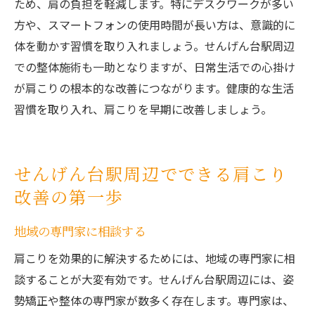
ため、肩の負担を軽減します。特にデスクワークが多い
方や、スマートフォンの使用時間が長い方は、意識的に
体を動かす習慣を取り入れましょう。せんげん台駅周辺
での整体施術も一助となりますが、日常生活での心掛け
が肩こりの根本的な改善につながります。健康的な生活
習慣を取り入れ、肩こりを早期に改善しましょう。
せんげん台駅周辺でできる肩こり
改善の第一歩
地域の専門家に相談する
肩こりを効果的に解決するためには、地域の専門家に相
談することが大変有効です。せんげん台駅周辺には、姿
勢矯正や整体の専門家が数多く存在します。専門家は、