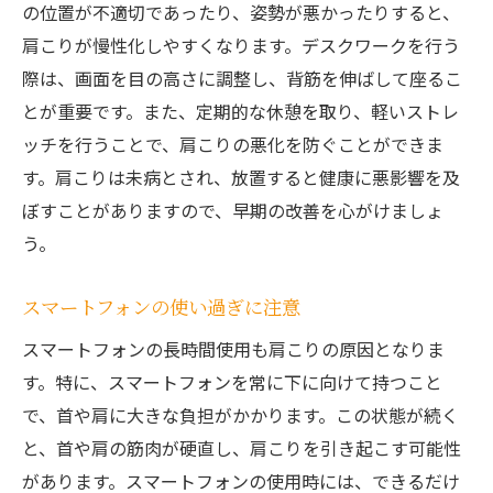
の位置が不適切であったり、姿勢が悪かったりすると、
肩こりが慢性化しやすくなります。デスクワークを行う
際は、画面を目の高さに調整し、背筋を伸ばして座るこ
とが重要です。また、定期的な休憩を取り、軽いストレ
ッチを行うことで、肩こりの悪化を防ぐことができま
す。肩こりは未病とされ、放置すると健康に悪影響を及
ぼすことがありますので、早期の改善を心がけましょ
う。
スマートフォンの使い過ぎに注意
スマートフォンの長時間使用も肩こりの原因となりま
す。特に、スマートフォンを常に下に向けて持つこと
で、首や肩に大きな負担がかかります。この状態が続く
と、首や肩の筋肉が硬直し、肩こりを引き起こす可能性
があります。スマートフォンの使用時には、できるだけ