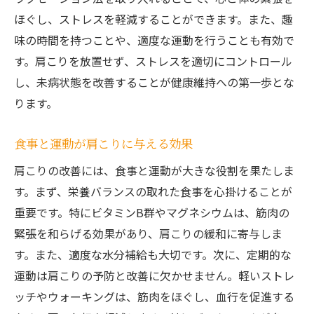
ほぐし、ストレスを軽減することができます。また、趣
味の時間を持つことや、適度な運動を行うことも有効で
す。肩こりを放置せず、ストレスを適切にコントロール
し、未病状態を改善することが健康維持への第一歩とな
ります。
食事と運動が肩こりに与える効果
肩こりの改善には、食事と運動が大きな役割を果たしま
す。まず、栄養バランスの取れた食事を心掛けることが
重要です。特にビタミンB群やマグネシウムは、筋肉の
緊張を和らげる効果があり、肩こりの緩和に寄与しま
す。また、適度な水分補給も大切です。次に、定期的な
運動は肩こりの予防と改善に欠かせません。軽いストレ
ッチやウォーキングは、筋肉をほぐし、血行を促進する