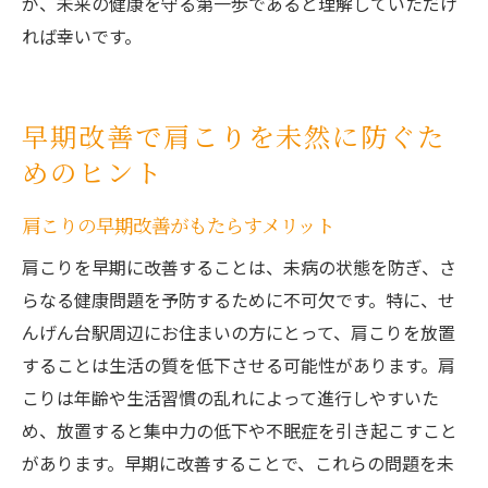
が、未来の健康を守る第一歩であると理解していただけ
れば幸いです。
早期改善で肩こりを未然に防ぐた
めのヒント
肩こりの早期改善がもたらすメリット
肩こりを早期に改善することは、未病の状態を防ぎ、さ
らなる健康問題を予防するために不可欠です。特に、せ
んげん台駅周辺にお住まいの方にとって、肩こりを放置
することは生活の質を低下させる可能性があります。肩
こりは年齢や生活習慣の乱れによって進行しやすいた
め、放置すると集中力の低下や不眠症を引き起こすこと
があります。早期に改善することで、これらの問題を未