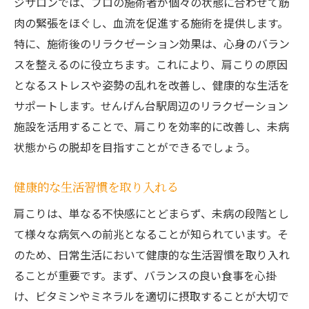
ジサロンでは、プロの施術者が個々の状態に合わせて筋
肉の緊張をほぐし、血流を促進する施術を提供します。
特に、施術後のリラクゼーション効果は、心身のバラン
スを整えるのに役立ちます。これにより、肩こりの原因
となるストレスや姿勢の乱れを改善し、健康的な生活を
サポートします。せんげん台駅周辺のリラクゼーション
施設を活用することで、肩こりを効率的に改善し、未病
状態からの脱却を目指すことができるでしょう。
健康的な生活習慣を取り入れる
肩こりは、単なる不快感にとどまらず、未病の段階とし
て様々な病気への前兆となることが知られています。そ
のため、日常生活において健康的な生活習慣を取り入れ
ることが重要です。まず、バランスの良い食事を心掛
け、ビタミンやミネラルを適切に摂取することが大切で