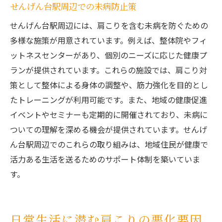
せんげん台駅周辺での未病防止策
せんげん台駅周辺には、肩こりを含む未病を防ぐための
多様な施策が用意されています。例えば、整体院やフィ
ットネスセンターがあり、個別のニーズに応じた健康プ
ランが提供されています。これらの施設では、肩こり対
策として整体による身体の調整や、筋力強化を目的とし
たトレーニングが利用可能です。また、地域の健康促進
イベントやセミナーも定期的に開催されており、未病に
ついての理解を深める機会が提供されています。せんげ
ん台駅周辺でのこれらの取り組みは、地域住民が健康で
活力ある生活を送るためのサポート体制を築いていま
す。
日常生活に潜む肩こりの悪化要因