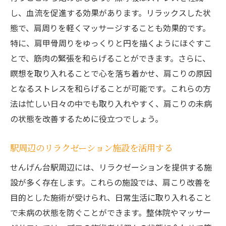
し、血流を促進する効果があります。リラックスした状
態で、肩周りを軽くマッサージすることも効果的です。
特に、肩甲骨周りをゆっくりと円を描くようにほぐすこ
とで、筋肉の緊張を和らげることができます。さらに、
瞑想を取り入れることで心を落ち着かせ、肩こりの原因
となるストレスを和らげることが可能です。これらの方
法は忙しい日々の中でも取り入れやすく、肩こりの未病
の状態を改善するために役立つでしょう。
駅周辺のリラクゼーション施設を活用する
せんげん台駅周辺には、リラクゼーションを提供する施
設が多く存在します。これらの施設では、肩こり改善を
目的とした施術が受けられ、日常生活に取り入れること
で未病の状態を防ぐことができます。整体院やマッサー