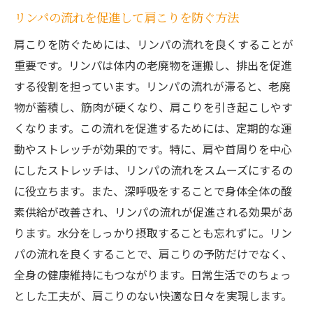
リンパの流れを促進して肩こりを防ぐ方法
肩こりを防ぐためには、リンパの流れを良くすることが
重要です。リンパは体内の老廃物を運搬し、排出を促進
する役割を担っています。リンパの流れが滞ると、老廃
物が蓄積し、筋肉が硬くなり、肩こりを引き起こしやす
くなります。この流れを促進するためには、定期的な運
動やストレッチが効果的です。特に、肩や首周りを中心
にしたストレッチは、リンパの流れをスムーズにするの
に役立ちます。また、深呼吸をすることで身体全体の酸
素供給が改善され、リンパの流れが促進される効果があ
ります。水分をしっかり摂取することも忘れずに。リン
パの流れを良くすることで、肩こりの予防だけでなく、
全身の健康維持にもつながります。日常生活でのちょっ
とした工夫が、肩こりのない快適な日々を実現します。