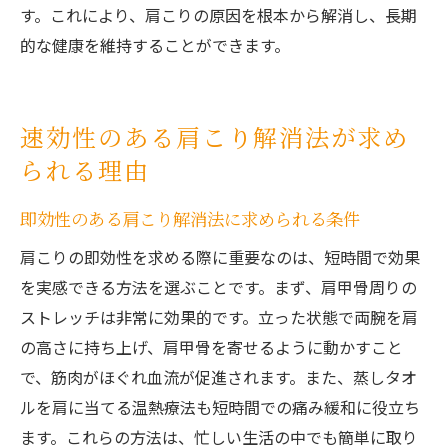
す。これにより、肩こりの原因を根本から解消し、長期
的な健康を維持することができます。
速効性のある肩こり解消法が求め
られる理由
即効性のある肩こり解消法に求められる条件
肩こりの即効性を求める際に重要なのは、短時間で効果
を実感できる方法を選ぶことです。まず、肩甲骨周りの
ストレッチは非常に効果的です。立った状態で両腕を肩
の高さに持ち上げ、肩甲骨を寄せるように動かすこと
で、筋肉がほぐれ血流が促進されます。また、蒸しタオ
ルを肩に当てる温熱療法も短時間での痛み緩和に役立ち
ます。これらの方法は、忙しい生活の中でも簡単に取り