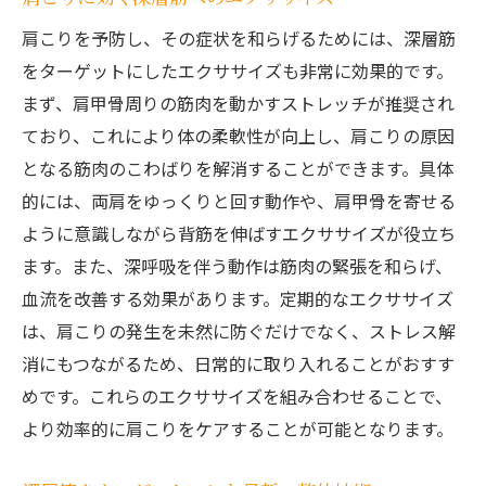
肩こりを予防し、その症状を和らげるためには、深層筋
をターゲットにしたエクササイズも非常に効果的です。
まず、肩甲骨周りの筋肉を動かすストレッチが推奨され
ており、これにより体の柔軟性が向上し、肩こりの原因
となる筋肉のこわばりを解消することができます。具体
的には、両肩をゆっくりと回す動作や、肩甲骨を寄せる
ように意識しながら背筋を伸ばすエクササイズが役立ち
ます。また、深呼吸を伴う動作は筋肉の緊張を和らげ、
血流を改善する効果があります。定期的なエクササイズ
は、肩こりの発生を未然に防ぐだけでなく、ストレス解
消にもつながるため、日常的に取り入れることがおすす
めです。これらのエクササイズを組み合わせることで、
より効率的に肩こりをケアすることが可能となります。