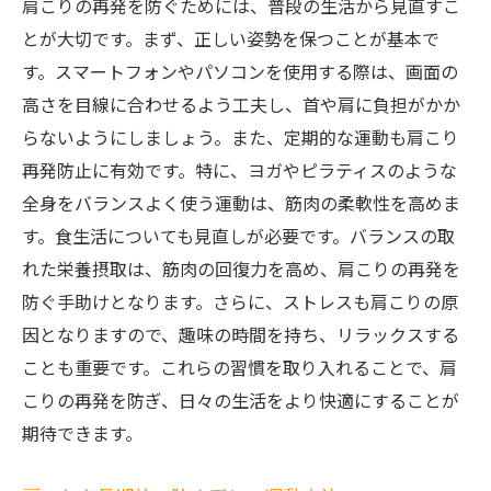
肩こりの再発を防ぐためには、普段の生活から見直すこ
とが大切です。まず、正しい姿勢を保つことが基本で
す。スマートフォンやパソコンを使用する際は、画面の
高さを目線に合わせるよう工夫し、首や肩に負担がかか
らないようにしましょう。また、定期的な運動も肩こり
再発防止に有効です。特に、ヨガやピラティスのような
全身をバランスよく使う運動は、筋肉の柔軟性を高めま
す。食生活についても見直しが必要です。バランスの取
れた栄養摂取は、筋肉の回復力を高め、肩こりの再発を
防ぐ手助けとなります。さらに、ストレスも肩こりの原
因となりますので、趣味の時間を持ち、リラックスする
ことも重要です。これらの習慣を取り入れることで、肩
こりの再発を防ぎ、日々の生活をより快適にすることが
期待できます。