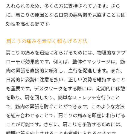
入れられるため、多くの方に支持されています。さら
に、肩こりの原因となる日常の悪習慣を見直すことも即
効性を高める鍵です。
肩こりの痛みを素早く和らげる方法
肩こりの痛みを迅速に和らげるためには、物理的なアプ
ローチが効果的です。例えば、整体やマッサージは、筋
肉の緊張を直接的に緩和し、血行を促進します。また、
日常的に姿勢に注意を払い、正しい姿勢を維持すること
も重要です。デスクワークをする際には、定期的に休憩
を取り、肩を回したり、簡単なストレッチを行うこと
で、筋肉の緊張を防ぐことができます。このような方法
を組み合わせることで、肩こりの痛みを即座に和らげる
ことが可能です。さらに、肩こりを予防するためには、
睡眠の質を向上させることも考慮に入れるべきです。