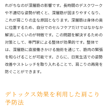
れがちなのが深層筋の影響です。長時間のデスクワーク
や不適切な姿勢が続くと、深層筋が固まりやすくなり、
これが肩こりの主な原因となります。深層筋は身体の奥
に位置するため、自分でのセルフケアだけではなかなか
解消しにくいのが特徴です。この問題を解決するための
対策として、専門家による整体が効果的です。整体で
は、深層筋に直接働きかける施術を通じて、筋肉の緊張
を和らげることが可能です。さらに、日常生活での姿勢
改善やストレッチを取り入れることで、肩こりの再発を
防ぐことができます。
デトックス効果を利用した肩こり
予防法