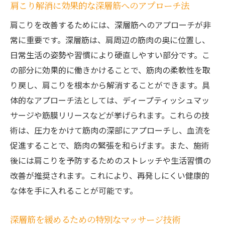
肩こり解消に効果的な深層筋へのアプローチ法
肩こりを改善するためには、深層筋へのアプローチが非
常に重要です。深層筋は、肩周辺の筋肉の奥に位置し、
日常生活の姿勢や習慣により硬直しやすい部分です。こ
の部分に効果的に働きかけることで、筋肉の柔軟性を取
り戻し、肩こりを根本から解消することができます。具
体的なアプローチ法としては、ディープティッシュマッ
サージや筋膜リリースなどが挙げられます。これらの技
術は、圧力をかけて筋肉の深部にアプローチし、血流を
促進することで、筋肉の緊張を和らげます。また、施術
後には肩こりを予防するためのストレッチや生活習慣の
改善が推奨されます。これにより、再発しにくい健康的
な体を手に入れることが可能です。
深層筋を緩めるための特別なマッサージ技術