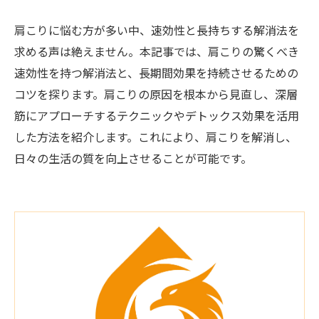
肩こりに悩む方が多い中、速効性と長持ちする解消法を
求める声は絶えません。本記事では、肩こりの驚くべき
速効性を持つ解消法と、長期間効果を持続させるための
コツを探ります。肩こりの原因を根本から見直し、深層
筋にアプローチするテクニックやデトックス効果を活用
した方法を紹介します。これにより、肩こりを解消し、
日々の生活の質を向上させることが可能です。