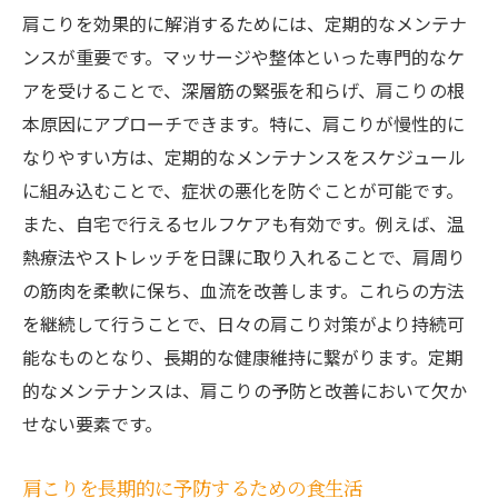
肩こりを効果的に解消するためには、定期的なメンテナ
ンスが重要です。マッサージや整体といった専門的なケ
アを受けることで、深層筋の緊張を和らげ、肩こりの根
本原因にアプローチできます。特に、肩こりが慢性的に
なりやすい方は、定期的なメンテナンスをスケジュール
に組み込むことで、症状の悪化を防ぐことが可能です。
また、自宅で行えるセルフケアも有効です。例えば、温
熱療法やストレッチを日課に取り入れることで、肩周り
の筋肉を柔軟に保ち、血流を改善します。これらの方法
を継続して行うことで、日々の肩こり対策がより持続可
能なものとなり、長期的な健康維持に繋がります。定期
的なメンテナンスは、肩こりの予防と改善において欠か
せない要素です。
肩こりを長期的に予防するための食生活