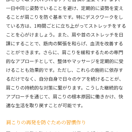
一日中同じ姿勢でいることを避け、定期的に姿勢を変え
ることが肩こりを防ぐ基本です。特にデスクワークをし
ている方は、1時間ごとに立ち上がってストレッチをする
ことを心がけましょう。また、肩や首のストレッチを日
課にすることで、筋肉の緊張を和らげ、血流を改善する
ことができます。さらに、肩こりを緩和するための専門
的なアプローチとして、整体やマッサージを定期的に受
けることも効果的です。ただし、これらの施術に依存す
るだけでなく、自分自身で日々のケアを続けることが、
肩こりの持続的な対策に繋がります。こうした継続的な
アプローチを通じて、肩こりの根本原因に働きかけ、快
適な生活を取り戻すことが可能です。
肩こりの再発を防ぐための習慣作り