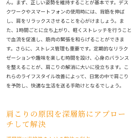
ん。まず、正しい姿勢を維持することが基本です。デス
クワークやスマートフォンの使用時には、背筋を伸ば
し、肩をリラックスさせることを心がけましょう。ま
た、1時間ごとに立ち上がり、軽くストレッチを行うこと
で血流を促進し、筋肉の緊張を和らげることができま
す。さらに、ストレス管理も重要です。定期的なリラク
ゼーションや趣味を楽しむ時間を設け、心身のバランス
を整えることが、肩こりの解消に大いに役立ちます。こ
れらのライフスタイル改善によって、日常の中で肩こり
を予防し、快適な生活を送る手助けとなるでしょう。
肩こりの原因を深層筋にアプロー
チして解決