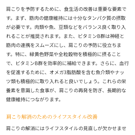
肩こりを予防するために、食生活の改善は重要な要素で
す。まず、筋肉の健康維持には十分なタンパク質の摂取
が必要です。肉類や魚、豆類などをバランス良く取り入
れることが推奨されます。また、ビタミンB群は神経と
筋肉の連携をスムーズにし、肩こりの予防に役立ちま
す。特に、緑黄色野菜や全粒穀物を積極的に摂ること
で、ビタミンB群を効率的に補給できます。さらに、血行
を促進するために、オメガ3脂肪酸を含む魚介類やナッ
ツ類も積極的に取り入れると良いでしょう。これらの栄
養素を意識した食事が、肩こりの再発を防ぎ、長期的な
健康維持につながります。
肩こり解消のためのライフスタイル改善
肩こりの解消にはライフスタイルの見直しが欠かせませ