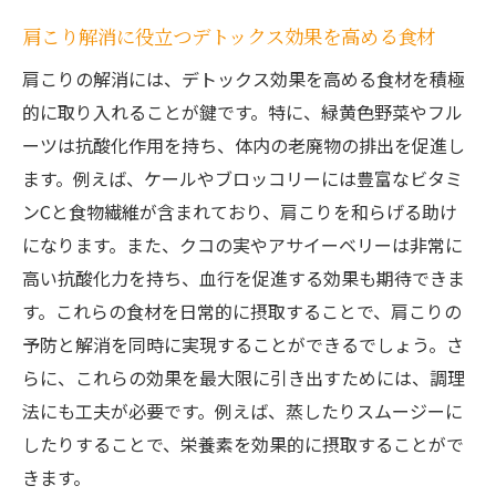
肩こり解消に役立つデトックス効果を高める食材
肩こりの解消には、デトックス効果を高める食材を積極
的に取り入れることが鍵です。特に、緑黄色野菜やフル
ーツは抗酸化作用を持ち、体内の老廃物の排出を促進し
ます。例えば、ケールやブロッコリーには豊富なビタミ
ンCと食物繊維が含まれており、肩こりを和らげる助け
になります。また、クコの実やアサイーベリーは非常に
高い抗酸化力を持ち、血行を促進する効果も期待できま
す。これらの食材を日常的に摂取することで、肩こりの
予防と解消を同時に実現することができるでしょう。さ
らに、これらの効果を最大限に引き出すためには、調理
法にも工夫が必要です。例えば、蒸したりスムージーに
したりすることで、栄養素を効果的に摂取することがで
きます。