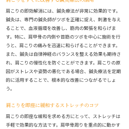
肩こりの即効解消には、鍼灸療法が非常に効果的です。
鍼灸は、専門の鍼灸師がツボを正確に捉え、刺激を与え
ることで、血液循環を改善し、筋肉の緊張を和らげま
す。特に、肩甲骨の内側や首筋のツボを中心に施術を行
うと、肩こりの痛みを迅速に和らげることができます。
また、鍼灸は自律神経のバランスを整える効果も期待さ
れ、肩こりの慢性化を防ぐことができます。肩こりの原
因がストレスや姿勢の悪化である場合、鍼灸療法を定期
的に活用することで、根本的な改善につながるでしょ
う。
肩こりを即座に緩和するストレッチのコツ
肩こりの即座な緩和を求める方にとって、ストレッチは
手軽で効果的な方法です。肩甲骨周りを重点的に動かす