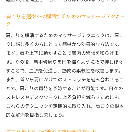
肩こりを速やかに解消するためのマッサージテクニッ
ク
肩こりを解消するためのマッサージテクニックは、肩こ
りに悩む多くの方にとって簡単かつ効果的な方法です。
まず、肩を上下に動かすことで筋肉の緊張を和らげま
す。その後、肩甲骨周りを円を描くように指で押しほぐ
すことで、血流を促進し、筋肉の柔軟性を改善します。
また、首から肩にかけてのストレッチを組み合わせるこ
とで、肩こりの再発を予防することが可能です。日々の
ストレスやデスクワークによる負担を減らすためにも、
これらのテクニックを定期的に取り入れ、肩こりの根本
的な解消を目指しましょう。
肩こりをすぐに改善する鍼灸療法の活用