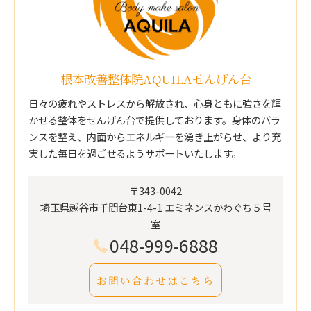
根本改善整体院AQUILAせんげん台
日々の疲れやストレスから解放され、心身ともに強さを輝
かせる整体をせんげん台で提供しております。身体のバラ
ンスを整え、内面からエネルギーを湧き上がらせ、より充
実した毎日を過ごせるようサポートいたします。
〒343-0042
埼玉県越谷市千間台東1-4-1 エミネンスかわぐち５号
室
048-999-6888
お問い合わせはこちら