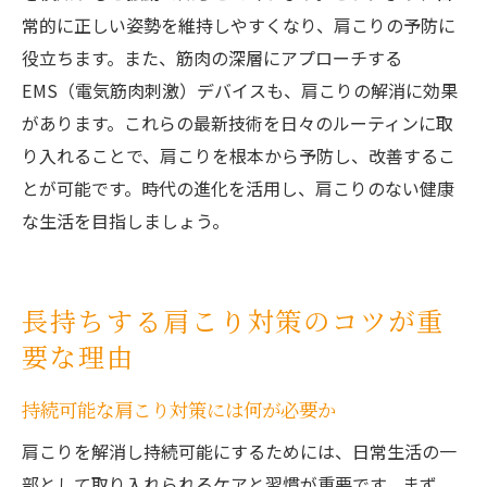
常的に正しい姿勢を維持しやすくなり、肩こりの予防に
役立ちます。また、筋肉の深層にアプローチする
EMS（電気筋肉刺激）デバイスも、肩こりの解消に効果
があります。これらの最新技術を日々のルーティンに取
り入れることで、肩こりを根本から予防し、改善するこ
とが可能です。時代の進化を活用し、肩こりのない健康
な生活を目指しましょう。
長持ちする肩こり対策のコツが重
要な理由
持続可能な肩こり対策には何が必要か
肩こりを解消し持続可能にするためには、日常生活の一
部として取り入れられるケアと習慣が重要です。まず、