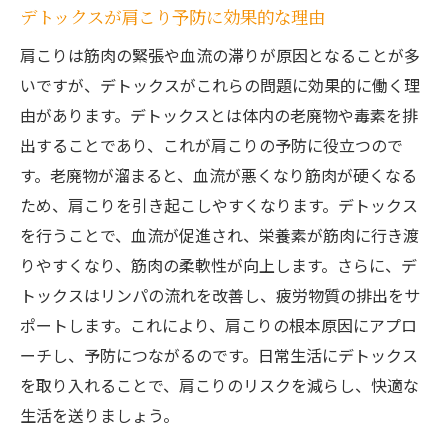
デトックスが肩こり予防に効果的な理由
肩こりは筋肉の緊張や血流の滞りが原因となることが多
いですが、デトックスがこれらの問題に効果的に働く理
由があります。デトックスとは体内の老廃物や毒素を排
出することであり、これが肩こりの予防に役立つので
す。老廃物が溜まると、血流が悪くなり筋肉が硬くなる
ため、肩こりを引き起こしやすくなります。デトックス
を行うことで、血流が促進され、栄養素が筋肉に行き渡
りやすくなり、筋肉の柔軟性が向上します。さらに、デ
トックスはリンパの流れを改善し、疲労物質の排出をサ
ポートします。これにより、肩こりの根本原因にアプロ
ーチし、予防につながるのです。日常生活にデトックス
を取り入れることで、肩こりのリスクを減らし、快適な
生活を送りましょう。