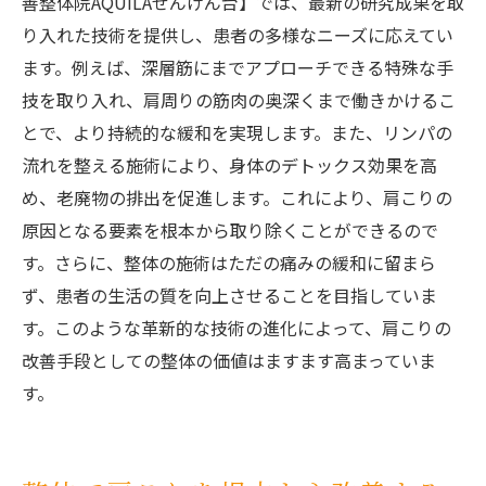
善整体院AQUILAせんげん台】では、最新の研究成果を取
り入れた技術を提供し、患者の多様なニーズに応えてい
ます。例えば、深層筋にまでアプローチできる特殊な手
技を取り入れ、肩周りの筋肉の奥深くまで働きかけるこ
とで、より持続的な緩和を実現します。また、リンパの
流れを整える施術により、身体のデトックス効果を高
め、老廃物の排出を促進します。これにより、肩こりの
原因となる要素を根本から取り除くことができるので
す。さらに、整体の施術はただの痛みの緩和に留まら
ず、患者の生活の質を向上させることを目指していま
す。このような革新的な技術の進化によって、肩こりの
改善手段としての整体の価値はますます高まっていま
す。