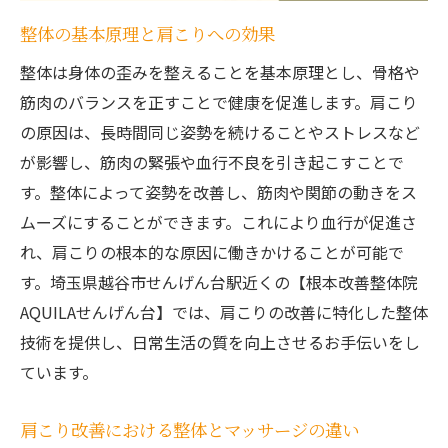
肩こりの原因と整体のアプローチ
整体の基本原理と肩こりへの効果
筋肉の緊張を和らげる整体の方法
整体は身体の歪みを整えることを基本原理とし、骨格や
整体施術の流れとその効果
筋肉のバランスを正すことで健康を促進します。肩こり
肩こりに特化した施術法の紹介
の原因は、長時間同じ姿勢を続けることやストレスなど
整体のプロが教える肩こり改善のポイント
が影響し、筋肉の緊張や血行不良を引き起こすことで
す。整体によって姿勢を改善し、筋肉や関節の動きをス
肩こり改善のための生活習慣の見直し
ムーズにすることができます。これにより血行が促進さ
肩こりに効く整体とマッサージの違いを徹底解
れ、肩こりの根本的な原因に働きかけることが可能で
説
す。埼玉県越谷市せんげん台駅近くの【根本改善整体院
整体とマッサージの違いを理解する
AQUILAせんげん台】では、肩こりの改善に特化した整体
肩こりに効く整体の具体的なテクニック
技術を提供し、日常生活の質を向上させるお手伝いをし
マッサージと整体の組み合わせによる効果
ています。
肩こり改善における整体の重要性
肩こり改善における整体とマッサージの違い
整体とマッサージの施術例