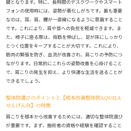
鍵となります。特に、長時間のデスクワークやスマート
肩こり再発予防における整体の効果
フォンの使用時には、姿勢が悪化しがちです。最も重要
整体による肩こり改善の持続性
なのは、耳、肩、腰が一直線になるように意識すること
肩こりの再発を防ぐための整体のアプロー
です。これにより、肩や首への負担を軽減できます。ま
チ
た、椅子に座る際は、背筋を伸ばし、足が床にしっかり
【根本改善整体院AQUILAせんげん台】の独
とつく位置をキープすることが大切です。これにより、
自施術法
筋肉の緊張を防ぎ、血流が改善され、肩こりの予防につ
ながります。日常的にこれらの姿勢改善を心掛けること
肩こり予防のための整体のポイント
で、肩こりの発生を抑え、より快適な生活を送ることが
整体施術後のフォローアップの重要性
できるでしょう。
整体院選びのポイントと【根本改善整体院AQUILA
せんげん台】の特徴
肩こりを根本から改善するためには、適切な整体院選び
が重要です。まず、施術者の資格や経験を確認すること