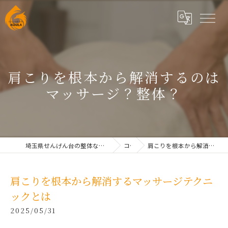
肩こりを根本から解消するのは
マッサージ？整体？
埼玉県せんげん台の整体なら根本改善整体院AQUILAせんげん台
コラム
肩こりを根本から解消するマッサージテクニックとは
肩こりを根本から解消するマッサージテクニ
ックとは
2025/05/31