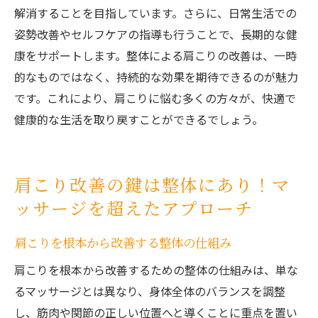
解消することを目指しています。さらに、日常生活での
姿勢改善やセルフケアの指導も行うことで、長期的な健
康をサポートします。整体による肩こりの改善は、一時
的なものではなく、持続的な効果を期待できるのが魅力
です。これにより、肩こりに悩む多くの方々が、快適で
健康的な生活を取り戻すことができるでしょう。
肩こり改善の鍵は整体にあり！マ
ッサージを超えたアプローチ
肩こりを根本から改善する整体の仕組み
肩こりを根本から改善するための整体の仕組みは、単な
るマッサージとは異なり、身体全体のバランスを調整
し、筋肉や関節の正しい位置へと導くことに重点を置い