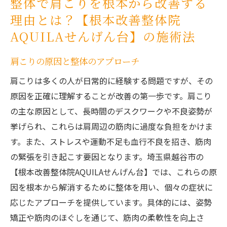
整体で肩こりを根本から改善する
理由とは？【根本改善整体院
AQUILAせんげん台】の施術法
肩こりの原因と整体のアプローチ
肩こりは多くの人が日常的に経験する問題ですが、その
原因を正確に理解することが改善の第一歩です。肩こり
の主な原因として、長時間のデスクワークや不良姿勢が
挙げられ、これらは肩周辺の筋肉に過度な負担をかけま
す。また、ストレスや運動不足も血行不良を招き、筋肉
の緊張を引き起こす要因となります。埼玉県越谷市の
【根本改善整体院AQUILAせんげん台】では、これらの原
因を根本から解消するために整体を用い、個々の症状に
応じたアプローチを提供しています。具体的には、姿勢
矯正や筋肉のほぐしを通じて、筋肉の柔軟性を向上さ