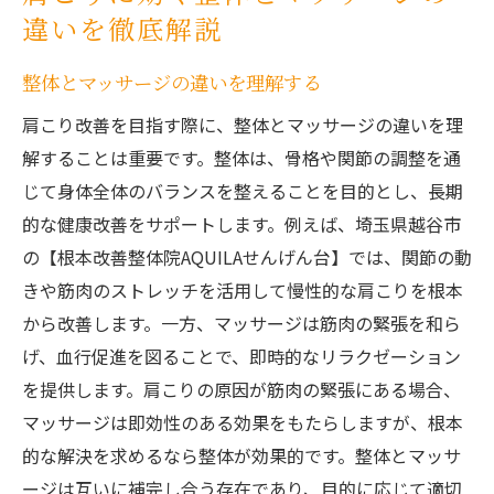
違いを徹底解説
整体とマッサージの違いを理解する
肩こり改善を目指す際に、整体とマッサージの違いを理
解することは重要です。整体は、骨格や関節の調整を通
じて身体全体のバランスを整えることを目的とし、長期
的な健康改善をサポートします。例えば、埼玉県越谷市
の【根本改善整体院AQUILAせんげん台】では、関節の動
きや筋肉のストレッチを活用して慢性的な肩こりを根本
から改善します。一方、マッサージは筋肉の緊張を和ら
げ、血行促進を図ることで、即時的なリラクゼーション
を提供します。肩こりの原因が筋肉の緊張にある場合、
マッサージは即効性のある効果をもたらしますが、根本
的な解決を求めるなら整体が効果的です。整体とマッサ
ージは互いに補完し合う存在であり、目的に応じて適切