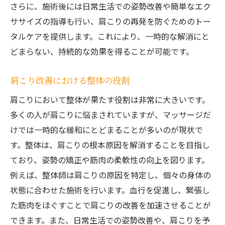
さらに、施術後には日常生活での姿勢改善や簡単なエク
ササイズの指導も行い、肩こりの再発を防ぐためのトー
タルケアを提供します。これにより、一時的な解消にと
どまらない、持続的な効果を得ることが可能です。
肩こり改善における整体の役割
肩こりにおいて整体が果たす役割は非常に大きいです。
多くの人が肩こりに悩まされていますが、マッサージだ
けでは一時的な緩和にとどまることが多いのが現状で
す。整体は、肩こりの根本原因を解消することを目指し
ており、姿勢の矯正や筋肉の柔軟性の向上を図ります。
例えば、整体師は肩こりの原因を特定し、個々の身体の
状態に合わせた施術を行います。血行を促進し、緊張し
た筋肉をほぐすことで肩こりの改善を加速させることが
できます。また、日常生活での姿勢改善や、肩こりを予