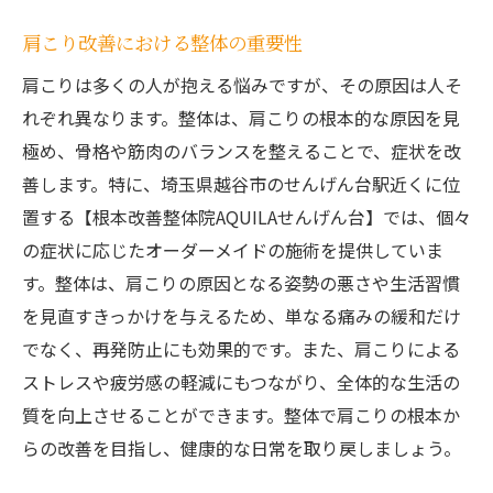
肩こり改善における整体の重要性
肩こりは多くの人が抱える悩みですが、その原因は人そ
れぞれ異なります。整体は、肩こりの根本的な原因を見
極め、骨格や筋肉のバランスを整えることで、症状を改
善します。特に、埼玉県越谷市のせんげん台駅近くに位
置する【根本改善整体院AQUILAせんげん台】では、個々
の症状に応じたオーダーメイドの施術を提供していま
す。整体は、肩こりの原因となる姿勢の悪さや生活習慣
を見直すきっかけを与えるため、単なる痛みの緩和だけ
でなく、再発防止にも効果的です。また、肩こりによる
ストレスや疲労感の軽減にもつながり、全体的な生活の
質を向上させることができます。整体で肩こりの根本か
らの改善を目指し、健康的な日常を取り戻しましょう。