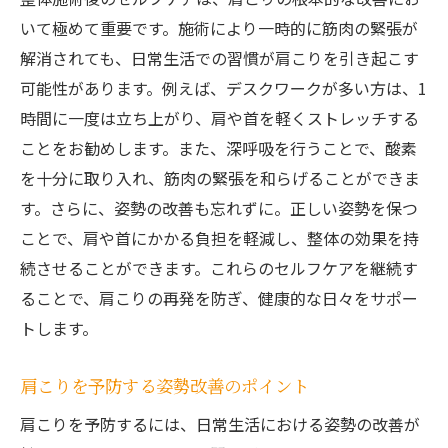
肩こりに効く整体の具体的なアプローチ
いて極めて重要です。施術により一時的に筋肉の緊張が
整体が肩こり改善に与える影響
解消されても、日常生活での習慣が肩こりを引き起こす
肩こりを防ぐための整体のポイント
可能性があります。例えば、デスクワークが多い方は、1
整体による肩こり改善の実践例
時間に一度は立ち上がり、肩や首を軽くストレッチする
肩こりに悩む人必見！整体がもたらす持続可能
ことをお勧めします。また、深呼吸を行うことで、酸素
な解消法
を十分に取り入れ、筋肉の緊張を和らげることができま
肩こりに対する整体の長期的な効果
す。さらに、姿勢の改善も忘れずに。正しい姿勢を保つ
整体施術による肩こりの持続的改善
ことで、肩や首にかかる負担を軽減し、整体の効果を持
続させることができます。これらのセルフケアを継続す
肩こりを防ぐための整体の効果
ることで、肩こりの再発を防ぎ、健康的な日々をサポー
整体による肩こり改善の実証
トします。
持続可能な肩こり解消のための整体法
整体施術後の生活習慣の改善
肩こりを予防する姿勢改善のポイント
肩こりの再発を防ぐ整体の力とは？【根本改善
肩こりを予防するには、日常生活における姿勢の改善が
整体院AQUILAせんげん台】の取り組み