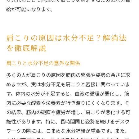
給が可能になります。
肩こりの原因は水分不足？解消法
を徹底解説
肩こりと水分不足の意外な関係
多くの人が肩こりの原因を筋肉の緊張や姿勢の悪さに求
めますが、実は水分不足も肩こりと密接に関わっていま
す。体内の水分が不足すると、血液の循環が悪化し、筋
肉に必要な酸素や栄養素が行き渡りにくくなります。そ
の結果、筋肉の硬直や疲労が増し、肩こりが悪化する可
能性があります。特に、長時間同じ姿勢を続けるデスク
ワークの際には、こまめな水分補給が重要です。また、