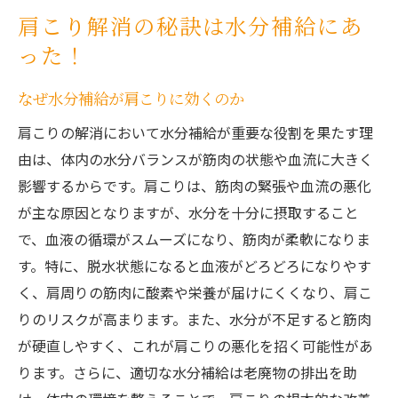
肩こり解消の秘訣は水分補給にあ
った！
なぜ水分補給が肩こりに効くのか
肩こりの解消において水分補給が重要な役割を果たす理
由は、体内の水分バランスが筋肉の状態や血流に大きく
影響するからです。肩こりは、筋肉の緊張や血流の悪化
が主な原因となりますが、水分を十分に摂取すること
で、血液の循環がスムーズになり、筋肉が柔軟になりま
す。特に、脱水状態になると血液がどろどろになりやす
く、肩周りの筋肉に酸素や栄養が届けにくくなり、肩こ
りのリスクが高まります。また、水分が不足すると筋肉
が硬直しやすく、これが肩こりの悪化を招く可能性があ
ります。さらに、適切な水分補給は老廃物の排出を助