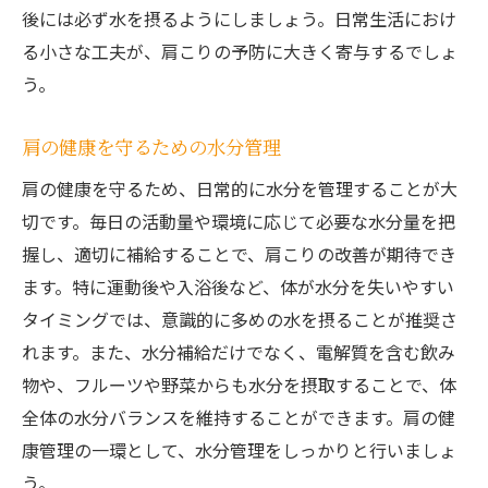
後には必ず水を摂るようにしましょう。日常生活におけ
る小さな工夫が、肩こりの予防に大きく寄与するでしょ
う。
肩の健康を守るための水分管理
肩の健康を守るため、日常的に水分を管理することが大
切です。毎日の活動量や環境に応じて必要な水分量を把
握し、適切に補給することで、肩こりの改善が期待でき
ます。特に運動後や入浴後など、体が水分を失いやすい
タイミングでは、意識的に多めの水を摂ることが推奨さ
れます。また、水分補給だけでなく、電解質を含む飲み
物や、フルーツや野菜からも水分を摂取することで、体
全体の水分バランスを維持することができます。肩の健
康管理の一環として、水分管理をしっかりと行いましょ
う。