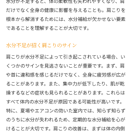
水分が不足すると、体の柔軟性も失われやすくなり、肩
だけでなく全身の健康に影響を与えることも。肩こりを
根本から解消するためには、水分補給が欠かせない要素
であることを理解することが大切です。
水分不足が招く肩こりのサイン
肩こりが水分不足によって引き起こされている場合、い
くつかのサインを見逃さないことが重要です。まず、肩
や首に違和感を感じるだけでなく、全身に疲労感が広が
ることがあります。また、集中力が低下したり、肌が乾
燥するなどの症状も見られることがあります。これらは
すべて体内の水分不足が原因である可能性が高いです。
特に、夏場やエアコンの効いた室内では、知らず知らず
のうちに水分が失われるため、定期的な水分補給を心が
けることが大切です。肩こりの改善は、まずは体の内側