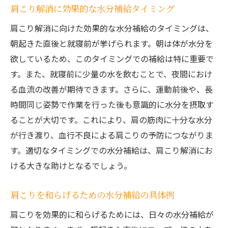
肩こり解消に効果的な水分補給タイミング
肩こり解消に向けた効果的な水分補給のタイミングは、
朝起きた直後と就寝前が挙げられます。朝は体が水分を
欲しているため、このタイミングでの補給は特に重要で
す。また、就寝前に少量の水を飲むことで、夜間におけ
る血流の改善が期待できます。さらに、運動前後や、長
時間同じ姿勢で作業を行った後も意識的に水分を摂取す
ることが大切です。これにより、肩の筋肉に十分な水分
が行き渡り、血行不良による肩こりの予防につながりま
す。適切なタイミングでの水分補給は、肩こり解消にお
ける大きな助けとなるでしょう。
肩こりを和らげるための水分補給の具体例
肩こりを効果的に和らげるためには、日々の水分補給が