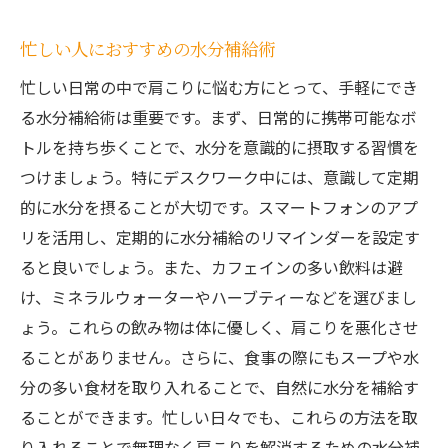
忙しい人におすすめの水分補給術
忙しい日常の中で肩こりに悩む方にとって、手軽にでき
る水分補給術は重要です。まず、日常的に携帯可能なボ
トルを持ち歩くことで、水分を意識的に摂取する習慣を
つけましょう。特にデスクワーク中には、意識して定期
的に水分を摂ることが大切です。スマートフォンのアプ
リを活用し、定期的に水分補給のリマインダーを設定す
ると良いでしょう。また、カフェインの多い飲料は避
け、ミネラルウォーターやハーブティーなどを選びまし
ょう。これらの飲み物は体に優しく、肩こりを悪化させ
ることがありません。さらに、食事の際にもスープや水
分の多い食材を取り入れることで、自然に水分を補給す
ることができます。忙しい日々でも、これらの方法を取
り入れることで無理なく肩こりを解消するための水分補