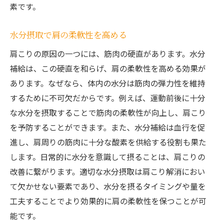
素です。
水分摂取で肩の柔軟性を高める
肩こりの原因の一つには、筋肉の硬直があります。水分
補給は、この硬直を和らげ、肩の柔軟性を高める効果が
あります。なぜなら、体内の水分は筋肉の弾力性を維持
するために不可欠だからです。例えば、運動前後に十分
な水分を摂取することで筋肉の柔軟性が向上し、肩こり
を予防することができます。また、水分補給は血行を促
進し、肩周りの筋肉に十分な酸素を供給する役割も果た
します。日常的に水分を意識して摂ることは、肩こりの
改善に繋がります。適切な水分摂取は肩こり解消におい
て欠かせない要素であり、水分を摂るタイミングや量を
工夫することでより効果的に肩の柔軟性を保つことが可
能です。