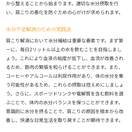
から整えることから始まります。適切な水分摂取を行
い、肩こりの悪化を防ぐための心がけが求められます。
水分不足解消のための実践法
肩こり解消において水分補給は重要な要素です。まず第
一に、毎日2リットル以上の水を飲むことを目指しまし
ょう。これにより血液の粘度が低下し、血流が改善され
るため、筋肉の緊張を和らげることができます。また、
コーヒーやアルコールは利尿作用があり、体の水分を奪
う可能性があるため、これらの摂取は控えめにしましょ
う。さらに、スポーツドリンクや電解質を含む飲料を選
ぶことで、体内の水分バランスを保つことができます。
意識的に水分を摂ることで、肩こりの原因を根本から改
善し、快適な日常生活を取り戻すことが期待できます。