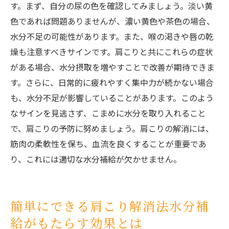
す。まず、自分の尿の色を確認してみましょう。淡い黄
色であれば問題ありませんが、濃い黄色や茶色の場合、
水分不足の可能性があります。また、喉の渇きや唇の乾
燥も注意すべきサインです。肩こりと共にこれらの症状
がある場合、水分摂取を増やすことで改善が期待できま
す。さらに、日常的に疲れやすく集中力が続かない場合
も、水分不足が影響していることがあります。このよう
なサインを見逃さず、こまめに水分を取り入れること
で、肩こりの予防に努めましょう。肩こりの解消には、
筋肉の柔軟性を保ち、血流を良くすることが重要であ
り、これには適切な水分補給が欠かせません。
簡単にできる肩こり解消法水分補
給がもたらす効果とは