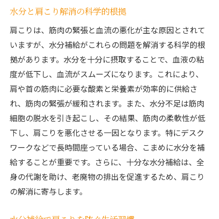
水分と肩こり解消の科学的根拠
肩こりは、筋肉の緊張と血流の悪化が主な原因とされて
いますが、水分補給がこれらの問題を解消する科学的根
拠があります。水分を十分に摂取することで、血液の粘
度が低下し、血流がスムーズになります。これにより、
肩や首の筋肉に必要な酸素と栄養素が効率的に供給さ
れ、筋肉の緊張が緩和されます。また、水分不足は筋肉
細胞の脱水を引き起こし、その結果、筋肉の柔軟性が低
下し、肩こりを悪化させる一因となります。特にデスク
ワークなどで長時間座っている場合、こまめに水分を補
給することが重要です。さらに、十分な水分補給は、全
身の代謝を助け、老廃物の排出を促進するため、肩こり
の解消に寄与します。