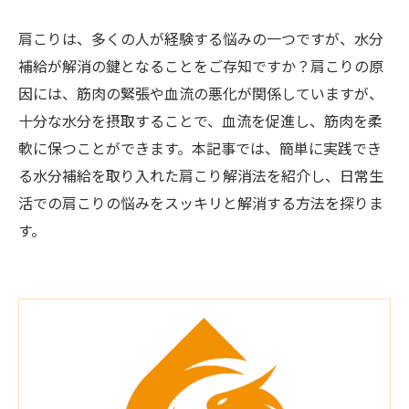
肩こりは、多くの人が経験する悩みの一つですが、水分
補給が解消の鍵となることをご存知ですか？肩こりの原
因には、筋肉の緊張や血流の悪化が関係していますが、
十分な水分を摂取することで、血流を促進し、筋肉を柔
軟に保つことができます。本記事では、簡単に実践でき
る水分補給を取り入れた肩こり解消法を紹介し、日常生
活での肩こりの悩みをスッキリと解消する方法を探りま
す。