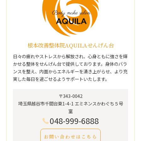
根本改善整体院AQUILAせんげん台
日々の疲れやストレスから解放され、心身ともに強さを輝
かせる整体をせんげん台で提供しております。身体のバラ
ンスを整え、内面からエネルギーを湧き上がらせ、より充
実した毎日を過ごせるようサポートいたします。
〒343-0042
埼玉県越谷市千間台東1-4-1 エミネンスかわぐち５号
室
048-999-6888
お問い合わせはこちら