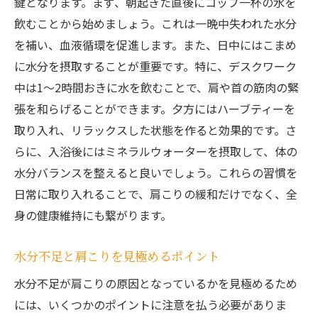
鍵となります。まず、朝起きた直後にコップ一杯の水を
飲むことから始めましょう。これは一晩中失われた水分
を補い、血液循環を促進します。また、日中にはこまめ
に水分を摂取することが重要です。特に、デスクワーク
中は1〜2時間おきに水を飲むことで、肩や首の筋肉の緊
張を和らげることができます。夕方にはハーブティーを
取り入れ、リラックスした状態を作ると効果的です。さ
らに、入浴後にはミネラルウォーターを摂取して、体の
水分バランスを整えると良いでしょう。これらの習慣を
日常に取り入れることで、肩こりの緩和だけでなく、全
身の健康維持にも繋がります。
水分不足と肩こりを見極めるポイント
水分不足が肩こりの原因となっているかを見極めるため
には、いくつかのポイントに注意を払う必要がありま