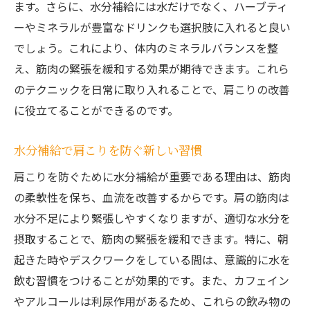
ます。さらに、水分補給には水だけでなく、ハーブティ
ーやミネラルが豊富なドリンクも選択肢に入れると良い
でしょう。これにより、体内のミネラルバランスを整
え、筋肉の緊張を緩和する効果が期待できます。これら
のテクニックを日常に取り入れることで、肩こりの改善
に役立てることができるのです。
水分補給で肩こりを防ぐ新しい習慣
肩こりを防ぐために水分補給が重要である理由は、筋肉
の柔軟性を保ち、血流を改善するからです。肩の筋肉は
水分不足により緊張しやすくなりますが、適切な水分を
摂取することで、筋肉の緊張を緩和できます。特に、朝
起きた時やデスクワークをしている間は、意識的に水を
飲む習慣をつけることが効果的です。また、カフェイン
やアルコールは利尿作用があるため、これらの飲み物の