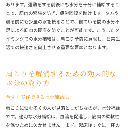
あります。運動をする前後にも水分を十分に補給するこ
とで、筋肉の緊張を防ぎ、疲労回復を助けます。夕方や
寝る前にも少量の水を摂ることで、寝ている間の水分不
足による筋肉の硬直を防ぐことが可能です。こうしたタ
イミングでの水分補給は、肩こり予防に貢献し、日常生
活での快適さを向上させる重要な要素となります。
肩こりを解消するための効果的な
水分の取り方
今すぐ実践できる水分補給法
肩こりに悩む多くの人が見落としがちなのが、水分補給
です。適切な水分補給は、血流を促進し、筋肉の柔軟性
を保つために欠かせません。まず、起床後すぐに一杯の