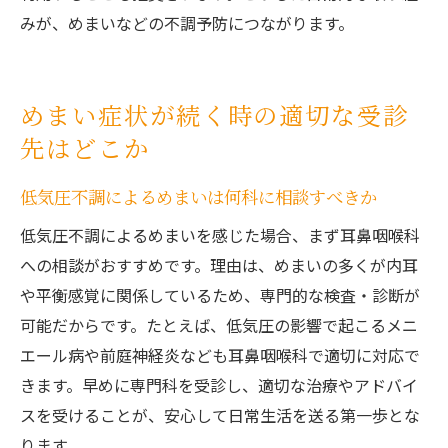
みが、めまいなどの不調予防につながります。
めまい症状が続く時の適切な受診
先はどこか
低気圧不調によるめまいは何科に相談すべきか
低気圧不調によるめまいを感じた場合、まず耳鼻咽喉科
への相談がおすすめです。理由は、めまいの多くが内耳
や平衡感覚に関係しているため、専門的な検査・診断が
可能だからです。たとえば、低気圧の影響で起こるメニ
エール病や前庭神経炎なども耳鼻咽喉科で適切に対応で
きます。早めに専門科を受診し、適切な治療やアドバイ
スを受けることが、安心して日常生活を送る第一歩とな
ります。