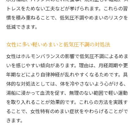
トレスをためない工夫などが挙げられます。これらの習
慣を積み重ねることで、低気圧不調やめまいのリスクを
低減できます。
女性に多い軽いめまいと低気圧不調の対処法
女性はホルモンバランスの影響で低気圧不調によるめま
いを感じやすい傾向があります。理由は、月経周期や更
年期などにより自律神経が乱れやすくなるためです。具
体的な対処法としては、体を冷やさないよう心がける、
湯船に浸かって血流を促す、無理のない範囲で軽い運動
を取り入れることが効果的です。これらの方法を実践す
ることで、女性特有のめまい症状をやわらげることがで
きます。