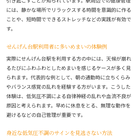
引き起こすことが知られています。駅周辺での健康管理
には、静かな場所でリラックスする時間を意識的に作る
ことや、短時間でできるストレッチなどの実践が有効で
す。
せんげん台駅利用者に多いめまいの体験例
実際にせんげん台駅を利用する方の中には、天候が崩れ
るたびにふわふわとしためまいを感じるケースが多く見
られます。代表的な例として、朝の通勤時に立ちくらみ
やバランス感覚の乱れを経験する方がいます。こうした
体験は、低気圧不調による自律神経の乱れや血流不良が
原因と考えられます。早めに休息をとる、無理な動作を
避けるなどの自己管理が重要です。
身近な低気圧不調のサインを見逃さない方法