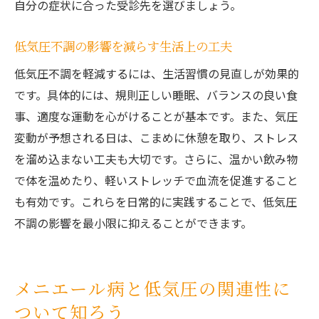
自分の症状に合った受診先を選びましょう。
低気圧不調の影響を減らす生活上の工夫
低気圧不調を軽減するには、生活習慣の見直しが効果的
です。具体的には、規則正しい睡眠、バランスの良い食
事、適度な運動を心がけることが基本です。また、気圧
変動が予想される日は、こまめに休憩を取り、ストレス
を溜め込まない工夫も大切です。さらに、温かい飲み物
で体を温めたり、軽いストレッチで血流を促進すること
も有効です。これらを日常的に実践することで、低気圧
不調の影響を最小限に抑えることができます。
メニエール病と低気圧の関連性に
ついて知ろう