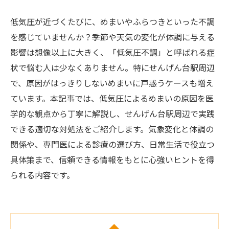
低気圧が近づくたびに、めまいやふらつきといった不調
を感じていませんか？季節や天気の変化が体調に与える
影響は想像以上に大きく、「低気圧不調」と呼ばれる症
状で悩む人は少なくありません。特にせんげん台駅周辺
で、原因がはっきりしないめまいに戸惑うケースも増え
ています。本記事では、低気圧によるめまいの原因を医
学的な観点から丁寧に解説し、せんげん台駅周辺で実践
できる適切な対処法をご紹介します。気象変化と体調の
関係や、専門医による診療の選び方、日常生活で役立つ
具体策まで、信頼できる情報をもとに心強いヒントを得
られる内容です。