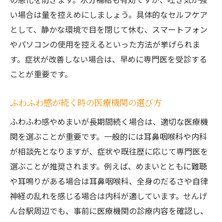
い場合は量を控えめにしましょう。具体的なセルフケア
として、静かな環境で目を閉じて休む、スマートフォン
やパソコンの使用を控えるといった方法が挙げられま
す。症状が改善しない場合は、早めに専門医を受診する
ことが重要です。
ふわふわ感が続く時の医療機関の選び方
ふわふわ感やめまいが長期間続く場合は、適切な医療機
関を選ぶことが重要です。一般的には耳鼻咽喉科や内科
が相談先となりますが、症状や既往歴に応じて専門医を
選ぶことが推奨されます。例えば、めまいとともに難聴
や耳鳴りがある場合は耳鼻咽喉科、全身のだるさや自律
神経の乱れを感じる場合は内科が適しています。せんげ
ん台駅周辺でも、事前に医療機関の診療内容を確認し、