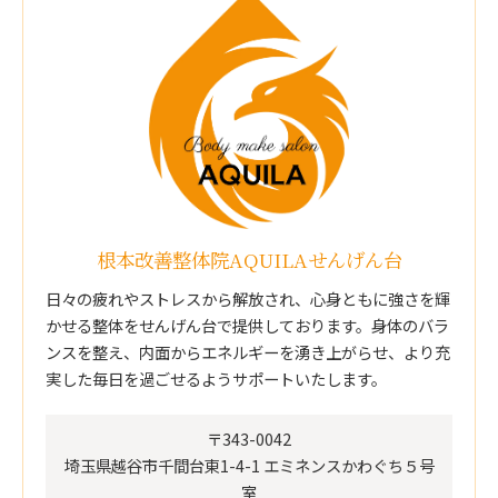
根本改善整体院AQUILAせんげん台
日々の疲れやストレスから解放され、心身ともに強さを輝
かせる整体をせんげん台で提供しております。身体のバラ
ンスを整え、内面からエネルギーを湧き上がらせ、より充
実した毎日を過ごせるようサポートいたします。
〒343-0042
埼玉県越谷市千間台東1-4-1 エミネンスかわぐち５号
室