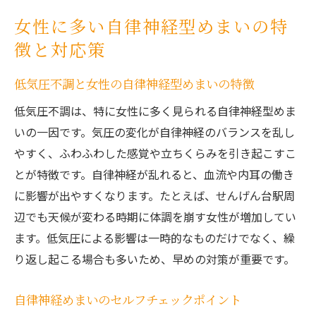
女性に多い自律神経型めまいの特
徴と対応策
低気圧不調と女性の自律神経型めまいの特徴
低気圧不調は、特に女性に多く見られる自律神経型めま
いの一因です。気圧の変化が自律神経のバランスを乱し
やすく、ふわふわした感覚や立ちくらみを引き起こすこ
とが特徴です。自律神経が乱れると、血流や内耳の働き
に影響が出やすくなります。たとえば、せんげん台駅周
辺でも天候が変わる時期に体調を崩す女性が増加してい
ます。低気圧による影響は一時的なものだけでなく、繰
り返し起こる場合も多いため、早めの対策が重要です。
自律神経めまいのセルフチェックポイント