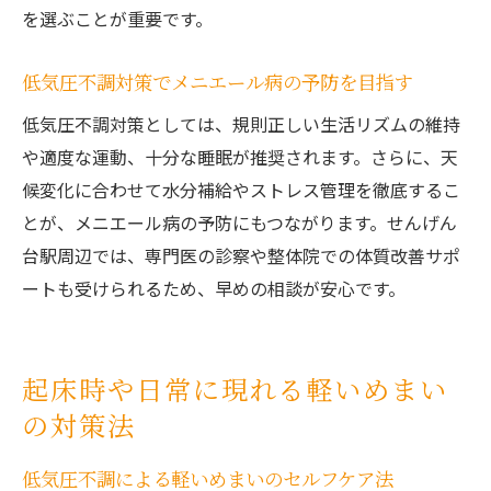
を選ぶことが重要です。
低気圧不調対策でメニエール病の予防を目指す
低気圧不調対策としては、規則正しい生活リズムの維持
や適度な運動、十分な睡眠が推奨されます。さらに、天
候変化に合わせて水分補給やストレス管理を徹底するこ
とが、メニエール病の予防にもつながります。せんげん
台駅周辺では、専門医の診察や整体院での体質改善サポ
ートも受けられるため、早めの相談が安心です。
起床時や日常に現れる軽いめまい
の対策法
低気圧不調による軽いめまいのセルフケア法