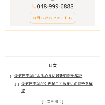
048-999-6888
お問い合わせはこちら
目次
低気圧不調によるめまい最新知識を解説
低気圧不調が引き起こすめまいの特徴を解
説
天気変化と低気圧不調の関係性に注目