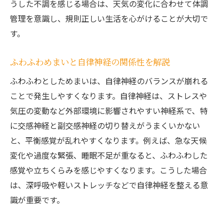
うした不調を感じる場合は、天気の変化に合わせて体調
管理を意識し、規則正しい生活を心がけることが大切で
す。
ふわふわめまいと自律神経の関係性を解説
ふわふわとしためまいは、自律神経のバランスが崩れる
ことで発生しやすくなります。自律神経は、ストレスや
気圧の変動など外部環境に影響されやすい神経系で、特
に交感神経と副交感神経の切り替えがうまくいかない
と、平衡感覚が乱れやすくなります。例えば、急な天候
変化や過度な緊張、睡眠不足が重なると、ふわふわした
感覚や立ちくらみを感じやすくなります。こうした場合
は、深呼吸や軽いストレッチなどで自律神経を整える意
識が重要です。