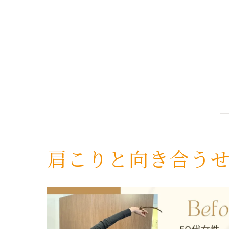
肩こりと向き合う