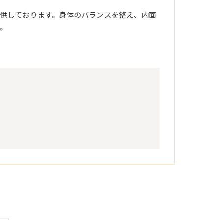
供しております。身体のバランスを整え、内面
。