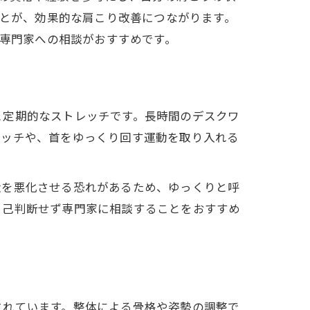
とが、効果的な肩こり改善につながります。
専門家への相談がおすすめです。
と定期的なストレッチです。長時間のデスクワ
レッチや、首をゆっくり回す運動を取り入れる
状を悪化させる恐れがあるため、ゆっくりと呼
自己判断せず専門家に相談することをおすすめ
されています。整体による骨格や姿勢の調整で