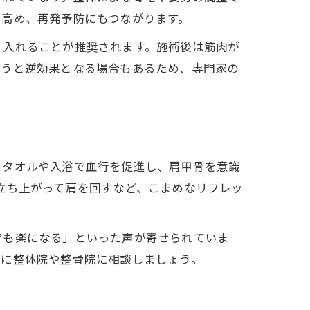
を高め、再発予防にもつながります。
り入れることが推奨されます。施術後は筋肉が
行うと逆効果となる場合もあるため、専門家の
トタオルや入浴で血行を促進し、肩甲骨を意識
立ち上がって肩を回すなど、こまめなリフレッ
でも楽になる」といった声が寄せられていま
めに整体院や整骨院に相談しましょう。