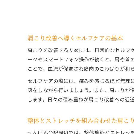
肩こり改善へ導くセルフケアの基本
肩こりを改善するためには、日常的なセルフ
ークやスマートフォン操作が続くと、肩や首
ことで、血流が促進され筋肉のこわばりが和
セルフケアの際には、痛みを感じるほど無理
吸をしながら行いましょう。また、肩こりが
します。日々の積み重ねが肩こり改善への近
整体とストレッチを組み合わせた肩こ
せんげん台駅周辺では、整体施術とストレッ