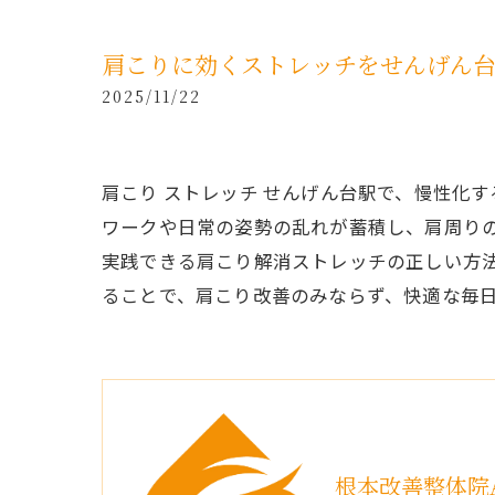
肩こりに効くストレッチをせんげん
2025/11/22
肩こり ストレッチ せんげん台駅で、慢性化
ワークや日常の姿勢の乱れが蓄積し、肩周り
実践できる肩こり解消ストレッチの正しい方
ることで、肩こり改善のみならず、快適な毎
根本改善整体院A