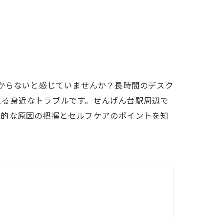
つからないと感じていませんか？長時間のデスク
える身近なトラブルです。せんげん台駅周辺で
本的な原因の把握とセルフケアのポイントを知