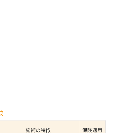
較
施術の特徴
保険適用