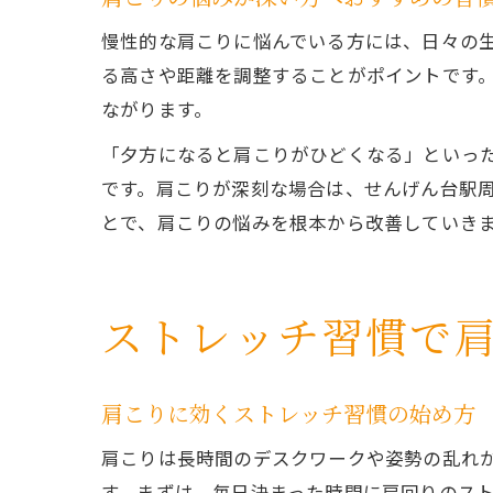
慢性的な肩こりに悩んでいる方には、日々の
る高さや距離を調整することがポイントです
ながります。
「夕方になると肩こりがひどくなる」といっ
です。肩こりが深刻な場合は、せんげん台駅
とで、肩こりの悩みを根本から改善していき
ストレッチ習慣で
肩こりに効くストレッチ習慣の始め方
肩こりは長時間のデスクワークや姿勢の乱れ
す。まずは、毎日決まった時間に肩回りのス