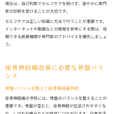
場合は、自己判断でセルフケアを続けず、速やかに専門
家の診断を受けることが大切です。
セルフケアは正しい知識と方法で行うことが重要です。
インターネットや動画などの情報を参考にする際は、信
頼できる医療機関や専門家のアドバイスを優先しましょ
う。
座骨神経痛改善に必要な骨盤バラ
ンス
骨盤バランスを整えて座骨神経痛予防
坐骨神経痛の予防には、骨盤のバランスを整えることが
重要です。骨盤が歪むと、坐骨神経が圧迫されやすくな
り、しびれや痛みなどの症状につながります。日常生活