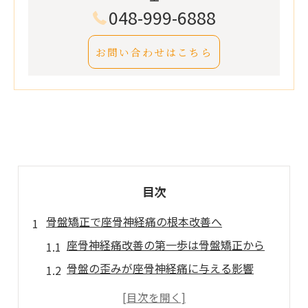
048-999-6888
お問い合わせはこちら
目次
骨盤矯正で座骨神経痛の根本改善へ
座骨神経痛改善の第一歩は骨盤矯正から
骨盤の歪みが座骨神経痛に与える影響
骨盤矯正の効果で痛みの根本を見直す