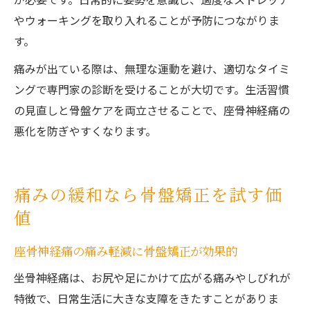
やウォーキングを取り入れることが予防につながりま
す。
痛みが出ている際は、無理な運動を避け、適切なタイミ
ングで専門家の診断を受けることが大切です。生活習慣
の見直しと骨盤ケアを両立させることで、座骨神経痛の
悪化を防ぎやすくなります。
痛みの緩和なら骨盤矯正を試す価
値
座骨神経痛の痛み軽減に骨盤矯正が効果的
坐骨神経痛は、お尻や足にかけて広がる痛みやしびれが
特徴で、日常生活に大きな支障をきたすことがありま