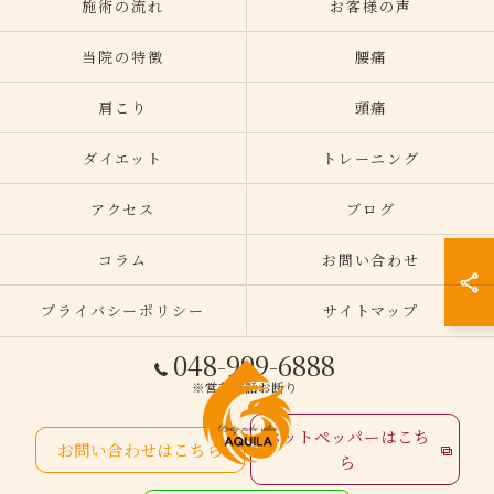
施術の流れ
お客様の声
当院の特徴
腰痛
肩こり
頭痛
ダイエット
トレーニング
アクセス
ブログ
コラム
お問い合わせ
プライバシーポリシー
サイトマップ
048-999-6888
※営業電話お断り
ホットペッパーはこち
お問い合わせはこちら
ら