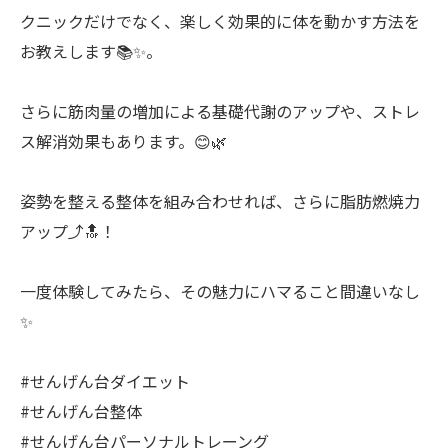
クニックだけでなく、楽しく効果的に体を動かす方法を
お教えします📚✨。
さらに筋肉量の増加による基礎代謝のアップや、ストレ
ス解消効果もあります。😊🌿
姿勢を整える整体を組み合わせれば、さらに脂肪燃焼力
アップ⤴️🔝！
一度体験してみたら、その魅力にハマること間違いなし
✨
#せんげん台ダイエット
#せんげん台整体
#せんげん台パーソナルトレーング