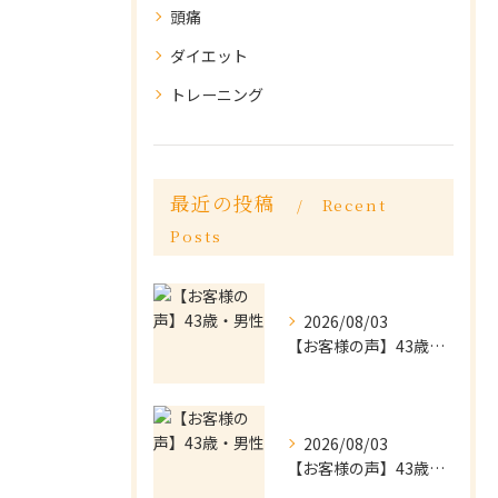
頭痛
ダイエット
トレーニング
最近の投稿
Recent
Posts
2026/08/03
【お客様の声】43歳・男性
2026/08/03
【お客様の声】43歳・男性