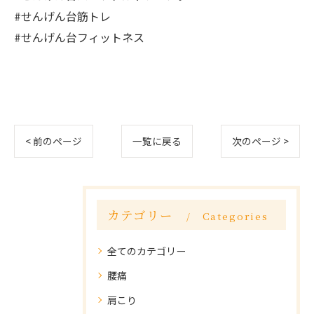
#せんげん台筋トレ
#せんげん台フィットネス
< 前のページ
一覧に戻る
次のページ >
カテゴリー
Categories
全てのカテゴリー
腰痛
肩こり