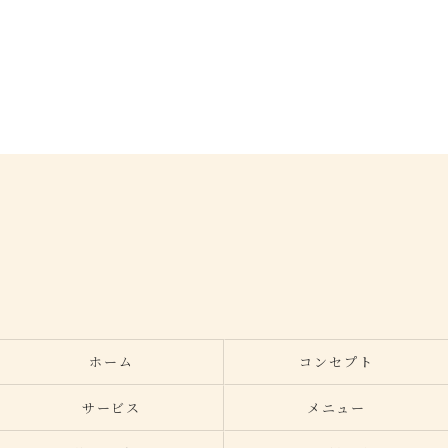
ホーム
コンセプト
サービス
メニュー