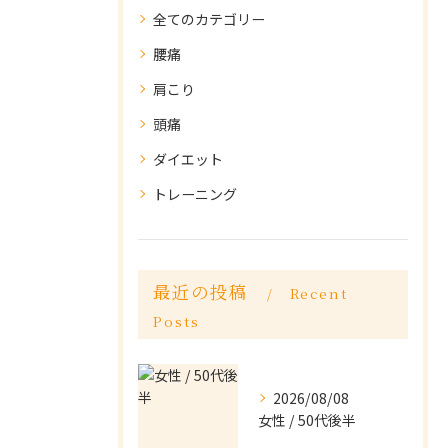
全てのカテゴリー
腰痛
肩こり
頭痛
ダイエット
トレーニング
最近の投稿
Recent
Posts
2026/08/08
女性 / 50代後半