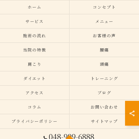
ホーム
コンセプト
サービス
メニュー
施術の流れ
お客様の声
当院の特徴
腰痛
肩こり
頭痛
ダイエット
トレーニング
アクセス
ブログ
コラム
お問い合わせ
プライバシーポリシー
サイトマップ
048-999-6888