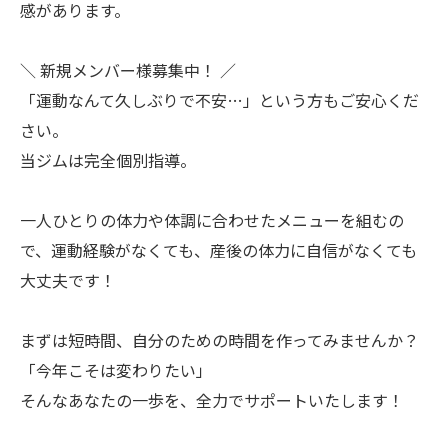
感があります。
＼ 新規メンバー様募集中！ ／
「運動なんて久しぶりで不安…」という方もご安心くだ
さい。
当ジムは完全個別指導。
一人ひとりの体力や体調に合わせたメニューを組むの
で、運動経験がなくても、産後の体力に自信がなくても
大丈夫です！
まずは短時間、自分のための時間を作ってみませんか？
「今年こそは変わりたい」
そんなあなたの一歩を、全力でサポートいたします！