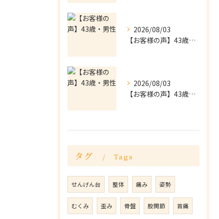
2026/08/03
【お客様の声】43歳・男性
2026/08/03
【お客様の声】43歳・男性
タグ
Tags
せんげん台
整体
痛み
姿勢
むくみ
歪み
骨盤
股関節
首痛