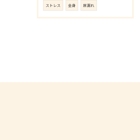
ストレス
全身
尿漏れ