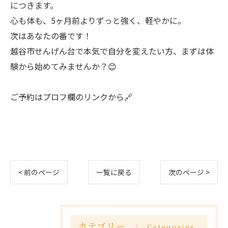
につきます。
心も体も、5ヶ月前よりずっと強く、軽やかに。
次はあなたの番です！
越谷市せんげん台で本気で自分を変えたい方、まずは体
験から始めてみませんか？😊
ご予約はプロフ欄のリンクから🔗
< 前のページ
一覧に戻る
次のページ >
カテゴリー
Categories