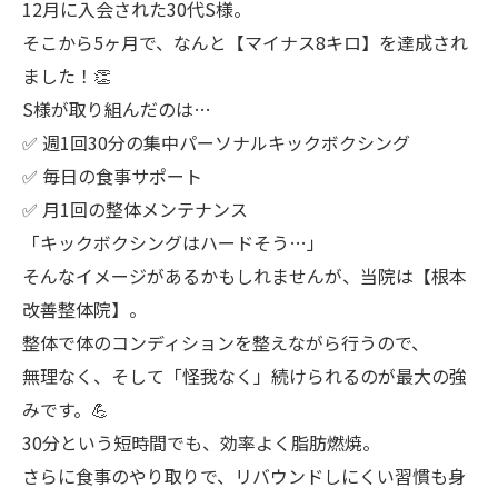
12月に入会された30代S様。
そこから5ヶ月で、なんと【マイナス8キロ】を達成され
ました！👏
S様が取り組んだのは…
✅ 週1回30分の集中パーソナルキックボクシング
✅ 毎日の食事サポート
✅ 月1回の整体メンテナンス
「キックボクシングはハードそう…」
そんなイメージがあるかもしれませんが、当院は【根本
改善整体院】。
整体で体のコンディションを整えながら行うので、
無理なく、そして「怪我なく」続けられるのが最大の強
みです。💪
30分という短時間でも、効率よく脂肪燃焼。
さらに食事のやり取りで、リバウンドしにくい習慣も身