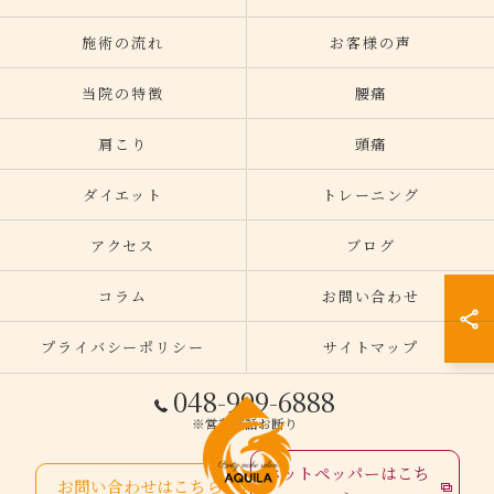
施術の流れ
お客様の声
当院の特徴
腰痛
肩こり
頭痛
ダイエット
トレーニング
アクセス
ブログ
コラム
お問い合わせ
プライバシーポリシー
サイトマップ
048-999-6888
※営業電話お断り
ホットペッパーはこち
お問い合わせはこちら