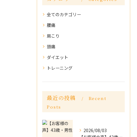
全てのカテゴリー
腰痛
肩こり
頭痛
ダイエット
トレーニング
最近の投稿
Recent
Posts
2026/08/03