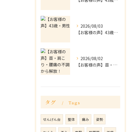
【お客様の声】43歳・男性
2026/08/03
【お客様の声】43歳・男性
2026/08/02
【お客様の声】首・肩こり・腰痛の不調から解放！
タグ
Tags
せんげん台
整体
痛み
姿勢