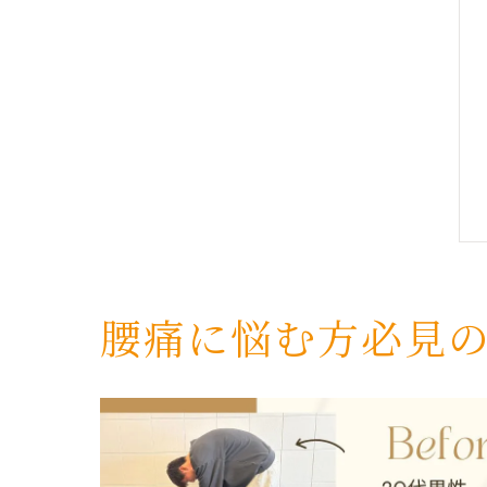
腰痛に悩む方必見