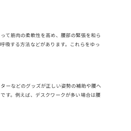
よって筋肉の柔軟性を高め、腰部の緊張を和ら
深呼吸する方法などがあります。これらをゆっ
ーターなどのグッズが正しい姿勢の補助や腰へ
とです。例えば、デスクワークが多い場合は腰