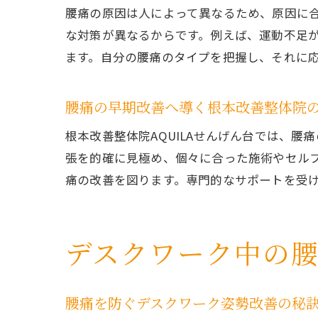
腰痛の原因は人によって異なるため、原因に
な対策が異なるからです。例えば、運動不足
ます。自分の腰痛のタイプを把握し、それに
腰痛の早期改善へ導く根本改善整体院
根本改善整体院AQUILAせんげん台では、
張を的確に見極め、個々に合った施術やセル
痛の改善を図ります。専門的なサポートを受
デスクワーク中の
腰痛を防ぐデスクワーク姿勢改善の秘