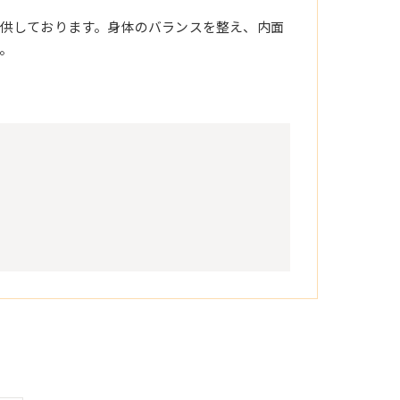
供しております。身体のバランスを整え、内面
。