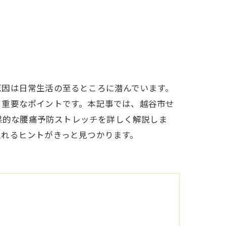
原因は日常生活の至るところに潜んでいます。
る重要なポイントです。本記事では、越谷市せ
効果的な腰痛予防ストレッチを詳しく解説しま
入れるヒントがきっと見つかります。