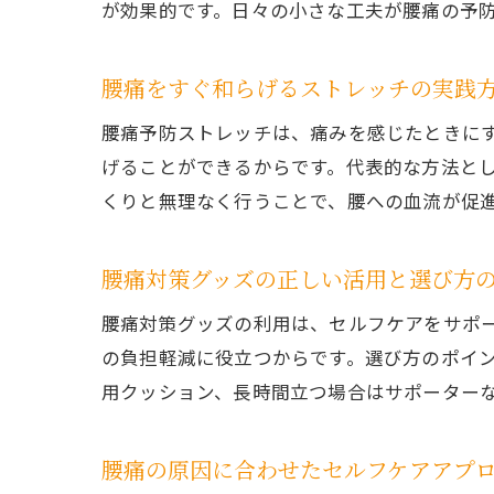
が効果的です。日々の小さな工夫が腰痛の予
腰痛をすぐ和らげるストレッチの実践
腰痛予防ストレッチは、痛みを感じたときに
げることができるからです。代表的な方法と
くりと無理なく行うことで、腰への血流が促
腰痛対策グッズの正しい活用と選び方
腰痛対策グッズの利用は、セルフケアをサポ
の負担軽減に役立つからです。選び方のポイ
用クッション、長時間立つ場合はサポーター
腰痛の原因に合わせたセルフケアアプ