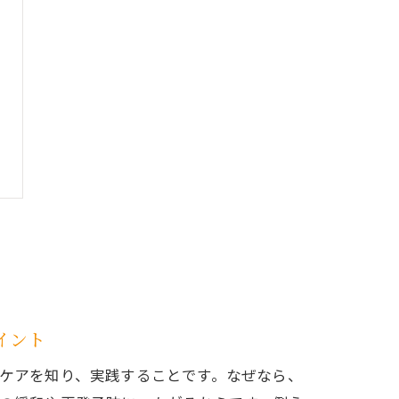
イント
ケアを知り、実践することです。なぜなら、