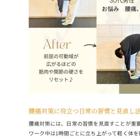
腰痛対策に役立つ日常の習慣と見直し
腰痛対策には、日常の習慣を見直すことが重
ワーク中は1時間ごとに立ち上がって軽く体