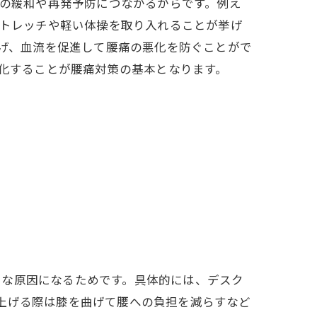
の緩和や再発予防につながるからです。例え
トレッチや軽い体操を取り入れることが挙げ
げ、血流を促進して腰痛の悪化を防ぐことがで
化することが腰痛対策の基本となります。
きな原因になるためです。具体的には、デスク
上げる際は膝を曲げて腰への負担を減らすなど