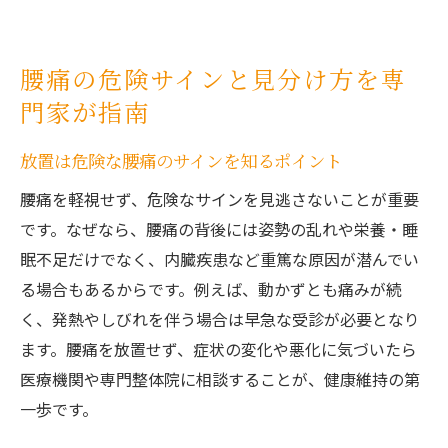
腰痛の危険サインと見分け方を専
門家が指南
放置は危険な腰痛のサインを知るポイント
腰痛を軽視せず、危険なサインを見逃さないことが重要
です。なぜなら、腰痛の背後には姿勢の乱れや栄養・睡
眠不足だけでなく、内臓疾患など重篤な原因が潜んでい
る場合もあるからです。例えば、動かずとも痛みが続
く、発熱やしびれを伴う場合は早急な受診が必要となり
ます。腰痛を放置せず、症状の変化や悪化に気づいたら
医療機関や専門整体院に相談することが、健康維持の第
一歩です。