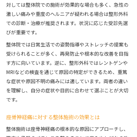
対しては整体院での施術が効果的な場合も多く、急性の
激しい痛みや重度のヘルニアが疑われる場合は整形外科
での診断・治療が推奨されます。状況に応じた受診先選
びが重要です。
整体院では日常生活での姿勢指導やストレッチの提案も
受けられることが多く、再発防止や根本的な改善を目指
す方に向いています。逆に、整形外科ではレントゲンや
MRIなどの検査を通じて原因の特定ができるため、重篤
な症状や原因不明の痛みには適しています。両者の違い
を理解し、自分の症状や目的に合わせて選ぶことが大切
です。
座骨神経痛に対する整体施術の効果とは
整体施術は座骨神経痛の根本的な原因にアプローチし、