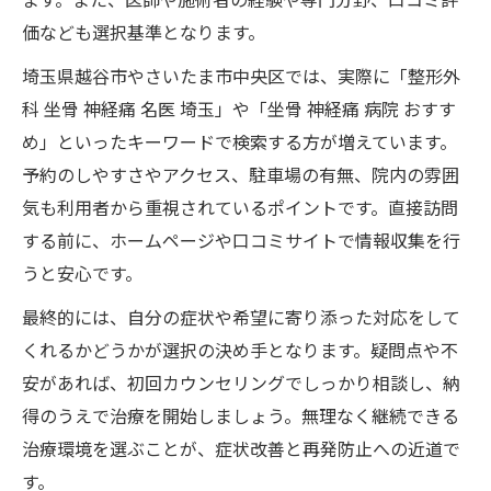
価なども選択基準となります。
埼玉県越谷市やさいたま市中央区では、実際に「整形外
科 坐骨 神経痛 名医 埼玉」や「坐骨 神経痛 病院 おすす
め」といったキーワードで検索する方が増えています。
予約のしやすさやアクセス、駐車場の有無、院内の雰囲
気も利用者から重視されているポイントです。直接訪問
する前に、ホームページや口コミサイトで情報収集を行
うと安心です。
最終的には、自分の症状や希望に寄り添った対応をして
くれるかどうかが選択の決め手となります。疑問点や不
安があれば、初回カウンセリングでしっかり相談し、納
得のうえで治療を開始しましょう。無理なく継続できる
治療環境を選ぶことが、症状改善と再発防止への近道で
す。