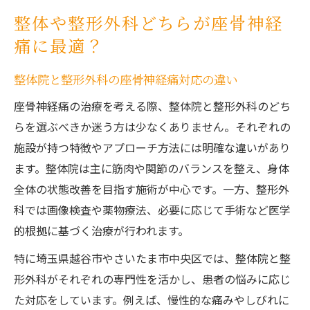
整体や整形外科どちらが座骨神経
痛に最適？
整体院と整形外科の座骨神経痛対応の違い
座骨神経痛の治療を考える際、整体院と整形外科のどち
らを選ぶべきか迷う方は少なくありません。それぞれの
施設が持つ特徴やアプローチ方法には明確な違いがあり
ます。整体院は主に筋肉や関節のバランスを整え、身体
全体の状態改善を目指す施術が中心です。一方、整形外
科では画像検査や薬物療法、必要に応じて手術など医学
的根拠に基づく治療が行われます。
特に埼玉県越谷市やさいたま市中央区では、整体院と整
形外科がそれぞれの専門性を活かし、患者の悩みに応じ
た対応をしています。例えば、慢性的な痛みやしびれに