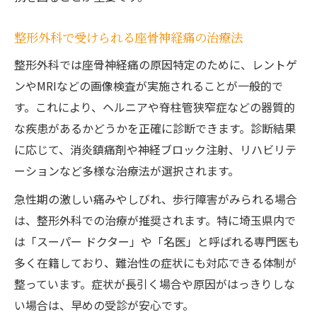
整形外科で受けられる座骨神経痛の治療法
整形外科では座骨神経痛の原因特定のために、レントゲ
ンやMRIなどの画像検査が実施されることが一般的で
す。これにより、ヘルニアや脊柱管狭窄症などの器質的
な疾患があるかどうかを正確に診断できます。診断結果
に応じて、消炎鎮痛剤や神経ブロック注射、リハビリテ
ーションなど多様な治療法が選択されます。
急性期の激しい痛みやしびれ、歩行障害がみられる場合
は、整形外科での治療が推奨されます。特に埼玉県内で
は「スーパー ドクター」や「名医」と呼ばれる専門医も
多く在籍しており、難治性の症状にも対応できる体制が
整っています。症状が長引く場合や原因がはっきりしな
い場合は、早めの受診が安心です。