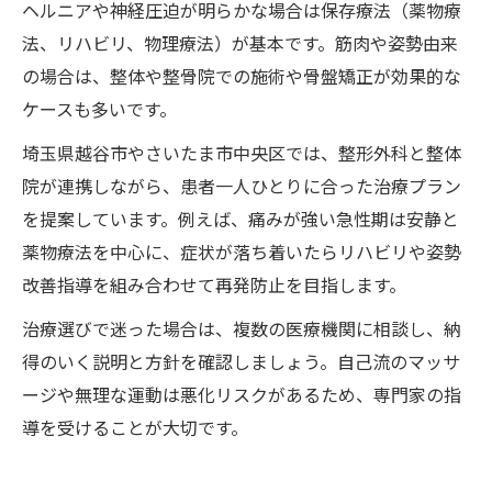
ヘルニアや神経圧迫が明らかな場合は保存療法（薬物療
法、リハビリ、物理療法）が基本です。筋肉や姿勢由来
の場合は、整体や整骨院での施術や骨盤矯正が効果的な
ケースも多いです。
埼玉県越谷市やさいたま市中央区では、整形外科と整体
院が連携しながら、患者一人ひとりに合った治療プラン
を提案しています。例えば、痛みが強い急性期は安静と
薬物療法を中心に、症状が落ち着いたらリハビリや姿勢
改善指導を組み合わせて再発防止を目指します。
治療選びで迷った場合は、複数の医療機関に相談し、納
得のいく説明と方針を確認しましょう。自己流のマッサ
ージや無理な運動は悪化リスクがあるため、専門家の指
導を受けることが大切です。