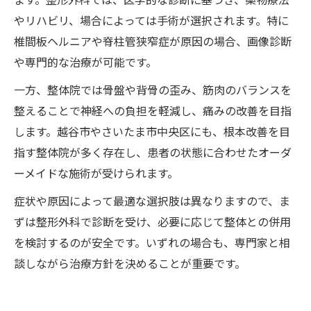
やリハビリ、場合によっては手術が選択されます。特に
椎間板ヘルニアや脊柱管狭窄症が原因の場合、画像診断
や専門的な治療が可能です。
一方、整体院では骨盤や背骨の歪み、筋肉のバランスを
整えることで神経への負担を軽減し、痛みの改善を目指
します。越谷市やさいたま市中央区にも、根本改善を目
指す整体院が多く存在し、患者の状態に合わせたオーダ
ーメイドな施術が受けられます。
症状や原因によって最適な選択肢は異なりますので、ま
ずは整形外科で診断を受け、必要に応じて整体との併用
を検討するのが安全です。いずれの場合も、専門家と相
談しながら治療方針を決めることが重要です。