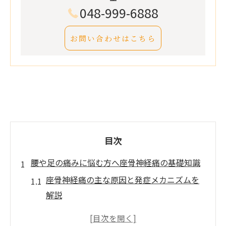
048-999-6888
お問い合わせはこちら
目次
腰や足の痛みに悩む方へ座骨神経痛の基礎知識
座骨神経痛の主な原因と発症メカニズムを
解説
腰や足のしびれと座骨神経痛の関係性とは