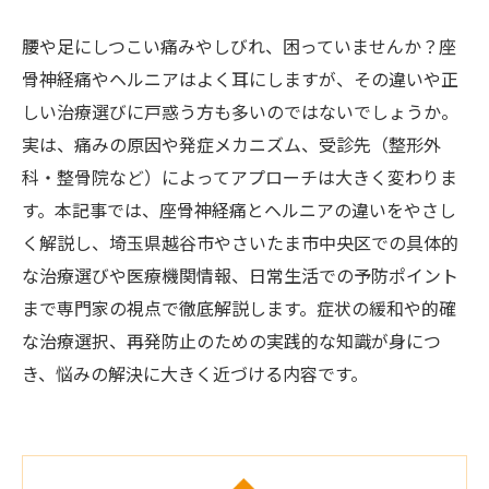
腰や足にしつこい痛みやしびれ、困っていませんか？座
骨神経痛やヘルニアはよく耳にしますが、その違いや正
しい治療選びに戸惑う方も多いのではないでしょうか。
実は、痛みの原因や発症メカニズム、受診先（整形外
科・整骨院など）によってアプローチは大きく変わりま
す。本記事では、座骨神経痛とヘルニアの違いをやさし
く解説し、埼玉県越谷市やさいたま市中央区での具体的
な治療選びや医療機関情報、日常生活での予防ポイント
まで専門家の視点で徹底解説します。症状の緩和や的確
な治療選択、再発防止のための実践的な知識が身につ
き、悩みの解決に大きく近づける内容です。