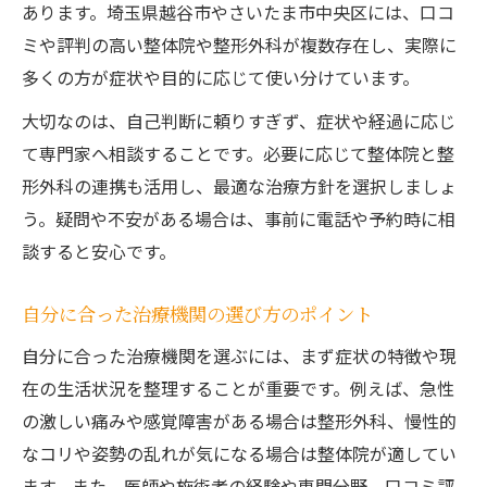
あります。埼玉県越谷市やさいたま市中央区には、口コ
ミや評判の高い整体院や整形外科が複数存在し、実際に
多くの方が症状や目的に応じて使い分けています。
大切なのは、自己判断に頼りすぎず、症状や経過に応じ
て専門家へ相談することです。必要に応じて整体院と整
形外科の連携も活用し、最適な治療方針を選択しましょ
う。疑問や不安がある場合は、事前に電話や予約時に相
談すると安心です。
自分に合った治療機関の選び方のポイント
自分に合った治療機関を選ぶには、まず症状の特徴や現
在の生活状況を整理することが重要です。例えば、急性
の激しい痛みや感覚障害がある場合は整形外科、慢性的
なコリや姿勢の乱れが気になる場合は整体院が適してい
ます。また、医師や施術者の経験や専門分野、口コミ評