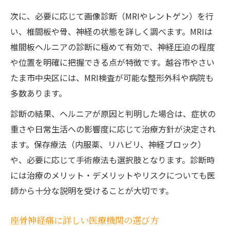
次に、必要に応じて画像診断（MRIやレントゲン）を行
い、椎間板や骨、神経の状態を詳しく調べます。MRIは
椎間板ヘルニアの診断に極めて有効で、神経圧迫の程度
や位置を明確に把握できる点が特徴です。越谷市やさい
たま市中央区には、MRI検査が可能な整形外科や病院も
多数あります。
診断の結果、ヘルニアが原因と判明した場合は、症状の
重さや日常生活への影響度に応じて治療方針が決定され
ます。保存療法（内服薬、リハビリ、神経ブロック）
や、必要に応じて手術療法も選択肢となります。診断時
には治療のメリット・デメリットやリスクについても医
師から十分な説明を受けることが大切です。
座骨神経痛に詳しい医療機関の選び方