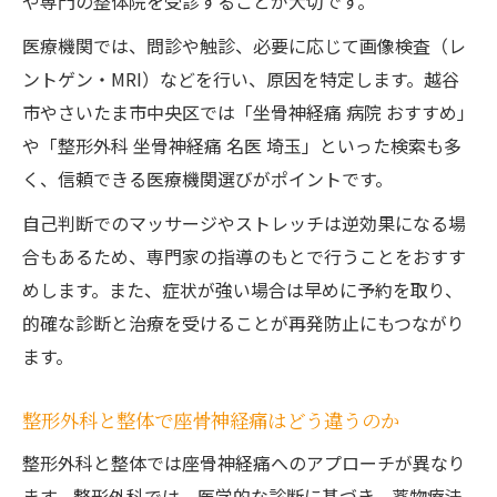
や専門の整体院を受診することが大切です。
医療機関では、問診や触診、必要に応じて画像検査（レ
ントゲン・MRI）などを行い、原因を特定します。越谷
市やさいたま市中央区では「坐骨神経痛 病院 おすすめ」
や「整形外科 坐骨神経痛 名医 埼玉」といった検索も多
く、信頼できる医療機関選びがポイントです。
自己判断でのマッサージやストレッチは逆効果になる場
合もあるため、専門家の指導のもとで行うことをおすす
めします。また、症状が強い場合は早めに予約を取り、
的確な診断と治療を受けることが再発防止にもつながり
ます。
整形外科と整体で座骨神経痛はどう違うのか
整形外科と整体では座骨神経痛へのアプローチが異なり
ます。整形外科では、医学的な診断に基づき、薬物療法