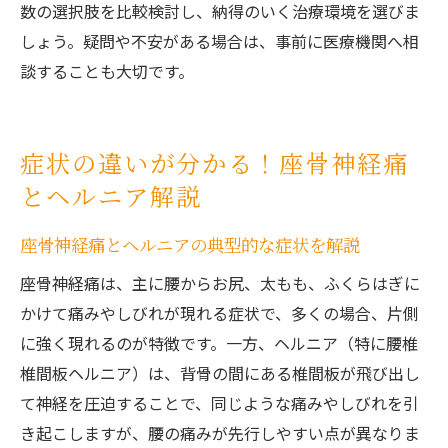
数の選択肢を比較検討し、納得のいく治療環境を選びま
しょう。疑問や不安がある場合は、事前に医療機関へ相
談することも大切です。
症状の違いが分かる！座骨神経痛
とヘルニア解説
座骨神経痛とヘルニアの典型的な症状を解説
座骨神経痛は、主に腰からお尻、太もも、ふくらはぎに
かけて痛みやしびれが現れる症状で、多くの場合、片側
に強く現れるのが特徴です。一方、ヘルニア（特に腰椎
椎間板ヘルニア）は、背骨の間にある椎間板が飛び出し
て神経を圧迫することで、同じような痛みやしびれを引
き起こしますが、腰の痛みが先行しやすい点が異なりま