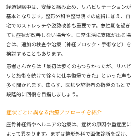
経過観察中は、安静と痛み止め、リハビリテーションが
基本となります。整形外科や整骨院での施術に加え、自
宅でのストレッチや姿勢改善も重要です。急性期を過ぎ
ても症状が改善しない場合や、日常生活に支障が出る場
合は、追加の検査や治療（神経ブロック・手術など）を
検討することもあります。
患者さんからは「最初は歩くのもつらかったが、リハビ
リと施術を続けて徐々に仕事復帰できた」といった声も
多く聞かれます。焦らず、医師や施術者の指導のもとで
段階的に回復を目指しましょう。
症状ごとに異なる治療アプローチを紹介
座骨神経痛やヘルニアの治療は、症状の原因や重症度に
よって異なります。まずは整形外科で画像診断を受け、