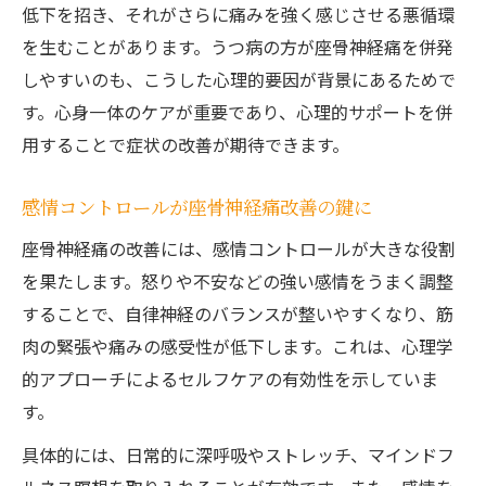
低下を招き、それがさらに痛みを強く感じさせる悪循環
を生むことがあります。うつ病の方が座骨神経痛を併発
しやすいのも、こうした心理的要因が背景にあるためで
す。心身一体のケアが重要であり、心理的サポートを併
用することで症状の改善が期待できます。
感情コントロールが座骨神経痛改善の鍵に
座骨神経痛の改善には、感情コントロールが大きな役割
を果たします。怒りや不安などの強い感情をうまく調整
することで、自律神経のバランスが整いやすくなり、筋
肉の緊張や痛みの感受性が低下します。これは、心理学
的アプローチによるセルフケアの有効性を示していま
す。
具体的には、日常的に深呼吸やストレッチ、マインドフ