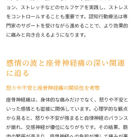
ョン、ストレッチなどのセルフケアを実践し、ストレス
をコントロールすることも重要です。認知行動療法は専
門家のサポートを受けながら進めることで、より効果的
に痛みと向き合えるようになります。
感情の波と座骨神経痛の深い関連
に迫る
怒りや不安と座骨神経痛の関係性を考察
座骨神経痛は、身体的な痛みだけでなく、怒りや不安と
いった感情とも密接に関係しています。心理学的な観点
から見ると、怒りや不安が強まると自律神経のバランス
が崩れ、交感神経が優位になりがちです。その結果、筋
肉の緊張が高まり、座骨神経への負担が増して痛みが悪