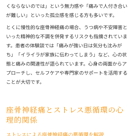
くならないのでは」という無力感や「痛みで人付き合い
が難しい」といった孤立感を感じる方も多いです。
とくに慢性的な座骨神経痛の場合、うつ病や不安障害と
いった精神的な不調を併発するリスクも指摘されていま
す。患者の体験談では「痛みが強い日は気分も沈みが
ち」「イライラが家族に伝わってしまう」など、心の状
態と痛みの関連性が語られています。心身の両面からア
プローチし、セルフケアや専門家のサポートを活用する
ことが大切です。
座骨神経痛とストレス悪循環の心
理的関係
ストレスによる座骨神経痛の悪循環を解説