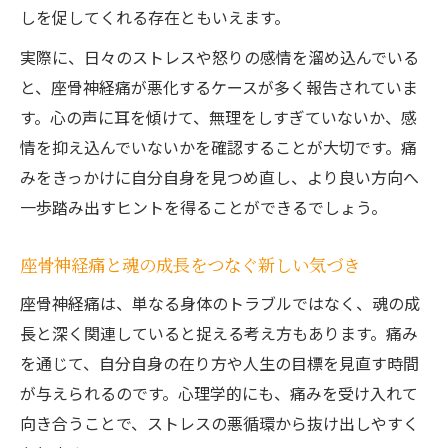
しを促してくれる存在ともいえます。
実際に、日々のストレスや怒りの感情を溜め込んでいる
と、座骨神経痛が悪化するケースが多く報告されていま
す。心の声に耳を傾けて、無理をしすぎていないか、感
情を抑え込んでいないかを確認することが大切です。痛
みをきっかけに自分自身を見つめ直し、より良い方向へ
一歩踏み出すヒントを得ることができるでしょう。
座骨神経痛と魂の成長をつなぐ新しい気づき
座骨神経痛は、単なる身体のトラブルではなく、魂の成
長と深く関連していると捉える考え方もあります。痛み
を通じて、自分自身の在り方や人生の目標を見直す時間
が与えられるのです。心理学的にも、痛みを受け入れて
向き合うことで、ストレスの悪循環から抜け出しやすく