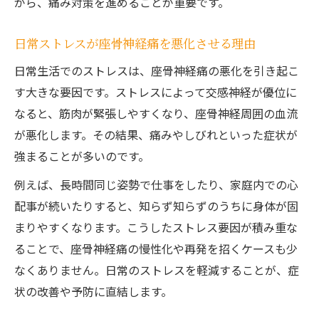
がら、痛み対策を進めることが重要です。
日常ストレスが座骨神経痛を悪化させる理由
日常生活でのストレスは、座骨神経痛の悪化を引き起こ
す大きな要因です。ストレスによって交感神経が優位に
なると、筋肉が緊張しやすくなり、座骨神経周囲の血流
が悪化します。その結果、痛みやしびれといった症状が
強まることが多いのです。
例えば、長時間同じ姿勢で仕事をしたり、家庭内での心
配事が続いたりすると、知らず知らずのうちに身体が固
まりやすくなります。こうしたストレス要因が積み重な
ることで、座骨神経痛の慢性化や再発を招くケースも少
なくありません。日常のストレスを軽減することが、症
状の改善や予防に直結します。