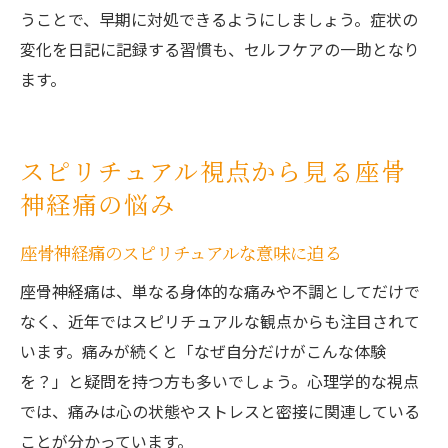
うことで、早期に対処できるようにしましょう。症状の
変化を日記に記録する習慣も、セルフケアの一助となり
ます。
スピリチュアル視点から見る座骨
神経痛の悩み
座骨神経痛のスピリチュアルな意味に迫る
座骨神経痛は、単なる身体的な痛みや不調としてだけで
なく、近年ではスピリチュアルな観点からも注目されて
います。痛みが続くと「なぜ自分だけがこんな体験
を？」と疑問を持つ方も多いでしょう。心理学的な視点
では、痛みは心の状態やストレスと密接に関連している
ことが分かっています。