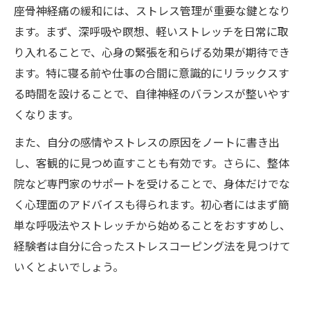
座骨神経痛の緩和には、ストレス管理が重要な鍵となり
ます。まず、深呼吸や瞑想、軽いストレッチを日常に取
り入れることで、心身の緊張を和らげる効果が期待でき
ます。特に寝る前や仕事の合間に意識的にリラックスす
る時間を設けることで、自律神経のバランスが整いやす
くなります。
また、自分の感情やストレスの原因をノートに書き出
し、客観的に見つめ直すことも有効です。さらに、整体
院など専門家のサポートを受けることで、身体だけでな
く心理面のアドバイスも得られます。初心者にはまず簡
単な呼吸法やストレッチから始めることをおすすめし、
経験者は自分に合ったストレスコーピング法を見つけて
いくとよいでしょう。