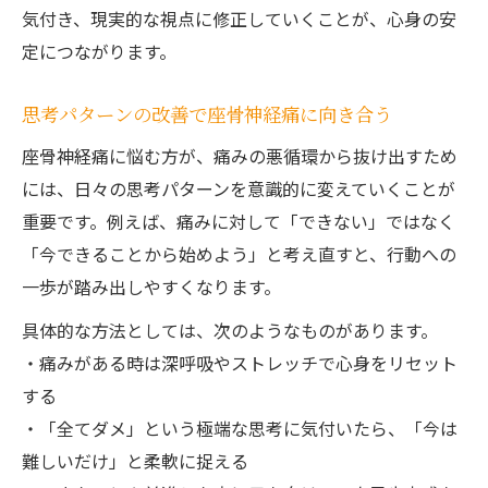
気付き、現実的な視点に修正していくことが、心身の安
定につながります。
思考パターンの改善で座骨神経痛に向き合う
座骨神経痛に悩む方が、痛みの悪循環から抜け出すため
には、日々の思考パターンを意識的に変えていくことが
重要です。例えば、痛みに対して「できない」ではなく
「今できることから始めよう」と考え直すと、行動への
一歩が踏み出しやすくなります。
具体的な方法としては、次のようなものがあります。
・痛みがある時は深呼吸やストレッチで心身をリセット
する
・「全てダメ」という極端な思考に気付いたら、「今は
難しいだけ」と柔軟に捉える