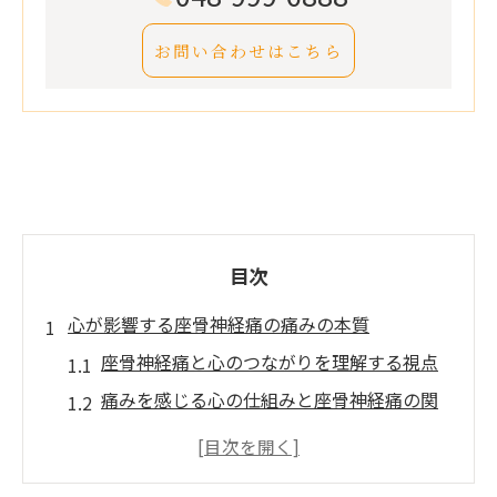
お問い合わせはこちら
目次
心が影響する座骨神経痛の痛みの本質
座骨神経痛と心のつながりを理解する視点
痛みを感じる心の仕組みと座骨神経痛の関
係
座骨神経痛はメンタルが原因か心因性を探