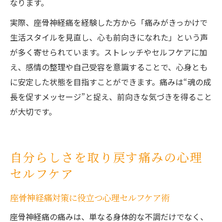
なります。
実際、座骨神経痛を経験した方から「痛みがきっかけで
生活スタイルを見直し、心も前向きになれた」という声
が多く寄せられています。ストレッチやセルフケアに加
え、感情の整理や自己受容を意識することで、心身とも
に安定した状態を目指すことができます。痛みは“魂の成
長を促すメッセージ”と捉え、前向きな気づきを得ること
が大切です。
自分らしさを取り戻す痛みの心理
セルフケア
座骨神経痛対策に役立つ心理セルフケア術
座骨神経痛の痛みは、単なる身体的な不調だけでなく、