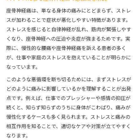
座骨神経痛は、単なる身体の痛みにとどまらず、ストレ
スが加わることで症状が悪化しやすい特徴があります。
ストレスを感じると自律神経が乱れ、筋肉が緊張しやす
くなり、座骨神経への圧迫や炎症が強まるためです。実
際に、慢性的な腰痛や座骨神経痛を訴える患者の多く
が、仕事や家庭のストレスを抱えていることが明らかに
なっています。
このような悪循環を断ち切るためには、まずストレスが
どのように痛みに影響しているかを理解することが出発
点です。例えば、仕事でのプレッシャーや感情の抑圧が
続くと、知らず知らずのうちに身体がこわばり、痛みが
慢性化するケースも多く見られます。ストレスと痛みの
相互作用を知ることで、適切なケアや対策が立てやすく
なります。