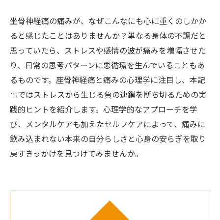
坐骨神経痛の痛みが、なぜこんなにも心に重くのしかか
ると感じたことはありませんか？単なる身体の不調だと
思っていたら、ストレスや感情の波が痛みを増幅させた
り、日常の思考パターンに悪循環を生んでいることもあ
るものです。座骨神経痛と痛みの心理学に注目し、本記
事ではストレスから生じる負の連鎖を断ち切るための実
践的ヒントを紹介します。心理学的なアプローチを学
び、メンタルケアも加えたセルフケアによって、痛みに
飲み込まれない本来の自分らしさと心身の安らぎを取り
戻すきっかけを見つけてみませんか。