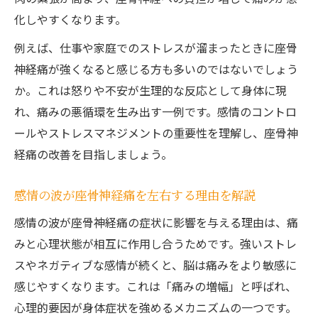
化しやすくなります。
例えば、仕事や家庭でのストレスが溜まったときに座骨
神経痛が強くなると感じる方も多いのではないでしょう
か。これは怒りや不安が生理的な反応として身体に現
れ、痛みの悪循環を生み出す一例です。感情のコントロ
ールやストレスマネジメントの重要性を理解し、座骨神
経痛の改善を目指しましょう。
感情の波が座骨神経痛を左右する理由を解説
感情の波が座骨神経痛の症状に影響を与える理由は、痛
みと心理状態が相互に作用し合うためです。強いストレ
スやネガティブな感情が続くと、脳は痛みをより敏感に
感じやすくなります。これは「痛みの増幅」と呼ばれ、
心理的要因が身体症状を強めるメカニズムの一つです。