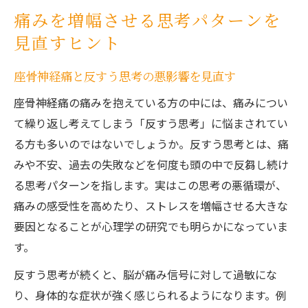
痛みを増幅させる思考パターンを
見直すヒント
座骨神経痛と反すう思考の悪影響を見直す
座骨神経痛の痛みを抱えている方の中には、痛みについ
て繰り返し考えてしまう「反すう思考」に悩まされてい
る方も多いのではないでしょうか。反すう思考とは、痛
みや不安、過去の失敗などを何度も頭の中で反芻し続け
る思考パターンを指します。実はこの思考の悪循環が、
痛みの感受性を高めたり、ストレスを増幅させる大きな
要因となることが心理学の研究でも明らかになっていま
す。
反すう思考が続くと、脳が痛み信号に対して過敏にな
り、身体的な症状が強く感じられるようになります。例