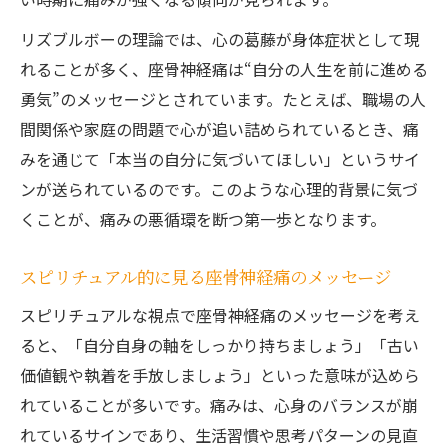
リズブルボーの理論では、心の葛藤が身体症状として現
れることが多く、座骨神経痛は“自分の人生を前に進める
勇気”のメッセージとされています。たとえば、職場の人
間関係や家庭の問題で心が追い詰められているとき、痛
みを通じて「本当の自分に気づいてほしい」というサイ
ンが送られているのです。このような心理的背景に気づ
くことが、痛みの悪循環を断つ第一歩となります。
スピリチュアル的に見る座骨神経痛のメッセージ
スピリチュアルな視点で座骨神経痛のメッセージを考え
ると、「自分自身の軸をしっかり持ちましょう」「古い
価値観や執着を手放しましょう」といった意味が込めら
れていることが多いです。痛みは、心身のバランスが崩
れているサインであり、生活習慣や思考パターンの見直