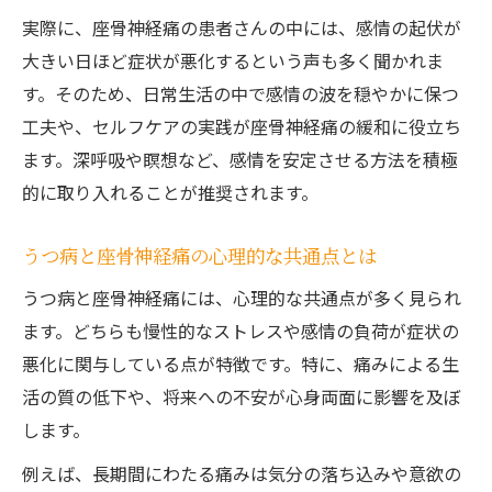
実際に、座骨神経痛の患者さんの中には、感情の起伏が
大きい日ほど症状が悪化するという声も多く聞かれま
す。そのため、日常生活の中で感情の波を穏やかに保つ
工夫や、セルフケアの実践が座骨神経痛の緩和に役立ち
ます。深呼吸や瞑想など、感情を安定させる方法を積極
的に取り入れることが推奨されます。
うつ病と座骨神経痛の心理的な共通点とは
うつ病と座骨神経痛には、心理的な共通点が多く見られ
ます。どちらも慢性的なストレスや感情の負荷が症状の
悪化に関与している点が特徴です。特に、痛みによる生
活の質の低下や、将来への不安が心身両面に影響を及ぼ
します。
例えば、長期間にわたる痛みは気分の落ち込みや意欲の