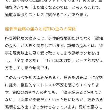
細な動きでも「また痛くなるのでは」と考えることで、
過度な緊張やストレスに繋がることがあります。
座骨神経痛の痛みと認知の歪みの関係
座骨神経痛の痛みには、身体的な要因だけでなく「認知
の歪み」が大きく関与しています。認知の歪みとは、物
事を現実以上に悪く受け取ってしまう思考のクセを指
し、「全てダメだ」「自分には無理だ」と一面的な捉え
方をしてしまう傾向です。
このような認知の歪みがあると、痛みを必要以上に深刻
に捉え、慢性的なストレスや不安を感じやすくなりま
す。実際の患者さんの声でも、「痛みがあると何もでき
ない」「将来が不安だ」といった思い込みが、痛みの悪
循環を生み出すきっかけとなっています。認知の歪みに